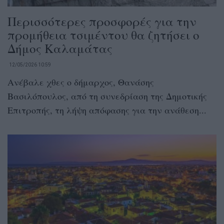
Περισσότερες προσφορές για την
προμήθεια τσιμέντου θα ζητήσει ο
Δήμος Καλαμάτας
12/05/2026 10:59
Ανέβαλε χθες ο δήμαρχος, Θανάσης
Βασιλόπουλος, από τη συνεδρίαση της Δημοτικής
Επιτροπής, τη λήψη απόφασης για την ανάθεση...