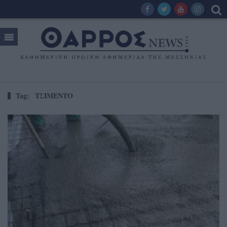
Tag:
ΤΣΙΜΕΝΤΟ