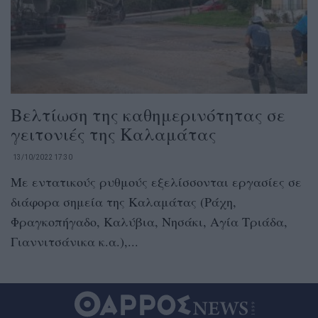
Βελτίωση της καθημερινότητας σε
γειτονιές της Καλαμάτας
13/10/2022 17:30
Με εντατικούς ρυθμούς εξελίσσονται εργασίες σε
διάφορα σημεία της Καλαμάτας (Ράχη,
Φραγκοπήγαδο, Καλύβια, Νησάκι, Αγία Τριάδα,
Γιαννιτσάνικα κ.α.),...