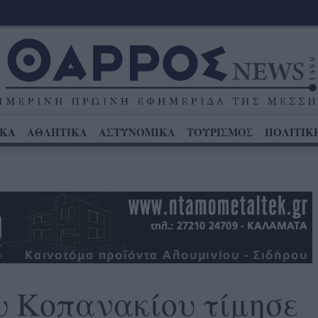
ΙΚΑ
ΑΘΛΗΤΙΚΑ
ΑΣΤΥΝΟΜΙΚΑ
ΤΟΥΡΙΣΜΟΣ
ΠΟΛΙΤΙΚ
υ Κοπανακίου τίμησε