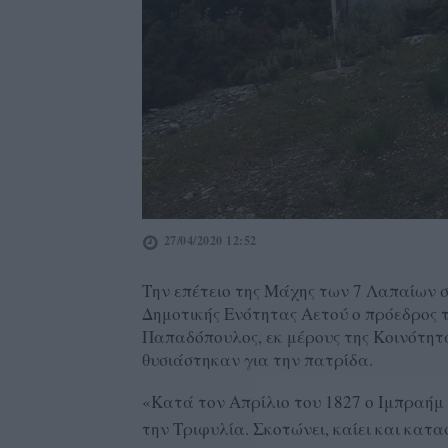
27/04/2020 12:52
Την επέτειο της Μάχης των 7 Λαπαίων σ
Δημοτικής Ενότητας Αετού ο πρόεδρος 
Παπαδόπουλος, εκ μέρους της Κοινότητ
θυσιάστηκαν για την πατρίδα.
«Κατά τον Απρίλιο του 1827 ο Ιμπραήμ
την Τριφυλία. Σκοτώνει, καίει και κατ