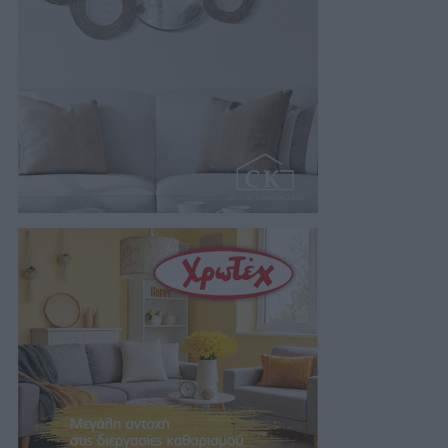
06/08/2026 07:42