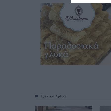
Σχετικά Άρθρα