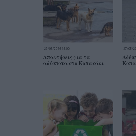
29/05/2026 15:00
27/05/20
Απαντήσεις για τα
Αδέσ
αδέσποτα στο Κοπανάκι
Κοπα