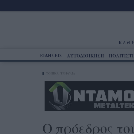
ΕΙΔΗΣΕΙΣ
ΑΥΤΟΔΙΟΙΚΗΣΗ
ΠΟΛΙΤΙΣΤ
ΤΟΠΙΚΑ
ΤΡΙΦΥΛΊΑ
Ο πρόεδρος το