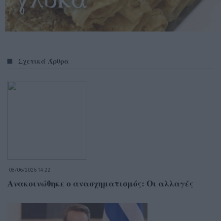
Σχετικά Άρθρα
08/06/2026 14:22
Ανακοινώθηκε ο ανασχηματισμός: Οι αλλαγές