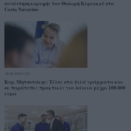
συνάντηση κορυφής του Θοδωρή Κυριακού στο
Costa Navarino
03/05/2026 11:01
Κυρ. Μητσοτάκης: Τέλος στα ψιλά γράμματα και
σε παράτυπες πρακτικές για δάνεια μέχρι 100.000
ευρώ