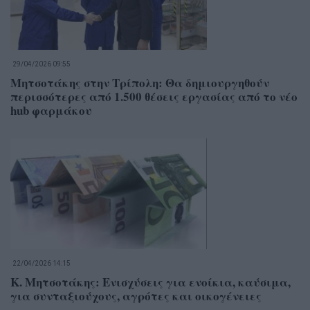
29/04/2026 09:55
Μητσοτάκης στην Τρίπολη: Θα δημιουργηθούν
περισσότερες από 1.500 θέσεις εργασίας από το νέο
hub φαρμάκου
22/04/2026 14:15
Κ. Μητσοτάκης: Ενισχύσεις για ενοίκια, καύσιμα,
για συνταξιούχους, αγρότες και οικογένειες