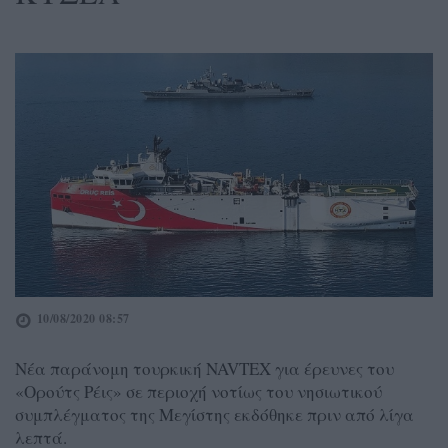
10/08/2020 08:57
Νέα παράνομη τουρκική NAVTEX για έρευνες του
«Ορούτς Ρέις» σε περιοχή νοτίως του νησιωτικού
συμπλέγματος της Μεγίστης εκδόθηκε πριν από λίγα
λεπτά.