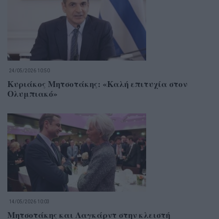
24/05/2026 10:50
Κυριάκος Μητσοτάκης: «Καλή επιτυχία στον
Ολυμπιακό»
14/05/2026 10:03
Μητσοτάκης και Λαγκάρντ στην κλειστή