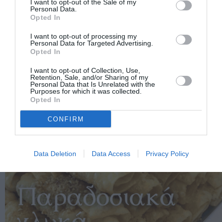
I want to opt-out of the Sale of my
Personal Data.
Opted In
I want to opt-out of processing my
Personal Data for Targeted Advertising.
Opted In
I want to opt-out of Collection, Use,
Retention, Sale, and/or Sharing of my
Personal Data that Is Unrelated with the
Purposes for which it was collected.
Opted In
CONFIRM
Data Deletion
Data Access
Privacy Policy