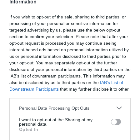
Information
Facebook
Twitter
If you wish to opt-out of the sale, sharing to third parties, or
processing of your personal or sensitive information for
targeted advertising by us, please use the below opt-out
section to confirm your selection. Please note that after your
opt-out request is processed you may continue seeing
interest-based ads based on personal information utilized by
us or personal information disclosed to third parties prior to
your opt-out. You may separately opt-out of the further
disclosure of your personal information by third parties on the
IAB’s list of downstream participants. This information may
also be disclosed by us to third parties on the
IAB’s List of
Downstream Participants
that may further disclose it to other
third parties.
Personal Data Processing Opt Outs
I want to opt-out of the Sharing of my
personal data.
Opted In