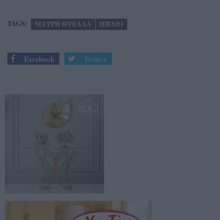
TAGS:
ΜΑΥΡΗ ΘΥΕΛΛΑ
ΠΗΛΙΟ
Facebook
Twitter