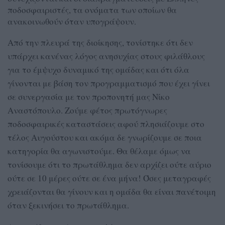
ποδοσφαιριστές, τα ονόματα των οποίων θα
ανακοινωθούν όταν υπογράψουν.
Από την πλευρά της διοίκησης, τονίστηκε ότι δεν
υπάρχει κανένας λόγος ανησυχίας στους φιλάθλους
για το έμψυχο δυναμικό της ομάδας και ότι όλα
γίνονται με βάση τον προγραμματισμό που έχει γίνει
σε συνεργασία με τον προπονητή μας Νίκο
Αναστόπουλο. Ζούμε φέτος πρωτόγνωρες
ποδοσφαιρικές καταστάσεις αφού πλησιάζουμε στο
τέλος Αυγούστου και ακόμα δε γνωρίζουμε σε ποια
κατηγορία θα αγωνιστούμε. Θα θέλαμε όμως να
τονίσουμε ότι το πρωτάθλημα δεν αρχίζει ούτε αύριο
ούτε σε 10 μέρες ούτε σε ένα μήνα! Όσες μεταγραφές
χρειάζονται θα γίνουν και η ομάδα θα είναι πανέτοιμη
όταν ξεκινήσει το πρωτάθλημα.