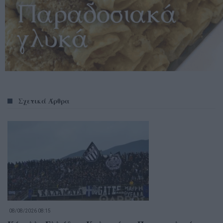
Σχετικά Άρθρα
08/08/2026 08:15