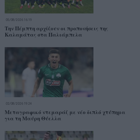
05/08/2026 16:19
Την Πέμπτη αρχίζουν οι προπονήσεις της
Καλαμάτας στα Παλιάμπελα
02/08/2026 19:24
Μεταγραφικό ντεμαράζ με νέο διπλό χτύπημα
για τη Μαύρη Θύελλα