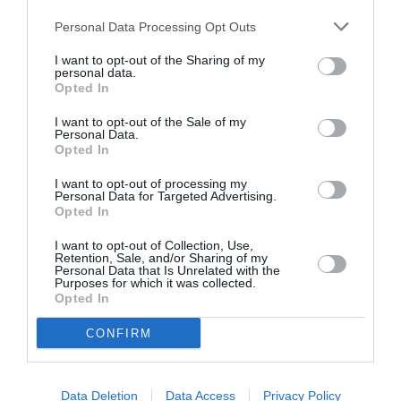
Personal Data Processing Opt Outs
I want to opt-out of the Sharing of my
personal data.
Opted In
I want to opt-out of the Sale of my
Personal Data.
Opted In
I want to opt-out of processing my
Personal Data for Targeted Advertising.
Opted In
I want to opt-out of Collection, Use,
Retention, Sale, and/or Sharing of my
Personal Data that Is Unrelated with the
Purposes for which it was collected.
Opted In
CONFIRM
Data Deletion
Data Access
Privacy Policy