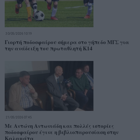
30/05/2026 10:19
Γιορτή ποδοσφαίρου σήμερα στο γήπεδο ΜΓΣ για
την ανάδειξη του πρωταθλητή Κ14
21/05/2026 07:45
Με Αντώνη Αντωνιάδη και πολλές ιστορίες
ποδοσφαίρου έγινε η βιβλιοπαρουσίαση στην
Καλαμάτα