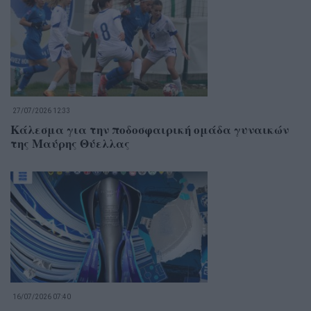
27/07/2026 12:33
Κάλεσμα για την ποδοσφαιρική ομάδα γυναικών
της Μαύρης Θύελλας
16/07/2026 07:40