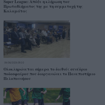
Super League: Απόψε η κλήρωση του
Πρωταθλήματος της με τη συμμετοχή της
Καλαμάτας
04/06/2026 09:30
Ολοκληρώνεται σήμερα το διεθνές συνέδριο
ποδοσφαίρου που διοργανώνει το Πανεπιστήμιο
Πελοποννήσου