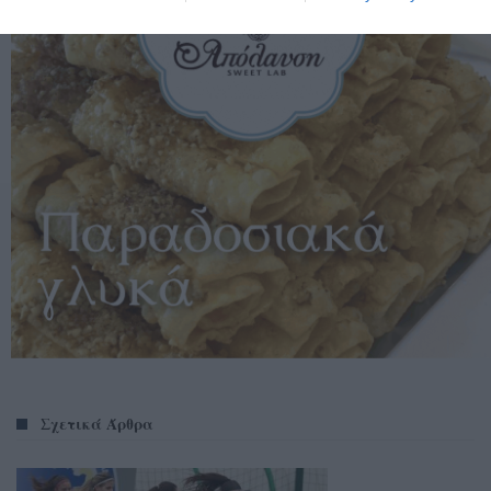
Σχετικά Άρθρα