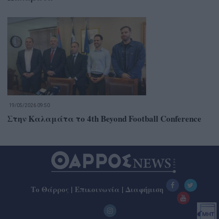
19/05/2026 09:50
Στην Καλαμάτα το 4th Beyond Football Conference
Το Θάρρος
|
Επικοινωνία
|
Διαφήμιση