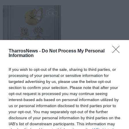
TharrosNews -
Do Not Process My Personal
Information
If you wish to opt-out of the sale, sharing to third parties, or
processing of your personal or sensitive information for
targeted advertising by us, please use the below opt-out
section to confirm your selection. Please note that after your
opt-out request is processed you may continue seeing
interest-based ads based on personal information utilized by
us or personal information disclosed to third parties prior to
your opt-out. You may separately opt-out of the further
disclosure of your personal information by third parties on the
IAB’s list of downstream participants. This information may