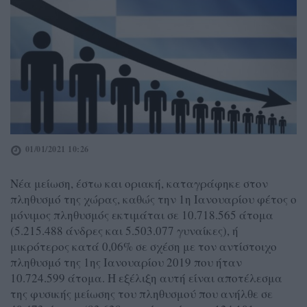
01/01/2021 10:26
Νέα μείωση, έστω και οριακή, καταγράφηκε στον
πληθυσμό της χώρας, καθώς την 1η Ιανουαρίου φέτος ο
μόνιμος πληθυσμός εκτιμάται σε 10.718.565 άτομα
(5.215.488 άνδρες και 5.503.077 γυναίκες), ή
μικρότερος κατά 0,06% σε σχέση με τον αντίστοιχο
πληθυσμό της 1ης Ιανουαρίου 2019 που ήταν
10.724.599 άτομα. Η εξέλιξη αυτή είναι αποτέλεσμα
της φυσικής μείωσης του πληθυσμού που ανήλθε σε