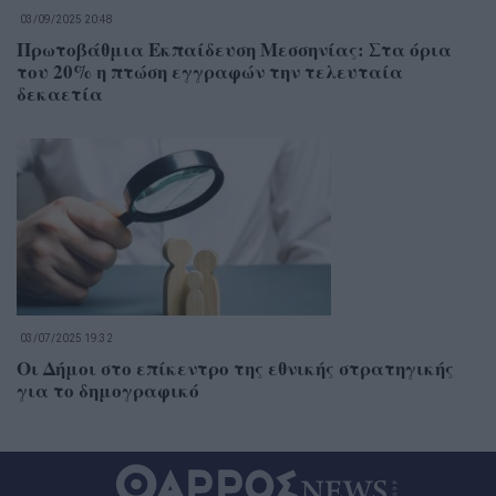
03/09/2025 20:48
Πρωτοβάθμια Εκπαίδευση Μεσσηνίας: Στα όρια
του 20% η πτώση εγγραφών την τελευταία
δεκαετία
03/07/2025 19:32
Οι Δήμοι στο επίκεντρο της εθνικής στρατηγικής
για το δημογραφικό