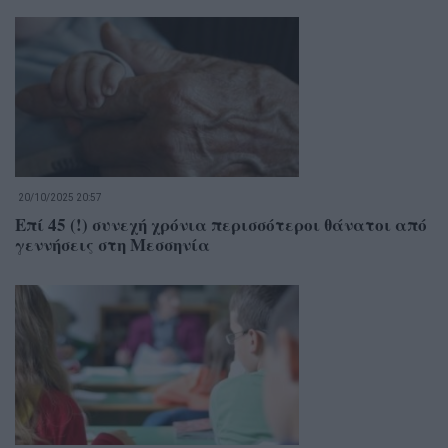
20/10/2025 20:57
Επί 45 (!) συνεχή χρόνια περισσότεροι θάνατοι από
γεννήσεις στη Μεσσηνία