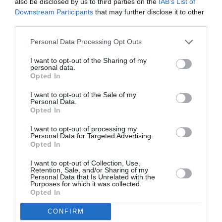
also be disclosed by us to third parties on the
IAB’s List of
Downstream Participants
that may further disclose it to other
third parties.
Personal Data Processing Opt Outs
I want to opt-out of the Sharing of my
personal data.
Opted In
I want to opt-out of the Sale of my
Personal Data.
Opted In
I want to opt-out of processing my
Personal Data for Targeted Advertising.
Opted In
I want to opt-out of Collection, Use,
Retention, Sale, and/or Sharing of my
Personal Data that Is Unrelated with the
Purposes for which it was collected.
Opted In
CONFIRM