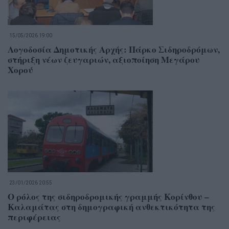
15/05/2026 19:00
Λογοδοσία Δημοτικής Αρχής: Πάρκο Σιδηροδρόμων,
στήριξη νέων ζευγαριών, αξιοποίηση Μεγάρου
Χορού
23/01/2026 20:55
Ο ρόλος της σιδηροδρομικής γραμμής Κορίνθου –
Καλαμάτας στη δημογραφική ανθεκτικότητα της
περιφέρειας