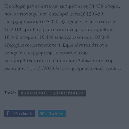
Η καθαρή μετανάστευση εκτιμάται σε 34.439 άτομα,
που αντιστοιχεί στη διαφορά μεταξύ 129.459
εισερχομένων και 95.020 εξερχομένων μεταναστών.
Το 2018, η καθαρή μετανάστευση είχε εκτιμηθεί σε
16.440 άτομα (119.489 εισερχόμενοι και 103.049
εξερχόμενοι μετανάστες). Σημειώνεται ότι στα
στοιχεία εισερχόμενης μετανάστευσης
περιλαμβάνονται και άτομα που βρίσκονταν στη
χώρα μας την 1/1/2020 λόγω της προσφυγικής κρίσης.
TAGS:
ΠΛΗΘΥΣΜΟΣ
ΔΗΜΟΓΡΑΦΙΚΟ
Facebook
Twitter