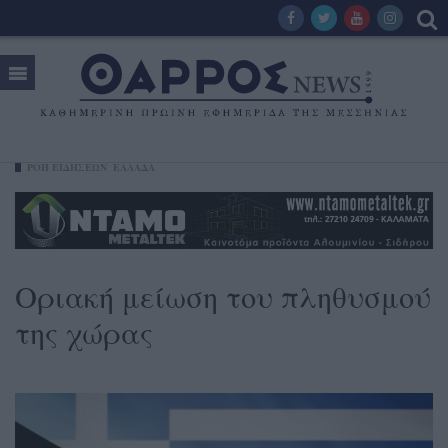
ΡΟΗ ΕΙΔΗΣΕΩΝ
ΕΛΛΑΔΑ
Οριακή μείωση του πληθυσμού
της χώρας