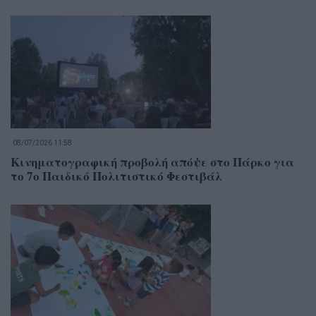
08/07/2026 11:58
Κινηματογραφική προβολή απόψε στο Πάρκο για
το 7ο Παιδικό Πολιτιστικό Φεστιβάλ