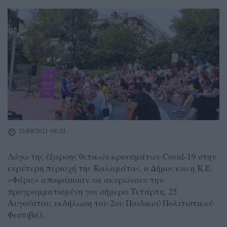
25/08/2021 08:53
Λόγω της έξαρσης θετικών κρουσμάτων Covid-19 στην
ευρύτερη περιοχή της Καλαμάτας, ο Δήμος και η Κ.Ε.
«Φάρις» αποφάσισαν να ακυρώνουν την
προγραμματισμένη για σήμερα Τετάρτη, 25
Αυγούστου, εκδήλωση του 2ου Παιδικού Πολιτιστικού
Φεστιβάλ.