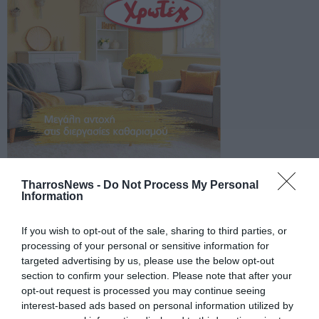
TharrosNews -
Do Not Process My Personal
Information
If you wish to opt-out of the sale, sharing to third parties, or
processing of your personal or sensitive information for
targeted advertising by us, please use the below opt-out
section to confirm your selection. Please note that after your
opt-out request is processed you may continue seeing
interest-based ads based on personal information utilized by