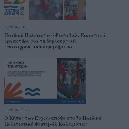
29/07/2026 09:55
Παιδικό Πολιτιστικό Φεστιβάλ: Εικαστικό
εργαστήρι για τη δημιουργική
επαναχρησιμοποίηση σήμερα
15/07/2026 15:21
Ο Κήπος των Ευχών απόψε στο 7ο Παιδικό
Πολιτιστικό Φεστιβάλ Καλαμάτας