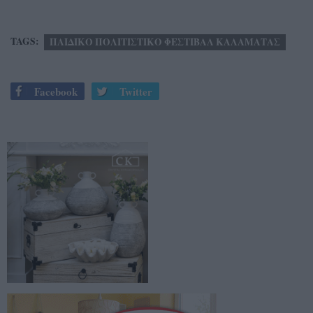
TAGS:
ΠΑΙΔΙΚΟ ΠΟΛΙΤΙΣΤΙΚΟ ΦΕΣΤΙΒΑΛ ΚΑΛΑΜΑΤΑΣ
Facebook
Twitter