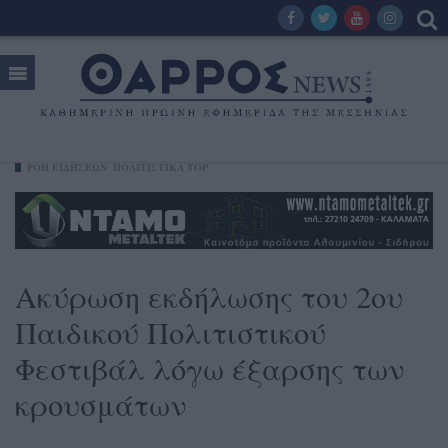
ΡΟΗ ΕΙΔΗΣΕΩΝ
ΠΟΛΙΤΙΣΤΙΚΑ TOP
Ακύρωση εκδήλωσης του 2ου
Παιδικού Πολιτιστικού
Φεστιβάλ λόγω έξαρσης των
κρουσμάτων