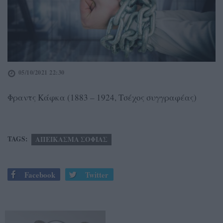
05/10/2021 22:30
Φραντς Κάφκα (1883 – 1924, Τσέχος συγγραφέας)
TAGS:
ΑΠΕΙΚΑΣΜΑ ΣΟΦΙΑΣ
Facebook
Twitter