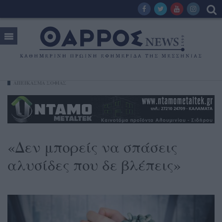
ΑΠΕΙΚΑΣΜΑ ΣΟΦΙΑΣ
«Δεν μπορείς να σπάσεις
αλυσίδες που δε βλέπεις»