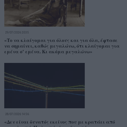
29/07/2026 20:35
«Το να κλαίγομαι για όλους και για όλα, έφτασε
να σημαίνει, καθώς μεγαλώνω, ότι κλαίγομαι για
εμένα σ’ εμένα. Κι ακόμα μεγαλώνω»
28/07/2026 14:56
«Δεν είναι δυνατός εκείνος που με κρατάει από