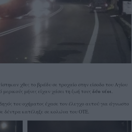
ίστηκαν χθες το βράδυ σε τροχαίο στην είσοδο του Αγίου
δύο νέοι
 μερικούς μήνες είχαν χάσει τη ζωή τους
.
δηγός του οχήματος έχασε τον έλεγχο αυτού για άγνωστο
σε δέντρα κατέληξε σε κολώνα του ΟΤΕ.