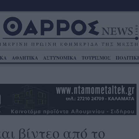
ΙΚΑ
ΑΘΛΗΤΙΚΑ
ΑΣΤΥΝΟΜΙΚΑ
ΤΟΥΡΙΣΜΟΣ
ΠΟΛΙΤΙΚ
αι βίντεο από το