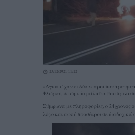
23/12/2021 11:22
«Άγιο» είχαν οι δύο νεαροί που τραυματ
Φλώρου, σε σημείο μάλιστα που πριν από
Σύμφωνα με πληροφορίες, ο 24χρονος ο
λόγο και αφού προσέκρουσε διαδοχικά 