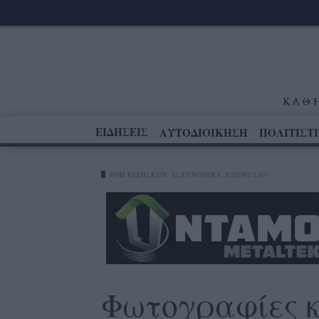
ΕΙΔΗΣΕΙΣ
ΑΥΤΟΔΙΟΙΚΗΣΗ
ΠΟΛΙΤΙΣΤ
ΡΟΗ ΕΙΔΗΣΕΩΝ
ΑΣΤΥΝΟΜΙΚΑ
ΕΞΩΦΥΛΛΟ
Φωτογραφίες κ