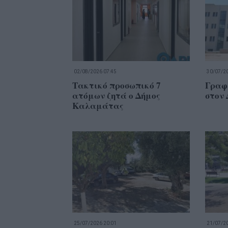
02/08/2026 07:45
30/07/20
Τακτικό προσωπικό 7
Γραφ
ατόμων ζητά ο Δήμος
στον
Καλαμάτας
25/07/2026 20:01
21/07/20