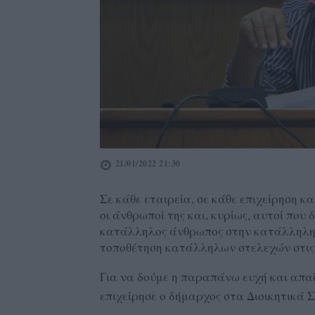
21/01/2022 21:30
Σε κάθε εταιρεία, σε κάθε επιχείρηση κ
οι άνθρωποί της και, κυρίως, αυτοί που 
κατάλληλος άνθρωπος στην κατάλληλη θέ
τοποθέτηση κατάλληλων στελεχών στις θ
Για να δούμε η παραπάνω ευχή και απαί
επιχείρησε ο δήμαρχος στα Διοικητικά 