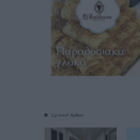
Σχετικά Άρθρα