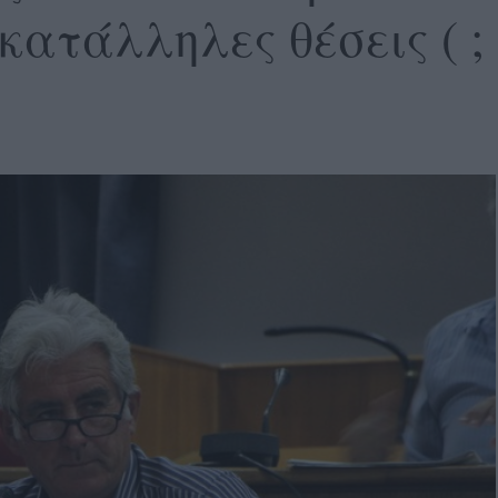
κατάλληλες θέσεις ( ;