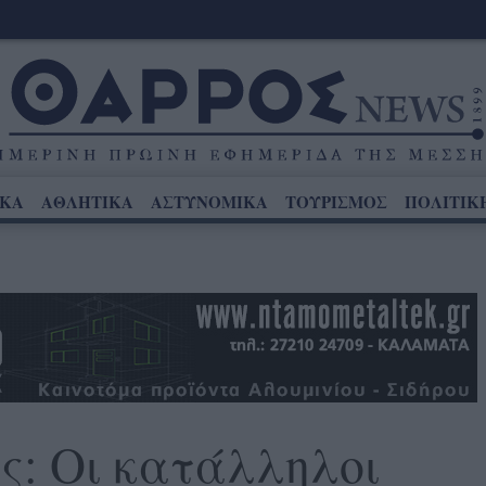
ΙΚΑ
ΑΘΛΗΤΙΚΑ
ΑΣΤΥΝΟΜΙΚΑ
ΤΟΥΡΙΣΜΟΣ
ΠΟΛΙΤΙΚ
ς: Οι κατάλληλοι