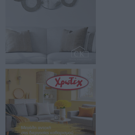
05/08/2026 21:14