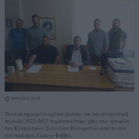
06/05/2022 18:18
Το ολοκληρωμένο σχέδιο δράσης για την κυνηγετική
περίοδο 2022-2023 παρουσιάστηκε χθες στα γραφεία
του Κυνηγετικού Συλλόγου Καλαμάτας από το νέο
του πρόεδρο, Γιώργο Φάββα.