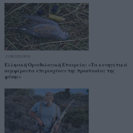
21/08/2025 09:50
Ελληνική Ορνιθολογική Εταιρεία: «Τα κυνηγετικά
συμφέροντα υπερισχύουν της προστασίας της
φύσης»