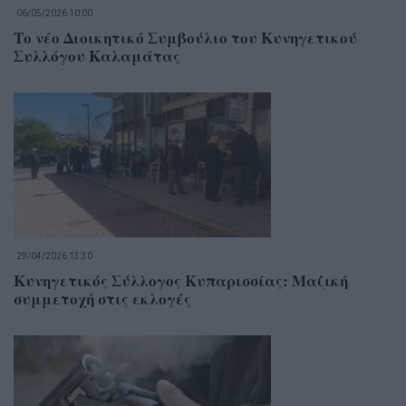
06/05/2026 10:00
Το νέο Διοικητικό Συμβούλιο του Κυνηγετικού
Συλλόγου Καλαμάτας
29/04/2026 13:30
Κυνηγετικός Σύλλογος Κυπαρισσίας: Μαζική
συμμετοχή στις εκλογές