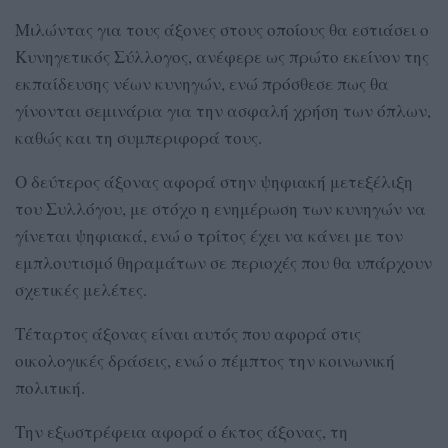
Μιλώντας για τους άξονες στους οποίους θα εστιάσει ο
Κυνηγετικός Σύλλογος, ανέφερε ως πρώτο εκείνον της
εκπαίδευσης νέων κυνηγών, ενώ πρόσθεσε πως θα
γίνονται σεμινάρια για την ασφαλή χρήση των όπλων,
καθώς και τη συμπεριφορά τους.
Ο δεύτερος άξονας αφορά στην ψηφιακή μετεξέλιξη
του Συλλόγου, με στόχο η ενημέρωση των κυνηγών να
γίνεται ψηφιακά, ενώ ο τρίτος έχει να κάνει με τον
εμπλουτισμό θηραμάτων σε περιοχές που θα υπάρχουν
σχετικές μελέτες.
Τέταρτος άξονας είναι αυτός που αφορά στις
οικολογικές δράσεις, ενώ ο πέμπτος την κοινωνική
πολιτική.
Την εξωστρέφεια αφορά ο έκτος άξονας, τη