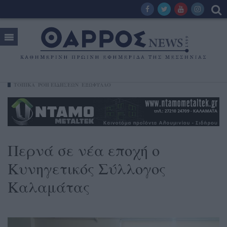
ΤΟΠΙΚΑ
ΡΟΗ ΕΙΔΗΣΕΩΝ
ΕΞΩΦΥΛΛΟ
Περνά σε νέα εποχή ο
Κυνηγετικός Σύλλογος
Καλαμάτας