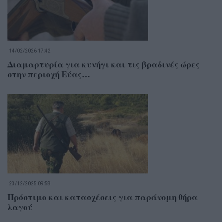
14/02/2026 17:42
Διαμαρτυρία για κυνήγι και τις βραδινές ώρες
στην περιοχή Εύας…
23/12/2025 09:58
Πρόστιμο και κατασχέσεις για παράνομη θήρα
λαγού