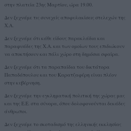
στην πλατεία 23ης Μαρτίου, ώρα 19.00.
Δεν ξεχνάμε τις συνεχείς αποφυλακίσεις στελεχών της
Χ.Α.
Δεν ξεχνάμε ότι κάθε είδους παρακλάδια και
παραφυάδες της Χ.Α. και των ομοίων τους επιδιώκουν
να αποκτήσουν και πάλι χώρο στη δημόσια σφαίρα.
Δεν ξεχνάμε ότι τα παραπαίδια του δικτάτορα
Παπαδόπουλου και του Καρατζαφέρη είναι πλέον
στην κυβέρνηση.
Δεν ξεχνάμε την εγκληματική πολιτική της χώρας μας
και της Ε.Ε. στα σύνορα, όπου δολοφονούνται δεκάδες
άνθρωποι.
Δεν ξεχνάμε το σκοταδισμό της ελληνικής εκκλησίας