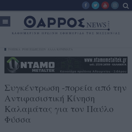
ΤΟΠΙΚΑ
ΡΟΗ ΕΙΔΗΣΕΩΝ
ΆΛΛΑ ΚΌΜΜΑΤΑ
Συγκέντρωση -πορεία από την
Αντιφασιστική Κίνηση
Καλαμάτας για τον Παύλο
Φύσσα