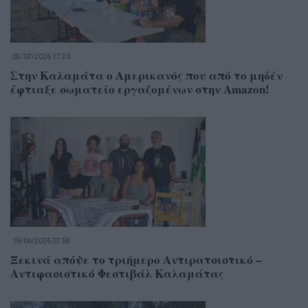
03/07/2026 17:30
Στην Καλαμάτα ο Αμερικανός που από το μηδέν
έφτιαξε σωματείο εργαζομένων στην Amazon!
19/06/2026 07:58
Ξεκινά απόψε το τριήμερο Αντιρατσιστικό –
Αντιφασιστικό Φεστιβάλ Καλαμάτας