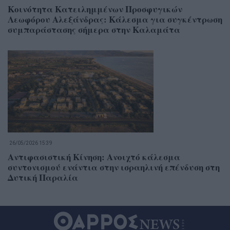
Κοινότητα Κατειλημμένων Προσφυγικών
Λεωφόρου Αλεξάνδρας: Κάλεσμα για συγκέντρωση
συμπαράστασης σήμερα στην Καλαμάτα
26/05/2026 15:39
Αντιφασιστική Κίνηση: Ανοιχτό κάλεσμα
συντονισμού ενάντια στην ισραηλινή επένδυση στη
Δυτική Παραλία