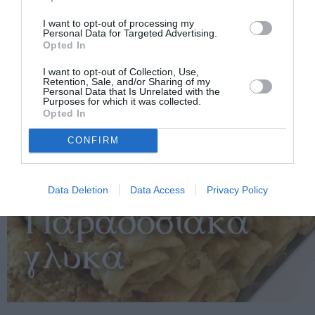
I want to opt-out of processing my
Personal Data for Targeted Advertising.
Opted In
I want to opt-out of Collection, Use,
Retention, Sale, and/or Sharing of my
Personal Data that Is Unrelated with the
Purposes for which it was collected.
Opted In
CONFIRM
Data Deletion
Data Access
Privacy Policy