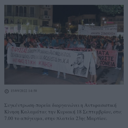
15/09/2022 14:50
Συγκέντρωση-πορεία διοργανώνει η Αντιφασιστική
Κίνηση Καλαμάτας την Κυριακή 18 Σεπτεμβρίου, στις
7.00 το απόγευμα, στην πλατεία 23ης Μαρτίου.