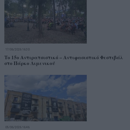
17/06/2026 16:30
Το 15ο Αντιρατσιστικό – Αντιφασιστικό Φεστιβάλ
στο Πάρκο Λιμενικού
05/06/2026 16:46