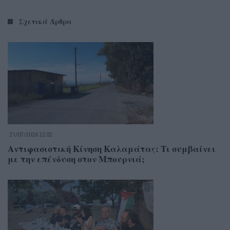
Σχετικά Άρθρα
21/07/2026 22:02
Αντιφασιστική Κίνηση Καλαμάτας: Τι συμβαίνει
με την επένδυση στον Μπουρνιά;