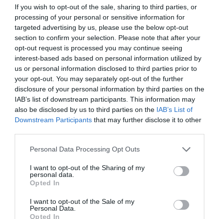
If you wish to opt-out of the sale, sharing to third parties, or
processing of your personal or sensitive information for
targeted advertising by us, please use the below opt-out
section to confirm your selection. Please note that after your
opt-out request is processed you may continue seeing
interest-based ads based on personal information utilized by
us or personal information disclosed to third parties prior to
your opt-out. You may separately opt-out of the further
disclosure of your personal information by third parties on the
IAB’s list of downstream participants. This information may
also be disclosed by us to third parties on the
IAB’s List of
Downstream Participants
that may further disclose it to other
third parties.
Personal Data Processing Opt Outs
I want to opt-out of the Sharing of my
personal data.
Opted In
I want to opt-out of the Sale of my
Personal Data.
Opted In