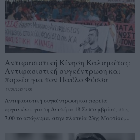
Αντιφασιστική Κίνηση Καλαμάτας:
Αντιφασιστική συγκέντρωση και
πορεία για τον Παύλο Φύσσα
17/09/2023 18:00
Αντιφασιστική συγκέντρωση και πορεία
οργανώνει για τη Δευτέρα 18 Σεπτεμβρίου, στις
7.00 το απόγευμα, στην πλατεία 23ης Μαρτίου,...