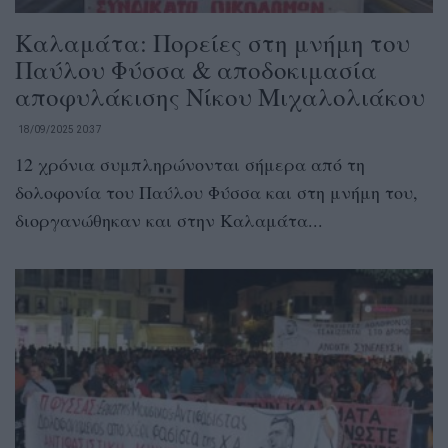
Καλαμάτα: Πορείες στη μνήμη του
Παύλου Φύσσα & αποδοκιμασία
αποφυλάκισης Νίκου Μιχαλολιάκου
18/09/2025 20:37
12 χρόνια συμπληρώνονται σήμερα από τη
δολοφονία του Παύλου Φύσσα και στη μνήμη του,
διοργανώθηκαν και στην Καλαμάτα...