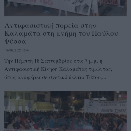
Αντιφασιστική πορεία στην
Καλαμάτα στη μνήμη του Παύλου
Φύσσα
16/09/2025 15:44
Την Πέμπτη 18 Σεπτεμβρίου στις 7 μ.μ. η
Αντιφασιστική Κίνηση Καλαμάτας τιμώντας,
όπως αναφέρει σε σχετικό δελτίο Τύπου,...