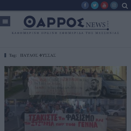
Tag:
ΠΑΥΛΟΣ ΦΥΣΣΑΣ