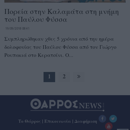
Πορεία στην Καλαμάτα στη μνήμη
του Παύλου Φύσσα
19/09/2018 08:41
Συμπληρώθηκαν χθες 5 χρόνια από την ημέρα
δολοφονίας του Παύλου Φύσσα από τον Γιώργο
Ρουπακιά στο Κερατσίνι. Ο...
1
2
Το Θάρρος
|
Επικοινωνία
|
Διαφήμιση