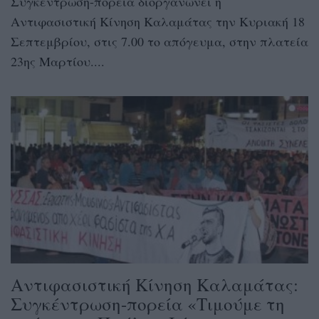
Συγκέντρωση-πορεία διοργανώνει η
Αντιφασιστική Κίνηση Καλαμάτας την Κυριακή 18
Σεπτεμβρίου, στις 7.00 το απόγευμα, στην πλατεία
23ης Μαρτίου....
Αντιφασιστική Κίνηση Καλαμάτας:
Συγκέντρωση-πορεία «Τιμούμε τη