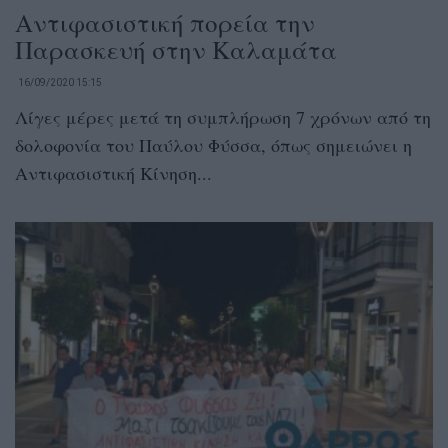
Αντιφασιστική πορεία την
Παρασκευή στην Καλαμάτα
16/09/2020 15:15
Λίγες μέρες μετά τη συμπλήρωση 7 χρόνων από τη
δολοφονία του Παύλου Φύσσα, όπως σημειώνει η
Αντιφασιστική Κίνηση...