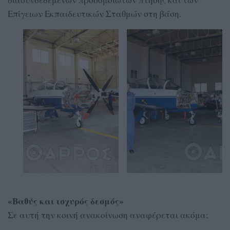
Επίγειων Εκπαιδευτικών Σταθμών στη βάση.
«Βαθύς και ισχυρός δεσμός»
Σε αυτή την κοινή ανακοίνωση αναφέρεται ακόμα: