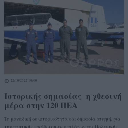
22/10/2022 10:00
Ιστορικής σημασίας η χθεσινή
μέρα στην 120 ΠΕΑ
Τη μοναδική σε ιστορικότητα και σημασία στιγμή, για
την πτητική εκπαίδευση των πιλότων της Πολεμικής