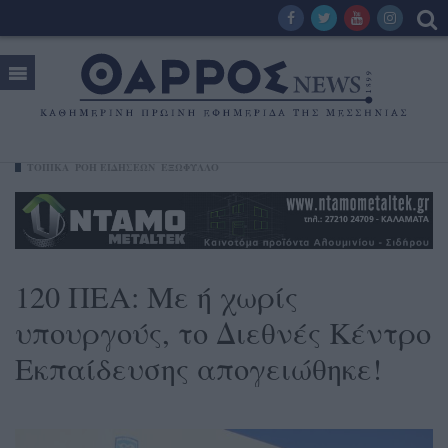
ΤΟΠΙΚΑ
ΡΟΗ ΕΙΔΗΣΕΩΝ
ΕΞΩΦΥΛΛΟ
120 ΠΕΑ: Με ή χωρίς
υπουργούς, το Διεθνές Κέντρο
Εκπαίδευσης απογειώθηκε!