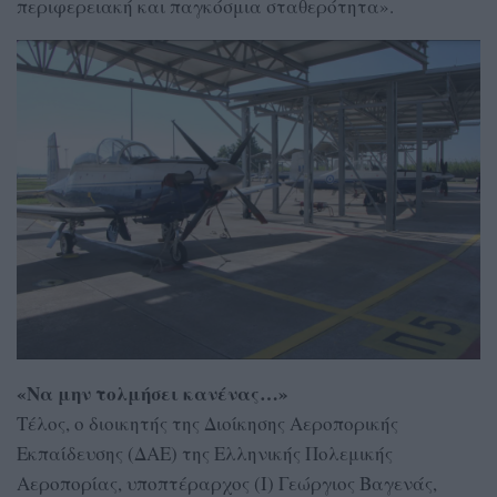
περιφερειακή και παγκόσμια σταθερότητα».
«Να μην τολμήσει κανένας…»
Τέλος, ο διοικητής της Διοίκησης Αεροπορικής
Εκπαίδευσης (ΔΑΕ) της Ελληνικής Πολεμικής
Αεροπορίας, υποπτέραρχος (Ι) Γεώργιος Βαγενάς,