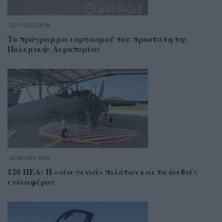
02/11/2025 09:58
Το πρόγραμμα εορτασμού του προστάτη της
Πολεμικής Αεροπορίας
24/09/2025 19:02
120 ΠΕΑ: Η «νέα γενιά» πιλότων και το διεθνές
ενδιαφέρον