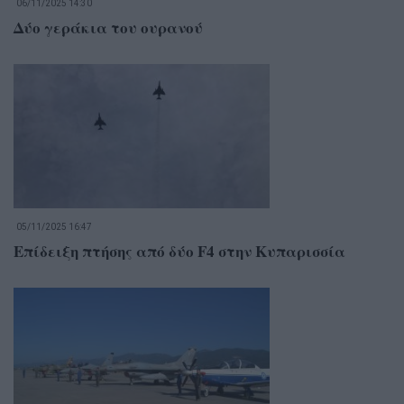
06/11/2025 14:30
Δύο γεράκια του ουρανού
05/11/2025 16:47
Επίδειξη πτήσης από δύο F4 στην Κυπαρισσία