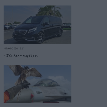
09/04/2026 16:21
«Υψηλές» αφίξεις