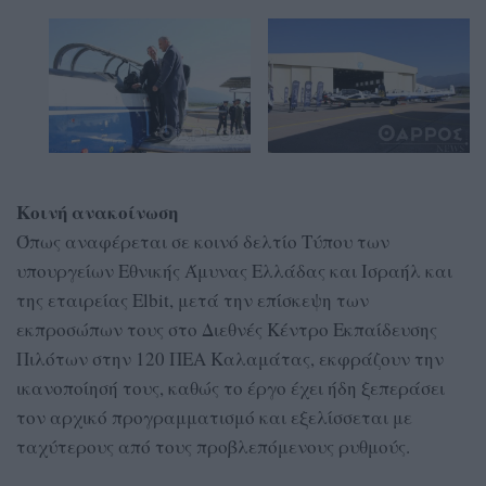
Κοινή ανακοίνωση
Όπως αναφέρεται σε κοινό δελτίο Τύπου των
υπουργείων Εθνικής Άμυνας Ελλάδας και Ισραήλ και
της εταιρείας Elbit, μετά την επίσκεψη των
εκπροσώπων τους στο Διεθνές Κέντρο Εκπαίδευσης
Πιλότων στην 120 ΠΕΑ Καλαμάτας, εκφράζουν την
ικανοποίησή τους, καθώς το έργο έχει ήδη ξεπεράσει
τον αρχικό προγραμματισμό και εξελίσσεται με
ταχύτερους από τους προβλεπόμενους ρυθμούς.