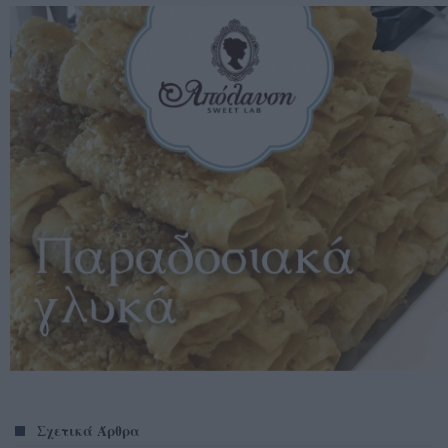
Σχετικά Άρθρα