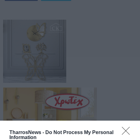
TharrosNews -
Do Not Process My Personal
Information