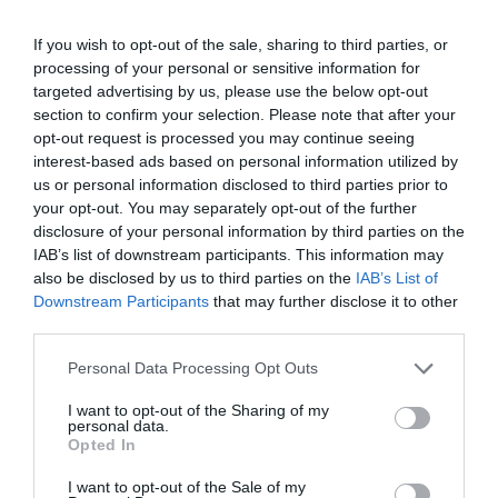
If you wish to opt-out of the sale, sharing to third parties, or
processing of your personal or sensitive information for
targeted advertising by us, please use the below opt-out
section to confirm your selection. Please note that after your
opt-out request is processed you may continue seeing
interest-based ads based on personal information utilized by
us or personal information disclosed to third parties prior to
your opt-out. You may separately opt-out of the further
disclosure of your personal information by third parties on the
IAB’s list of downstream participants. This information may
also be disclosed by us to third parties on the
IAB’s List of
Downstream Participants
that may further disclose it to other
third parties.
Personal Data Processing Opt Outs
I want to opt-out of the Sharing of my
personal data.
Opted In
I want to opt-out of the Sale of my