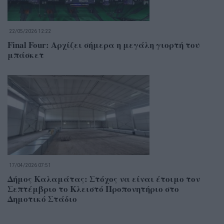
22/05/2026 12:22
Final Four: Αρχίζει σήμερα η μεγάλη γιορτή του
μπάσκετ
17/04/2026 07:51
Δήμος Καλαμάτας: Στόχος να είναι έτοιμο τον
Σεπτέμβριο το Κλειστό Προπονητήριο στο
Δημοτικό Στάδιο