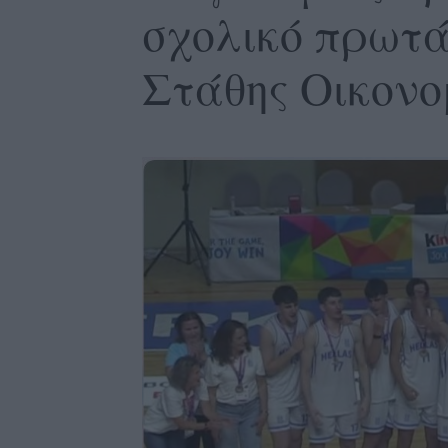
σχολικό πρωτά
Στάθης Οικονο