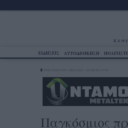
ΕΙΔΗΣΕΙΣ
ΑΥΤΟΔΙΟΙΚΗΣΗ
ΠΟΛΙΤΙΣΤ
ΡΟΗ ΕΙΔΗΣΕΩΝ
ΜΠΆΣΚΕΤ
ΑΘΛΗΤΙΚΆ TOP
Παγκόσμιος πρ