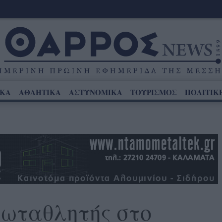
ΙΚΑ
ΑΘΛΗΤΙΚΑ
ΑΣΤΥΝΟΜΙΚΑ
ΤΟΥΡΙΣΜΟΣ
ΠΟΛΙΤΙΚ
ωταθλητής στο