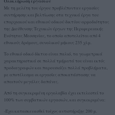
Ολοκλήρωση εργασιών
Με τη μελέτη του έργου προβλέπονταν εργασίες
συντήρησης και βελτίωσης στα τεχνικά έργα του
επαρχιακού και εθνικού οδικού δικτύου αρμοδιότητας
της Διεύθυνσης Τεχνικών έργων της Περιφερειακής
Ενότητας Μεσσηνίας, το οποίο αποτελείται από 4
εθνικούς δρόμους, συνολικού μήκους 235 χλμ.
Το εθνικό οδικό δίκτυο είναι παλιό, τα γεωμετρικά
χαρακτηριστικά σε πολλά τμήματά του είναι εκτός
προδιαγραφών και παρουσιάζει πολλά προβλήματα,
με αποτέλεσμα οι εργασίες αποκατάστασης να
απαιτούν μεγάλες δαπάνες.
Από τη συγκεκριμένη εργολαβία έχει εκτελεστεί το
100% των συμβατικών εργασιών, και συγκεκριμένα:
-Έχει κατασκευασθεί τοίχος αντιστήριξης 200 μ.