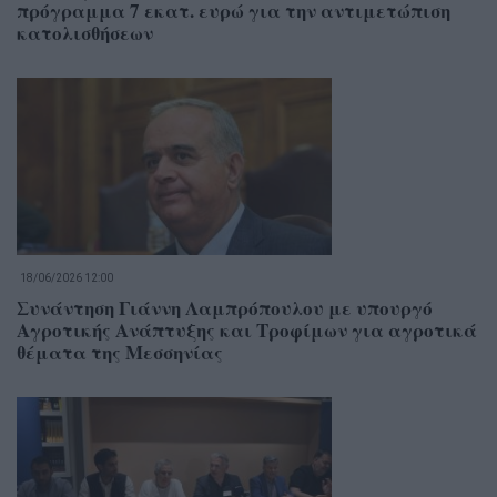
πρόγραμμα 7 εκατ. ευρώ για την αντιμετώπιση
κατολισθήσεων
18/06/2026 12:00
Συνάντηση Γιάννη Λαμπρόπουλου με υπουργό
Αγροτικής Ανάπτυξης και Τροφίμων για αγροτικά
θέματα της Μεσσηνίας