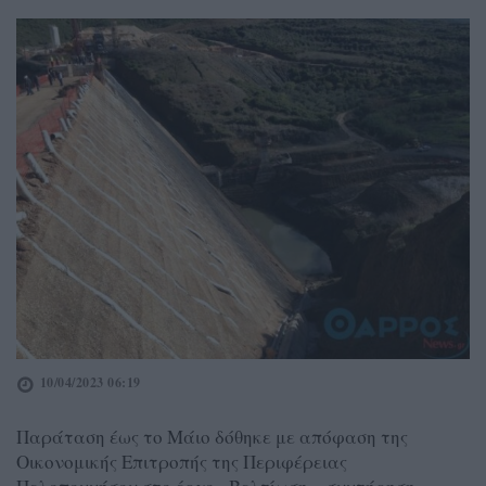
10/04/2023 06:19
Παράταση έως το Μάιο δόθηκε με απόφαση της
Οικονομικής Επιτροπής της Περιφέρειας