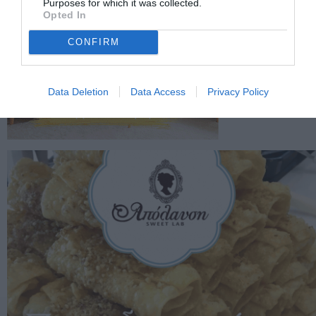
Purposes for which it was collected.
Opted In
CONFIRM
Data Deletion
Data Access
Privacy Policy