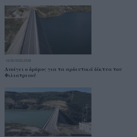
14/05/2026 20:58
Ανοίγει ο δρόμος για τα αρδευτικά δίκτυα του
Φιλιατρινού