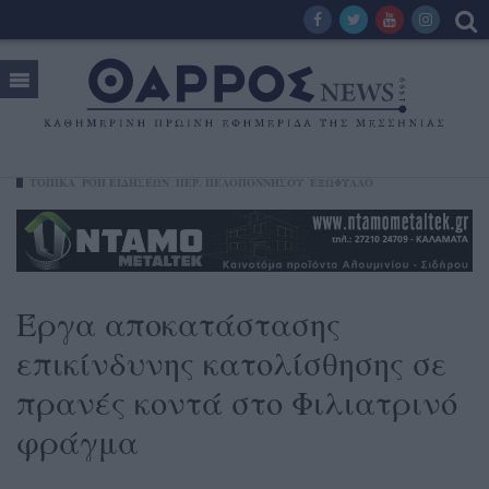
ΤΟΠΙΚΑ
ΡΟΗ ΕΙΔΗΣΕΩΝ
ΠΕΡ. ΠΕΛΟΠΟΝΝΉΣΟΥ
ΕΞΩΦΥΛΛΟ
Έργα αποκατάστασης
επικίνδυνης κατολίσθησης σε
πρανές κοντά στο Φιλιατρινό
φράγμα