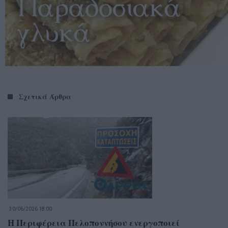
Σχετικά Άρθρα
30/06/2026 18:00
Η Περιφέρεια Πελοποννήσου ενεργοποιεί