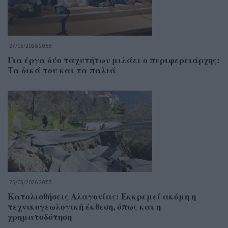
27/05/2026 20:58
Για έργα δύο ταχυτήτων μιλάει ο περιφερειάρχης:
Τα δικά του και τα παλιά
25/05/2026 20:58
Κατολισθήσεις Αλαγονίας: Εκκρεμεί ακόμη η
τεχνικογεωλογική έκθεση, όπως και η
χρηματοδότηση