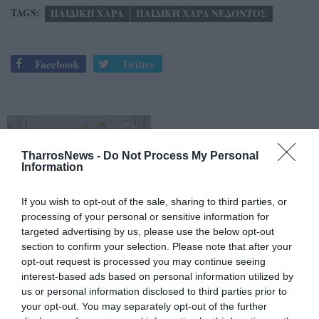
TAGS:
ΠΑΙΔΙΚΗ ΧΑΡΑ
ΠΑΙΔΙΚΗ ΧΑΡΑ ΝΕΔΟΝΤΟΣ
Facebook
Twitter
TharrosNews -
Do Not Process My Personal
Information
If you wish to opt-out of the sale, sharing to third parties, or
processing of your personal or sensitive information for
targeted advertising by us, please use the below opt-out
section to confirm your selection. Please note that after your
opt-out request is processed you may continue seeing
interest-based ads based on personal information utilized by
us or personal information disclosed to third parties prior to
your opt-out. You may separately opt-out of the further