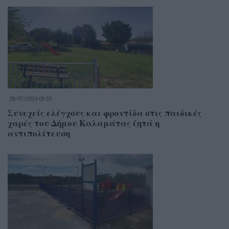
28/07/2026 09:55
Συνεχείς ελέγχους και φροντίδα στις παιδικές
χαρές του Δήμου Καλαμάτας ζητά η
αντιπολίτευση