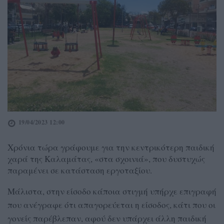
19/04/2023 12:00
Χρόνια τώρα γράφουμε για την κεντρικότερη παιδική
χαρά της Καλαμάτας, «στα σχοινιά», που δυστυχώς
παραμένει σε κατάσταση εργοταξίου.
Μάλιστα, στην είσοδο κάποια στιγμή υπήρχε επιγραφή
που ανέγραφε ότι απαγορεύεται η είσοδος, κάτι που οι
γονείς παρέβλεπαν, αφού δεν υπάρχει άλλη παιδική