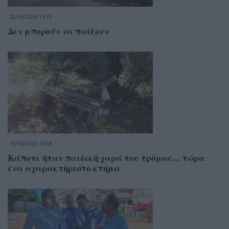
25/06/2026 16:19
Δεν μπορούν να παίξουν
19/06/2026 18:58
Κάποτε ήταν παιδική χαρά του τρόμου… τώρα
ένα αχαρακτήριστο κτήμα