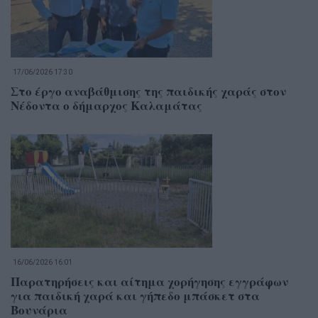
17/06/2026 17:30
Στο έργο αναβάθμισης της παιδικής χαράς στον
Νέδοντα ο δήμαρχος Καλαμάτας
16/06/2026 16:01
Παρατηρήσεις και αίτημα χορήγησης εγγράφων
για παιδική χαρά και γήπεδο μπάσκετ στα
Βουνάρια