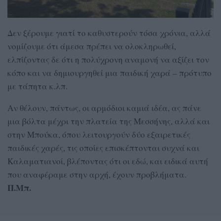
Δεν ξέρουμε γιατί το καθυστερούν τόσα χρόνια, αλλά
νομίζουμε ότι άμεσα πρέπει να ολοκληρωθεί,
ελπίζοντας δε ότι η πολύχρονη αναμονή να αξίζει τον
κόπο και να δημιουργηθεί μια παιδική χαρά – πρότυπο
με τάπητα κ.λπ.
Αν θέλουν, πάντως, οι αρμόδιοι καμιά ιδέα, ας πάνε
μια βόλτα μέχρι την πλατεία της Μεσσήνης, αλλά και
στην Μπούκα, όπου λειτουργούν δύο εξαιρετικές
παιδικές χαρές, τις οποίες επισκέπτονται συχνά και
Καλαματιανοί, βλέποντας ότι οι εδώ, και ειδικά αυτή
που αναφέραμε στην αρχή, έχουν προβλήματα.
Π.Μπ.