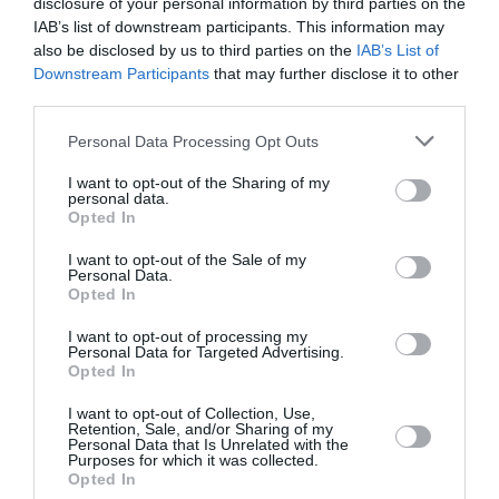
disclosure of your personal information by third parties on the
IAB’s list of downstream participants. This information may
also be disclosed by us to third parties on the
IAB’s List of
Downstream Participants
that may further disclose it to other
third parties.
Personal Data Processing Opt Outs
I want to opt-out of the Sharing of my
personal data.
Opted In
I want to opt-out of the Sale of my
Personal Data.
Opted In
I want to opt-out of processing my
Personal Data for Targeted Advertising.
Opted In
I want to opt-out of Collection, Use,
Retention, Sale, and/or Sharing of my
Personal Data that Is Unrelated with the
Purposes for which it was collected.
Opted In