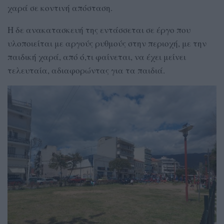
χαρά σε κοντινή απόσταση.
Η δε ανακατασκευή της εντάσσεται σε έργο που
υλοποιείται με αργούς ρυθμούς στην περιοχή, με την
παιδική χαρά, από ό,τι φαίνεται, να έχει μείνει
τελευταία, αδιαφορώντας για τα παιδιά.