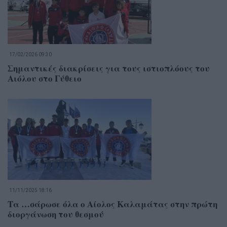
17/02/2026 09:30
Σημαντικές διακρίσεις για τους ιστιοπλόους του
Αιόλου στο Γύθειο
11/11/2025 18:16
Τα …σάρωσε όλα ο Αίολος Καλαμάτας στην πρώτη
διοργάνωση του θεσμού