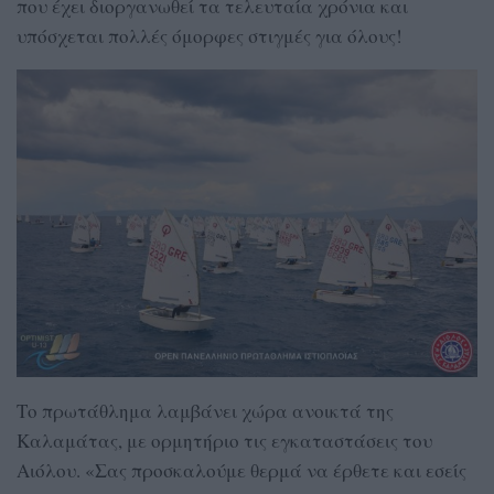
που έχει διοργανωθεί τα τελευταία χρόνια και
υπόσχεται πολλές όμορφες στιγμές για όλους!
Το πρωτάθλημα λαμβάνει χώρα ανοικτά της
Καλαμάτας, με ορμητήριο τις εγκαταστάσεις του
Αιόλου. «Σας προσκαλούμε θερμά να έρθετε και εσείς