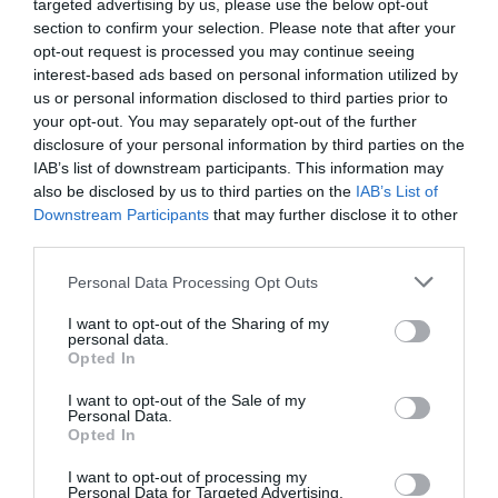
targeted advertising by us, please use the below opt-out
section to confirm your selection. Please note that after your
opt-out request is processed you may continue seeing
interest-based ads based on personal information utilized by
us or personal information disclosed to third parties prior to
your opt-out. You may separately opt-out of the further
disclosure of your personal information by third parties on the
IAB’s list of downstream participants. This information may
also be disclosed by us to third parties on the
IAB’s List of
Downstream Participants
that may further disclose it to other
third parties.
Personal Data Processing Opt Outs
I want to opt-out of the Sharing of my
personal data.
Opted In
I want to opt-out of the Sale of my
Personal Data.
Opted In
I want to opt-out of processing my
Personal Data for Targeted Advertising.