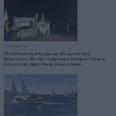
12/06/2026 21:35
27ο Ιστιοπλοϊκό τριήμερο «Γεώργιος Ανδ.
Καρέλιας»: Με την εκδήλωση απονομών έπεσε η
αυλαία της σημαντικής διοργάνωσης