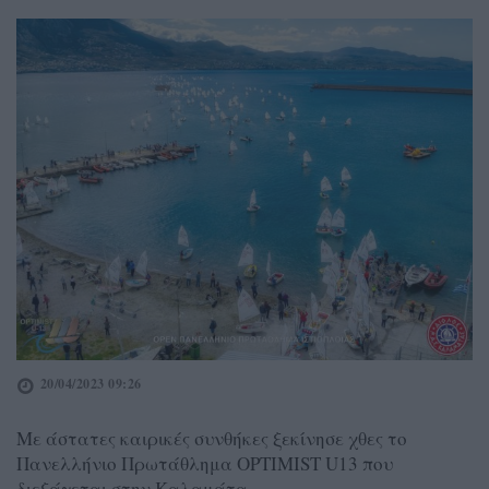
20/04/2023 09:26
Με άστατες καιρικές συνθήκες ξεκίνησε χθες το
Πανελλήνιο Πρωτάθλημα OPTIMIST U13 που
διεξάγεται στην Καλαμάτα.