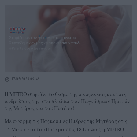
17/05/2023 09:48
Η METRO στηρίζει το θεσμό της οικογένειας και τους
ανθρώπους της, στο πλαίσιο των Παγκόσμιων Ημερών
της Μητέρας και του Πατέρα!
Με αφορμή τις Παγκόσμιες Ημέρες της Μητέρας στις
14 Μαΐου και του Πατέρα στις 18 Ιουνίου, η METRO