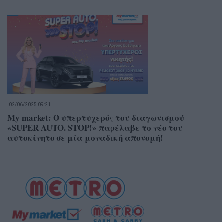
02/06/2025 09:21
My market: Ο υπερτυχερός του διαγωνισμού
«SUPER AUTO. STOP!» παρέλαβε το νέο του
αυτοκίνητο σε μία μοναδική απονομή!