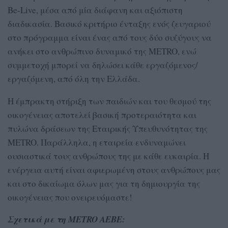
Be-Live, μέσα από μία διάφανη και αξιόπιστη
διαδικασία. Βασικό κριτήριο ένταξης ενός ζευγαριού
στο πρόγραμμα είναι ένας από τους δύο συζύγους να
ανήκει στο ανθρώπινο δυναμικό της METRO, ενώ
συμμετοχή μπορεί να δηλώσει κάθε εργαζόμενος/
εργαζόμενη, από όλη την Ελλάδα.
Η έμπρακτη στήριξη των παιδιών και του θεσμού της
οικογένειας αποτελεί βασική προτεραιότητα και
πυλώνα δράσεων της Εταιρικής Υπευθυνότητας της
METRO. Παράλληλα, η εταιρεία ενδυναμώνει
ουσιαστικά τους ανθρώπους της με κάθε ευκαιρία. Η
ενέργεια αυτή είναι αφιερωμένη στους ανθρώπους μας
και στο δικαίωμα όλων μας για τη δημιουργία της
οικογένειας που ονειρευόμαστε!
Σχετικά με τη
METRO
AEBE
: