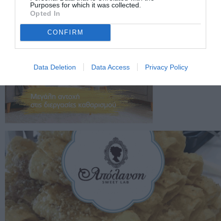
Purposes for which it was collected.
Opted In
CONFIRM
Data Deletion
Data Access
Privacy Policy