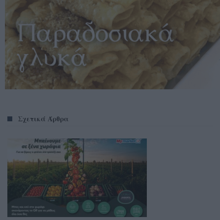
Σχετικά Άρθρα