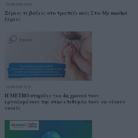
25/06/2026 10:26
Ξέρεις τι βάζεις στο τραπέζι σου; Στα My market
ξέρεις
12/06/2026 13:23
Η METRO στηρίζει για 4η χρονιά τους
εργαζομένους της στην επιθυμία τους να γίνουν
γονείς