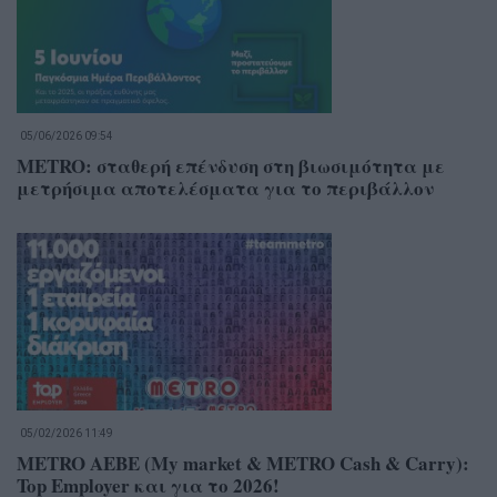
05/06/2026 09:54
METRO: σταθερή επένδυση στη βιωσιμότητα με
μετρήσιμα αποτελέσματα για το περιβάλλον
05/02/2026 11:49
METRO AEBE (My market & METRO Cash & Carry):
Top Employer και για το 2026!