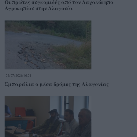
Οι πρώτες συγκομιδές από τον Λαχανόκηπο
Αγροκηπίου στην Αλαγονία
02/07/2026 16:01
Σμπαράλια ο μέσα δρόμος της Αλαγονίας