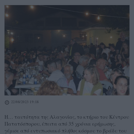
22/08/2023 19:18
Η… ταυτότητα της Αλαγονίας, το κτήριο του Κέντρου
Πατατόσπορου, έπειτα από 35 χρόνια ερήμωσης,
γέμισε από εντυπωσιακό πλήθος κόσμου το βράδυ του