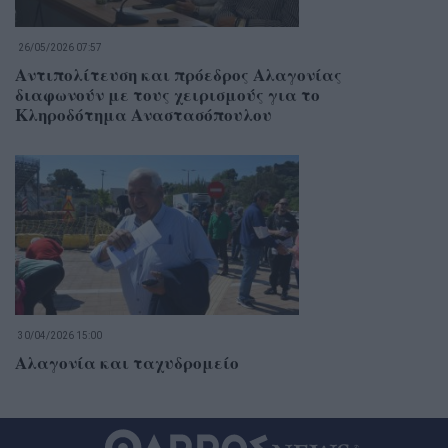
26/05/2026 07:57
Αντιπολίτευση και πρόεδρος Αλαγονίας
διαφωνούν με τους χειρισμούς για το
Κληροδότημα Αναστασόπουλου
30/04/2026 15:00
Αλαγονία και ταχυδρομείο