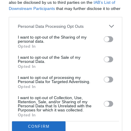
also be disclosed by us to third parties on the
IAB’s List of
Downstream Participants
that may further disclose it to other
third parties.
Facebook
Twitter
Personal Data Processing Opt Outs
I want to opt-out of the Sharing of my
personal data.
Opted In
I want to opt-out of the Sale of my
Personal Data.
Opted In
I want to opt-out of processing my
Personal Data for Targeted Advertising.
Opted In
I want to opt-out of Collection, Use,
Retention, Sale, and/or Sharing of my
Personal Data that Is Unrelated with the
Purposes for which it was collected.
Opted In
CONFIRM