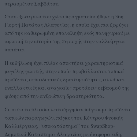
περασμένου Σαββάτου.
Στον εξωτερικό του χώρο πραγματοποιήθηκε η 36η
Γιορτή Πατάτας Αλαγονίας, η οποία έχει πια ξεφύγει
από την καθιερωμένη επανάληψη ενός πανηγυριού με
αφορμή την ιστορία της περιοχής στην καλλιέργεια
πατάτας.
Η εκδήλωση έχει πλέον αποκτήσει χαρακτηριστικά
μεγάλης γιορτής, στην οποία προβάλλονται τοπικά
προϊόντα, εκπαιδευτικές δραστηριότητες, αλλά και
εναλλακτικές και αναγκαίες προτάσεις σεβασμού της
φύσης από την ανθρώπινη δραστηριότητα.
Σε αυτό το πλαίσιο λειτούργησαν πάγκοι με προϊόντα
τοπικών παραγωγών, πάγκος του Κέντρου Φυσικής
Καλλιέργειας, “υποκατάστημα” του SwapShop-
Δημοτικό Κατάστημα Αλαγονίας με διάφορα είδη,