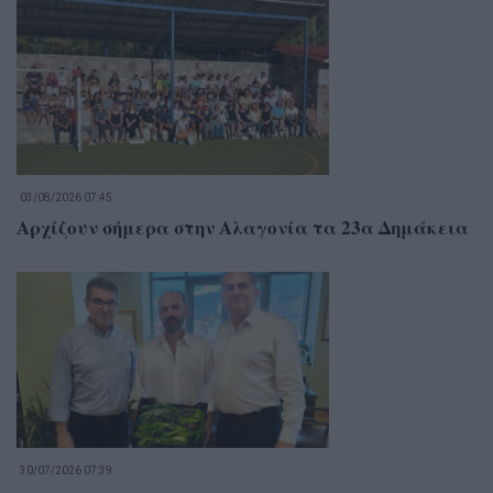
03/08/2026 07:45
Αρχίζουν σήμερα στην Αλαγονία τα 23α Δημάκεια
30/07/2026 07:39