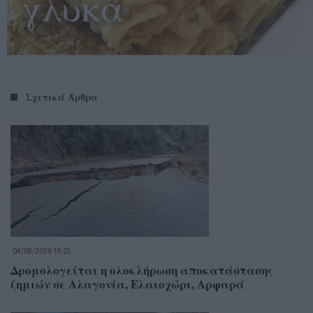
Σχετικά Άρθρα
04/08/2026 18:25
Δρομολογείται η ολοκλήρωση αποκατάστασης
ζημιών σε Αλαγονία, Ελαιοχώρι, Αρφαρά