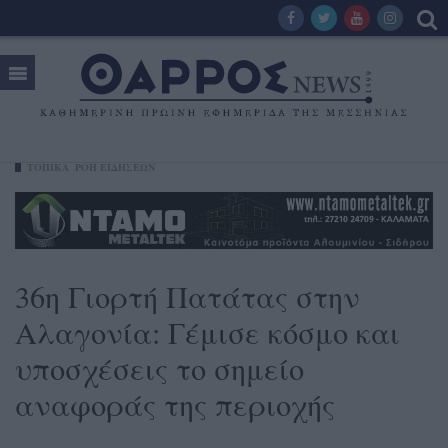
ΤΟΠΙΚΑ
ΡΟΗ ΕΙΔΗΣΕΩΝ
36η Γιορτή Πατάτας στην
Αλαγονία: Γέμισε κόσμο και
υποσχέσεις το σημείο
αναφοράς της περιοχής