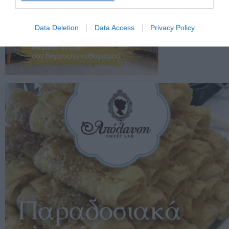
Data Deletion
Data Access
Privacy Policy