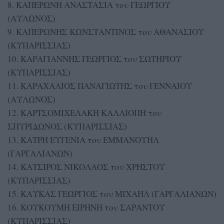
8. ΚΑΠΕΡΩΝΗ ΑΝΑΣΤΑΣΙΑ του ΓΕΩΡΓΙΟΥ
(ΑΥΛΩΝΟΣ)
9. ΚΑΠΕΡΩΝΗΣ ΚΩΝΣΤΑΝΤΙΝΟΣ του ΑΘΑΝΑΣΙΟΥ
(ΚΥΠΑΡΙΣΣΙΑΣ)
10. ΚΑΡΑΓΙΑΝΝΗΣ ΓΕΩΡΓΙΟΣ του ΣΩΤΗΡΙΟΥ
(ΚΥΠΑΡΙΣΣΙΑΣ)
11. ΚΑΡΑΧΑΛΙΟΣ ΠΑΝΑΓΙΩΤΗΣ του ΓΕΝΝΑΙΟΥ
(ΑΥΛΩΝΟΣ)
12. ΚΑΡΤΣΟΜΙΧΕΛΑΚΗ ΚΑΛΛΙΟΠΗ του
ΣΠΥΡΙΔΩΝΟΣ (ΚΥΠΑΡΙΣΣΙΑΣ)
13. ΚΑΤΡΗ ΕΥΓΕΝΙΑ του ΕΜΜΑΝΟΥΗΛ
(ΓΑΡΓΑΛΙΑΝΩΝ)
14. ΚΑΤΣΙΡΟΣ ΝΙΚΟΛΑΟΣ του ΧΡΗΣΤΟΥ
(ΚΥΠΑΡΙΣΣΙΑΣ)
15. ΚΑΥΚΑΣ ΓΕΩΡΓΙΟΣ του ΜΙΧΑΗΛ (ΓΑΡΓΑΛΙΑΝΩΝ)
16. ΚΟΥΚΟΥΜΗ ΕΙΡΗΝΗ του ΣΑΡΑΝΤΟΥ
(ΚΥΠΑΡΙΣΣΙΑΣ)