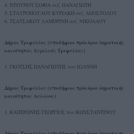
4. ΝΤΟΥΝΟΥ ΣΟΦΙΑ συζ. ΠΑΝΑΓΙΩΤΗ
5. ΣΤΑΥΡΟΠΟΥΛΟΥ ΚΥΡΙΑΚΗ συζ. ΑΠΟΣΤΟΛΟΥ
6. ΤΣΑΤΣΑΚΟΥ ΛΑΜΠΡΙΝΗ συζ. ΝΙΚΟΛΑΟΥ
Δήμος Τριφυλίας (υποψήφιοι πρόεδροι δημοτικής
κοινότητας Αγριλιάς Τριφυλίας)
1. ΓΚΟΤΣΗΣ ΠΑΝΑΓΙΩΤΗΣ του ΙΩΑΝΝΗ
Δήμος Τριφυλίας (υποψήφιοι πρόεδροι δημοτικής
κοινότητας Αυλώνος)
1. ΚΑΠΕΡΩΝΗΣ ΓΕΩΡΓΙΟΣ του ΚΩΝΣΤΑΝΤΙΝΟΥ
Δήμος Τριφυλίας (υποψήφιοι πρόεδροι δημοτικής