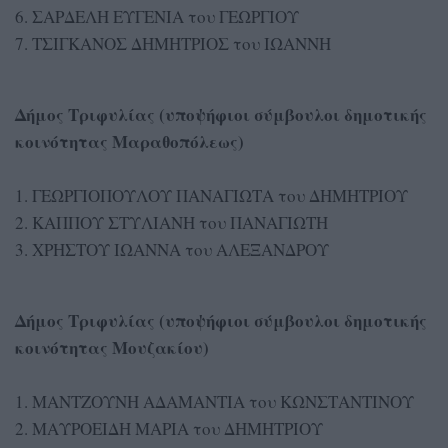
6. ΣΑΡΔΕΛΗ ΕΥΓΕΝΙΑ του ΓΕΩΡΓΙΟΥ
7. ΤΣΙΓΚΑΝΟΣ ΔΗΜΗΤΡΙΟΣ του ΙΩΑΝΝΗ
Δήμος Τριφυλίας (υποψήφιοι σύμβουλοι δημοτικής
κοινότητας Μαραθοπόλεως)
1. ΓΕΩΡΓΙΟΠΟΥΛΟΥ ΠΑΝΑΓΙΩΤΑ του ΔΗΜΗΤΡΙΟΥ
2. ΚΑΠΠΟΥ ΣΤΥΛΙΑΝΗ του ΠΑΝΑΓΙΩΤΗ
3. ΧΡΗΣΤΟΥ ΙΩΑΝΝΑ του ΑΛΕΞΑΝΔΡΟΥ
Δήμος Τριφυλίας (υποψήφιοι σύμβουλοι δημοτικής
κοινότητας Μουζακίου)
1. ΜΑΝΤΖΟΥΝΗ ΑΔΑΜΑΝΤΙΑ του ΚΩΝΣΤΑΝΤΙΝΟΥ
2. ΜΑΥΡΟΕΙΔΗ ΜΑΡΙΑ του ΔΗΜΗΤΡΙΟΥ