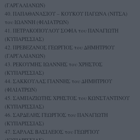
(ΓΑΡΓΑΛΙΑΝΩΝ)
40. ΠΑΠΑΘΑΝΑΣΙΟΥ – ΚΟΥΚΟΥ ΠΑΓΩΝΑ (ΝΙΤΣΑ)
του ΙΩΑΝΝΗ (ΦΙΛΙΑΤΡΩΝ)
41. ΠΕΤΡΑΚΟΠΟΥΛΟΥ ΣΟΦΙΑ του ΠΑΝΑΓΙΩΤΗ
(ΚΥΠΑΡΙΣΣΙΑΣ)
42. ΠΡΕΒΕΖΑΝΟΣ ΓΕΩΡΓΙΟΣ του ΔΗΜΗΤΡΙΟΥ
(ΓΑΡΓΑΛΙΑΝΩΝ)
43. ΡΕΚΟΥΜΗΣ ΙΩΑΝΝΗΣ του ΧΡΗΣΤΟΣ
(ΚΥΠΑΡΙΣΣΙΑΣ)
44. ΣΑΚΚΟΥΛΑΣ ΓΙΑΝΝΗΣ του ΔΗΜΗΤΡΙΟΥ
(ΦΙΛΙΑΤΡΩΝ)
45. ΣΑΜΠΑΖΙΩΤΗΣ ΧΡΗΣΤΟΣ του ΚΩΝΣΤΑΝΤΙΝΟΥ
(ΚΥΠΑΡΙΣΣΙΑΣ)
46. ΣΑΡΔΕΛΗΣ ΓΕΩΡΓΙΟΣ του ΠΑΝΑΓΙΩΤΗ
(ΚΥΠΑΡΙΣΣΙΑΣ)
47. ΣΑΡΛΑΣ ΒΑΣΙΛΕΙΟΣ του ΓΕΩΡΓΙΟΥ