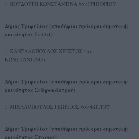
1. ΒΟΥΔΟΥΡΗ ΚΩΝΣΤΑΝΤΙΝΑ του ΓΡΗΓΟΡΙΟΥ
Δήμος Τριφυλίας (υποψήφιοι πρόεδροι δημοτικής
κοινότητας Σελλά)
1. ΚΑΝΕΛΛΟΠΟΥΛΟΣ ΧΡΗΣΤΟΣ του
ΚΩΝΣΤΑΝΤΙΝΟΥ
Δήμος Τριφυλίας (υποψήφιοι πρόεδροι δημοτικής
κοινότητας Σιδηροκάστρου)
1. ΜΙΧΑΛΟΠΟΥΛΟΣ ΓΕΩΡΓΙΟΣ του ΦΩΤΙΟΥ
Δήμος Τριφυλίας (υποψήφιοι πρόεδροι δημοτικής
κοινότητας Στασιού)