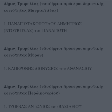
Δήμος Τριφυλίας (υποψήφιοι πρόεδροι δημοτικής
κοινότητας Μουριατάδας)
1. ΠΑΝΑΓΙΩΤΑΚΟΠΟΥΛΟΣ ΔΗΜΗΤΡΙΟΣ
(ΝΤΟΥΒΙΤΣΑΣ) του ΠΑΝΑΓΙΩΤΗ
Δήμος Τριφυλίας (υποψήφιοι πρόεδροι δημοτικής
κοινότητας Μύρου)
1. ΚΑΠΕΡΩΝΗΣ ΔΙΟΝΥΣΙΟΣ του ΑΘΑΝΑΣΙΟΥ
Δήμος Τριφυλίας (υποψήφιοι πρόεδροι δημοτικής
κοινότητας Περδικονερίου)
1. ΤΖΟΡΒΑΣ ΑΝΤΩΝΙΟΣ του ΒΑΣΙΛΕΙΟΥ