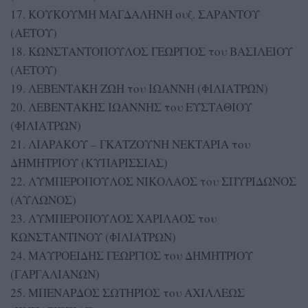
17. ΚΟΥΚΟΥΜΗ ΜΑΓΔΑΛΗΝΗ συζ. ΣΑΡΑΝΤΟΥ
(ΑΕΤΟΥ)
18. ΚΩΝΣΤΑΝΤΟΠΟΥΛΟΣ ΓΕΩΡΓΙΟΣ του ΒΑΣΙΛΕΙΟΥ
(ΑΕΤΟΥ)
19. ΛΕΒΕΝΤΑΚΗ ΖΩΗ του ΙΩΑΝΝΗ (ΦΙΛΙΑΤΡΩΝ)
20. ΛΕΒΕΝΤΑΚΗΣ ΙΩΑΝΝΗΣ του ΕΥΣΤΑΘΙΟΥ
(ΦΙΛΙΑΤΡΩΝ)
21. ΛΙΑΡΑΚΟΥ – ΓΚΑΤΖΟΥΝΗ ΝΕΚΤΑΡΙΑ του
ΔΗΜΗΤΡΙΟΥ (ΚΥΠΑΡΙΣΣΙΑΣ)
22. ΛΥΜΠΕΡΟΠΟΥΛΟΣ ΝΙΚΟΛΑΟΣ του ΣΠΥΡΙΔΩΝΟΣ
(ΑΥΛΩΝΟΣ)
23. ΛΥΜΠΕΡΟΠΟΥΛΟΣ ΧΑΡΙΛΑΟΣ του
ΚΩΝΣΤΑΝΤΙΝΟΥ (ΦΙΛΙΑΤΡΩΝ)
24. ΜΑΥΡΟΕΙΔΗΣ ΓΕΩΡΓΙΟΣ του ΔΗΜΗΤΡΙΟΥ
(ΓΑΡΓΑΛΙΑΝΩΝ)
25. ΜΠΕΝΑΡΔΟΣ ΣΩΤΗΡΙΟΣ του ΑΧΙΛΛΕΩΣ