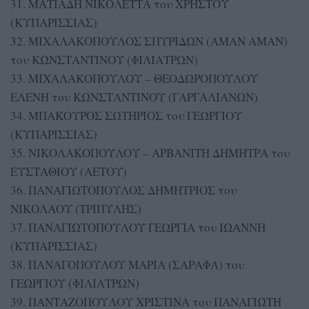
31. ΜΑΤΙΑΔΗ ΝΙΚΟΛΕΤΤΑ του ΧΡΗΣΤΟΥ
(ΚΥΠΑΡΙΣΣΙΑΣ)
32. ΜΙΧΑΛΑΚΟΠΟΥΛΟΣ ΣΠΥΡΙΔΩΝ (ΑΜΑΝ ΑΜΑΝ)
του ΚΩΝΣΤΑΝΤΙΝΟΥ (ΦΙΛΙΑΤΡΩΝ)
33. ΜΙΧΑΛΑΚΟΠΟΥΛΟΥ – ΘΕΟΔΩΡΟΠΟΥΛΟΥ
ΕΛΕΝΗ του ΚΩΝΣΤΑΝΤΙΝΟΥ (ΓΑΡΓΑΛΙΑΝΩΝ)
34. ΜΠΑΚΟΥΡΟΣ ΣΩΤΗΡΙΟΣ του ΓΕΩΡΓΙΟΥ
(ΚΥΠΑΡΙΣΣΙΑΣ)
35. ΝΙΚΟΛΑΚΟΠΟΥΛΟΥ – ΑΡΒΑΝΙΤΗ ΔΗΜΗΤΡΑ του
ΕΥΣΤΑΘΙΟΥ (ΑΕΤΟΥ)
36. ΠΑΝΑΓΙΩΤΟΠΟΥΛΟΣ ΔΗΜΗΤΡΙΟΣ του
ΝΙΚΟΛΑΟΥ (ΤΡΙΠΥΛΗΣ)
37. ΠΑΝΑΓΙΩΤΟΠΟΥΛΟΥ ΓΕΩΡΓΙΑ του ΙΩΑΝΝΗ
(ΚΥΠΑΡΙΣΣΙΑΣ)
38. ΠΑΝΑΓΟΠΟΥΛΟΥ ΜΑΡΙΑ (ΣΑΡΑΦΑ) του
ΓΕΩΡΓΙΟΥ (ΦΙΛΙΑΤΡΩΝ)
39. ΠΑΝΤΑΖΟΠΟΥΛΟΥ ΧΡΙΣΤΙΝΑ του ΠΑΝΑΓΙΩΤΗ