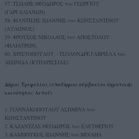
57. ΤΣΩΛΗΣ ΘΕΟΔΩΡΟΣ του ΓΕΩΡΓΙΟΥ
(ΓΑΡΓΑΛΙΑΝΩΝ)
58. ΦΙΛΝΤΙΣΗΣ ΙΩΑΝΝΗΣ του ΚΩΝΣΤΑΝΤΙΝΟΥ
(ΑΥΛΩΝΟΣ)
59. ΦΡΟΥΣΟΣ ΝΙΚΟΛΑΟΣ του ΑΠΟΣΤΟΛΟΥ
(ΦΙΛΙΑΤΡΩΝ)
60. ΧΡΙΣΤΟΠΟΥΛΟΥ – ΤΣΟΛΟΝΔΡΕ ΓΑΒΡΙΕΛΑ του
ΛΕΩΝΙΔΑ (ΚΥΠΑΡΙΣΣΙΑΣ)
Δήμος Τριφυλίας (υποψήφιοι σύμβουλοι δημοτικής
κοινότητας Αετού)
1. ΓΙΑΝΝΑΚΟΠΟΥΛΟΥ ΑΣΗΜΙΝΑ του
ΚΩΝΣΤΑΝΤΙΝΟΥ
2. ΚΑΖΑΝΤΖΑΣ ΘΕΟΔΩΡΟΣ του ΕΛΕΥΘΕΡΙΟΥ
3. ΚΑΜΠΟΥΚΟΣ ΙΩΑΝΝΗΣ του ΜΙΧΑΗΛ