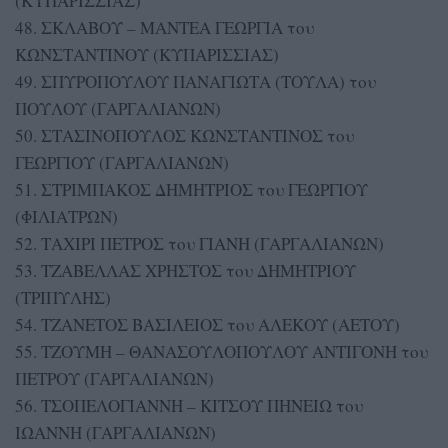
(ΚΥΠΑΡΙΣΣΙΑΣ)
48. ΣΚΛΑΒΟΥ – ΜΑΝΤΕΑ ΓΕΩΡΓΙΑ του
ΚΩΝΣΤΑΝΤΙΝΟΥ (ΚΥΠΑΡΙΣΣΙΑΣ)
49. ΣΠΥΡΟΠΟΥΛΟΥ ΠΑΝΑΓΙΩΤΑ (ΤΟΥΛΑ) του
ΠΟΥΛΟΥ (ΓΑΡΓΑΛΙΑΝΩΝ)
50. ΣΤΑΣΙΝΟΠΟΥΛΟΣ ΚΩΝΣΤΑΝΤΙΝΟΣ του
ΓΕΩΡΓΙΟΥ (ΓΑΡΓΑΛΙΑΝΩΝ)
51. ΣΤΡΙΜΠΑΚΟΣ ΔΗΜΗΤΡΙΟΣ του ΓΕΩΡΓΙΟΥ
(ΦΙΛΙΑΤΡΩΝ)
52. ΤΑΧΙΡΙ ΠΕΤΡΟΣ του ΓΙΑΝΗ (ΓΑΡΓΑΛΙΑΝΩΝ)
53. ΤΖΑΒΕΛΛΑΣ ΧΡΗΣΤΟΣ του ΔΗΜΗΤΡΙΟΥ
(ΤΡΙΠΥΛΗΣ)
54. ΤΖΑΝΕΤΟΣ ΒΑΣΙΛΕΙΟΣ του ΑΛΕΚΟΥ (ΑΕΤΟΥ)
55. ΤΖΟΥΜΗ – ΘΑΝΑΣΟΥΛΟΠΟΥΛΟΥ ΑΝΤΙΓΟΝΗ του
ΠΕΤΡΟΥ (ΓΑΡΓΑΛΙΑΝΩΝ)
56. ΤΣΟΠΕΛΟΓΙΑΝΝΗ – ΚΙΤΣΟΥ ΠΗΝΕΙΩ του
ΙΩΑΝΝΗ (ΓΑΡΓΑΛΙΑΝΩΝ)