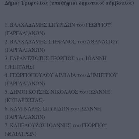
Δήμος Τριφυλίας (υποψήφιοι δημοτικοί σύμβουλοι)
1. ΒΛΑΧΑΔΑΜΗΣ ΣΠΥΡΙΔΩΝ του ΓΕΩΡΓΙΟΥ
(ΓΑΡΓΑΛΙΑΝΩΝ)
2. ΒΛΑΧΑΔΑΜΗΣ ΣΤΕΦΑΝΟΣ του ΑΘΑΝΑΣΙΟΥ
(ΓΑΡΓΑΛΙΑΝΩΝ)
3. ΓΑΡΑΝΤΖΙΩΤΗΣ ΓΕΩΡΓΙΟΣ του ΙΩΑΝΝΗ
(ΤΡΙΠΥΛΗΣ)
4. ΓΕΩΡΓΙΟΠΟΥΛΟΥ ΑΙΜΙΛΙΑ του ΔΗΜΗΤΡΙΟΥ
(ΓΑΡΓΑΛΙΑΝΩΝ)
5. ΔΗΜΟΓΚΟΤΣΗΣ ΝΙΚΟΛΑΟΣ του ΙΩΑΝΝΗ
(ΚΥΠΑΡΙΣΣΙΑΣ)
6. ΚΑΜΙΝΑΡΗΣ ΣΠΥΡΙΔΩΝ του ΙΩΑΝΝΗ
(ΓΑΡΓΑΛΙΑΝΩΝ)
7. ΚΑΠΕΛΟΥΖΟΣ ΙΩΑΝΝΗΣ του ΓΕΩΡΓΙΟΥ
(ΦΙΛΙΑΤΡΩΝ)