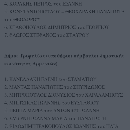
4. ΚΟΡΑΚΗΣ ΠΕΤΡΟΣ του ΙΩΑΝΝΗ
5. ΚΩΝΣΤΑΝΤΟΠΟΥΛΟΥ – ΘΕΟΧΑΡΑΚΗ ΠΑΝΑΓΙΩΤΑ
του ΘΕΟΔΩΡΟΥ
6. ΣΤΑΘΟΠΟΥΛΟΣ ΔΗΜΗΤΡΙΟΣ του ΓΕΩΡΓΙΟΥ
7. ΦΛΩΡΟΣ ΣΤΕΦΑΝΟΣ του ΣΤΑΥΡΟΥ
Δήμος Τριφυλίας (υποψήφιοι σύμβουλοι δημοτικής
κοινότητας Αρμενιών)
1. ΚΑΝΕΛΛΑΚΗ ΕΛΕΝΗ του ΣΤΑΜΑΤΙΟΥ
2. ΜΑΝΤΑΣ ΠΑΝΑΓΙΩΤΗΣ του ΣΠΥΡΙΔΩΝΟΣ
3. ΜΗΤΡΟΠΟΥΛΟΣ ΔΙΟΝΥΣΙΟΣ του ΧΑΡΑΛΑΜΠΟΥΣ
4. ΜΠΙΤΣΙΚΑΣ ΙΩΑΝΝΗΣ του ΕΥΣΤΑΘΙΟΥ
5. ΠΕΠΠΑ ΜΑΡΙΑ του ΑΝΤΩΝΙΟΥ ΙΩΑΝΝΗ
6. ΣΜΥΡΝΗ ΙΩΑΝΝΑ ΜΑΡΙΑ του ΠΑΝΑΓΙΩΤΗ
7. ΨΙΛΟΔΗΜΗΤΡΑΚΟΠΟΥΛΟΣ ΙΩΑΝΝΗΣ του ΗΛΙΑ