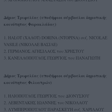
Δήμος Τριφυλίας (υποψήφιοι σύμβουλοι δημοτικής
κοινότητας Φαρακλάδας)
1. HALOT (ΧΑΛΟΤ) DORINA (ΝΤΟΡΙΝΑ) συζ. NICOLAE
VASILE (ΝΙΚΟΛΑΕ ΒΑΣΙΛΕ)
2. ΓΕΡΜΑΝΟΣ ΑΓΗΣΙΛΑΟΣ του ΧΡΗΣΤΟΥ
3. ΚΑΝΕΛΛΟΠΟΥΛΟΣ ΓΕΩΡΓΙΟΣ του ΠΑΝΑΓΙΩΤΗ
Δήμος Τριφυλίας (υποψήφιοι σύμβουλοι δημοτικής
κοινότητας Φιλιατρών)
1. ΗΛΙΟΠΟΥΛΟΣ ΓΕΩΡΓΙΟΣ του ΔΙΟΝΥΣΙΟΥ
2. ΛΕΒΕΝΤΑΚΗΣ ΙΩΑΝΝΗΣ του ΝΙΚΟΛΑΟΥ
3. ΛΥΜΠΕΡΟΠΟΥΛΟΥ ΠΑΡΑΣΚΕΥΗ συζ. ΧΑΡΙΛΑΟΥ