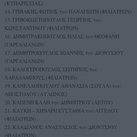
(ΚΥΠΑΡΙΣΣΙΑΣ)
14. ΓΡΙΒΑΚΗΣ ΦΩΤΙΟΣ του ΠΑΝΑΓΙΩΤΗ (ΦΙΛΙΑΤΡΩΝ)
15. ΓΡΙΒΟΚΩΣΤΟΠΟΥΛΟΣ ΓΕΩΡΓΙΟΣ του
ΚΩΝΣΤΑΝΤΙΝΟΥ (ΦΙΛΙΑΤΡΩΝ)
16. ΔΗΜΗΤΡΑΚΟΠΟΥΛΟΣ ΗΛΙΑΣ του ΘΕΟΦΑΝΗ
(ΓΑΡΓΑΛΙΑΝΩΝ)
17. ΔΗΜΗΤΡΟΠΟΥΛΟΣ ΙΩΑΝΝΗΣ του ΔΙΟΝΥΣΙΟΥ
(ΓΑΡΓΑΛΙΑΝΩΝ)
18. ΚΑΛΟΓΕΡΟΠΟΥΛΟΣ ΣΩΤΗΡΙΟΣ του
ΧΑΡΑΛΑΜΠΟΥΣ (ΦΙΛΙΑΤΡΩΝ)
19. ΚΑΝΕΛΛΟΠΟΥΛΟΥ ΑΘΑΝΑΣΙΑ (ΣΟΥΛΑ) του
ΑΠΟΣΤΟΛΟΥ (ΑΥΛΩΝΟΣ)
20. ΚΑΠΕΝΗ ΚΑΛΗ του ΔΗΜΗΤΡΙΟΥ (ΑΕΤΟΥ)
21. ΚΑΥΚΗ – ΧΗΝΑΡΗ ΕΥΣΤΑΘΙΑ του ΑΓΓΕΛΟΥ
(ΦΙΛΙΑΤΡΩΝ)
22. ΚΛΑΔΙΑΝΟΣ ΑΝΑΣΤΑΣΙΟΣ του ΔΙΟΝΥΣΙΟΥ
(ΦΙΛΙΑΤΡΩΝ)