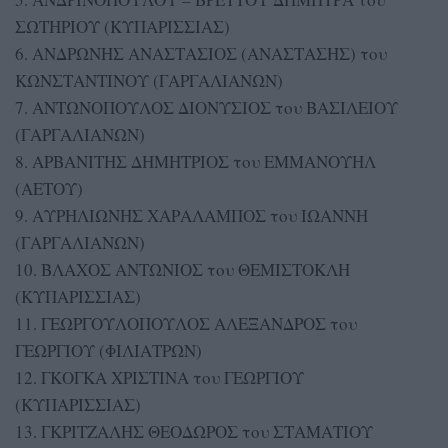
ΣΩΤΗΡΙΟΥ (ΚΥΠΑΡΙΣΣΙΑΣ)
6. ΑΝΔΡΩΝΗΣ ΑΝΑΣΤΑΣΙΟΣ (ΑΝΑΣΤΑΣΗΣ) του
ΚΩΝΣΤΑΝΤΙΝΟΥ (ΓΑΡΓΑΛΙΑΝΩΝ)
7. ΑΝΤΩΝΟΠΟΥΛΟΣ ΔΙΟΝΥΣΙΟΣ του ΒΑΣΙΛΕΙΟΥ
(ΓΑΡΓΑΛΙΑΝΩΝ)
8. ΑΡΒΑΝΙΤΗΣ ΔΗΜΗΤΡΙΟΣ του ΕΜΜΑΝΟΥΗΛ
(ΑΕΤΟΥ)
9. ΑΥΡΗΛΙΩΝΗΣ ΧΑΡΑΛΑΜΠΟΣ του ΙΩΑΝΝΗ
(ΓΑΡΓΑΛΙΑΝΩΝ)
10. ΒΛΑΧΟΣ ΑΝΤΩΝΙΟΣ του ΘΕΜΙΣΤΟΚΛΗ
(ΚΥΠΑΡΙΣΣΙΑΣ)
11. ΓΕΩΡΓΟΥΛΟΠΟΥΛΟΣ ΑΛΕΞΑΝΔΡΟΣ του
ΓΕΩΡΓΙΟΥ (ΦΙΛΙΑΤΡΩΝ)
12. ΓΚΟΓΚΑ ΧΡΙΣΤΙΝΑ του ΓΕΩΡΓΙΟΥ
(ΚΥΠΑΡΙΣΣΙΑΣ)
13. ΓΚΡΙΤΖΑΛΗΣ ΘΕΟΔΩΡΟΣ του ΣΤΑΜΑΤΙΟΥ