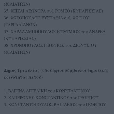
(ΦΙΛΙΑΤΡΩΝ)
35. ΦΕΪΖΑΙ ΛΕΩΝΟΡΑ συζ. ΡΟΜΕΟ (ΚΥΠΑΡΙΣΣΙΑΣ)
36. ΦΩΤΟΠΟΥΛΟΥ ΕΥΣΤΑΘΙΑ συζ. ΦΩΤΙΟΥ
(ΓΑΡΓΑΛΙΑΝΩΝ)
37. ΧΑΡΑΛΑΜΠΟΠΟΥΛΟΣ ΕΥΘΥΜΙΟΣ του ΑΝΔΡΕΑ
(ΚΥΠΑΡΙΣΣΙΑΣ)
38. ΧΡΟΝΟΠΟΥΛΟΣ ΓΕΩΡΓΙΟΣ του ΔΙΟΝΥΣΙΟΥ
(ΦΙΛΙΑΤΡΩΝ)
Δήμος Τριφυλίας (υποψήφιοι σύμβουλοι δημοτικής
κοινότητας Αετού)
1. ΒΑΓΕΝΑ ΑΓΓΕΛΙΚΗ του ΚΩΝΣΤΑΝΤΙΝΟΥ
2. ΚΑΠΕΡΩΝΗΣ ΚΩΝΣΤΑΝΤΙΝΟΣ του ΓΕΩΡΓΙΟΥ
3. ΚΩΝΣΤΑΝΤΟΠΟΥΛΟΣ ΒΑΣΙΛΕΙΟΣ του ΓΕΩΡΓΙΟΥ