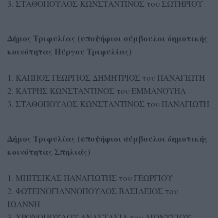
3. ΣΤΑΘΟΠΟΥΛΟΣ ΚΩΝΣΤΑΝΤΙΝΟΣ του ΣΩΤΗΡΙΟΥ
Δήμος Τριφυλίας (υποψήφιοι σύμβουλοι δημοτικής
κοινότητας Πύργου Τριφυλίας)
1. ΚΑΠΠΟΣ ΓΕΩΡΓΙΟΣ ΔΗΜΗΤΡΙΟΣ του ΠΑΝΑΓΙΩΤΗ
2. ΚΑΤΡΗΣ ΚΩΝΣΤΑΝΤΙΝΟΣ του ΕΜΜΑΝΟΥΗΛ
3. ΣΤΑΘΟΠΟΥΛΟΣ ΚΩΝΣΤΑΝΤΙΝΟΣ του ΠΑΝΑΓΙΩΤΗ
Δήμος Τριφυλίας (υποψήφιοι σύμβουλοι δημοτικής
κοινότητας Σπηλιάς)
1. ΜΠΙΤΣΙΚΑΣ ΠΑΝΑΓΙΩΤΗΣ του ΓΕΩΡΓΙΟΥ
2. ΦΩΤΕΙΝΟΓΙΑΝΝΟΠΟΥΛΟΣ ΒΑΣΙΛΕΙΟΣ του
ΙΩΑΝΝΗ
3. ΧΡΟΝΟΠΟΥΛΟΥ ΑΝΑΣΤΑΣΙΑ του ΔΙΟΝΥΣΙΟΥ