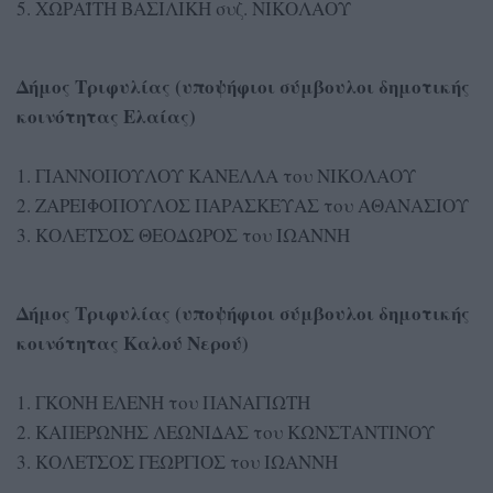
5. ΧΩΡΑΪΤΗ ΒΑΣΙΛΙΚΗ συζ. ΝΙΚΟΛΑΟΥ
Δήμος Τριφυλίας (υποψήφιοι σύμβουλοι δημοτικής
κοινότητας Ελαίας)
1. ΓΙΑΝΝΟΠΟΥΛΟΥ ΚΑΝΕΛΛΑ του ΝΙΚΟΛΑΟΥ
2. ΖΑΡΕΙΦΟΠΟΥΛΟΣ ΠΑΡΑΣΚΕΥΑΣ του ΑΘΑΝΑΣΙΟΥ
3. ΚΟΛΕΤΣΟΣ ΘΕΟΔΩΡΟΣ του ΙΩΑΝΝΗ
Δήμος Τριφυλίας (υποψήφιοι σύμβουλοι δημοτικής
κοινότητας Καλού Νερού)
1. ΓΚΟΝΗ ΕΛΕΝΗ του ΠΑΝΑΓΙΩΤΗ
2. ΚΑΠΕΡΩΝΗΣ ΛΕΩΝΙΔΑΣ του ΚΩΝΣΤΑΝΤΙΝΟΥ
3. ΚΟΛΕΤΣΟΣ ΓΕΩΡΓΙΟΣ του ΙΩΑΝΝΗ