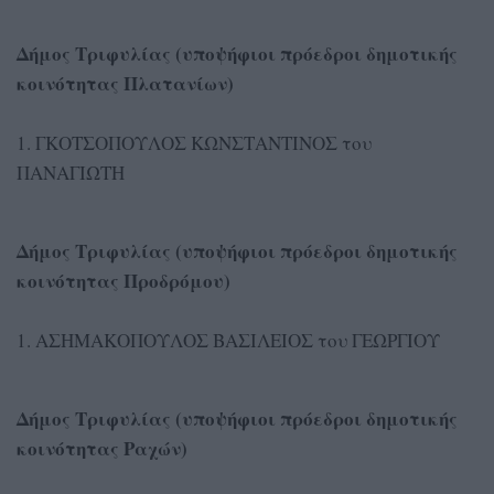
Δήμος Τριφυλίας (υποψήφιοι πρόεδροι δημοτικής
κοινότητας Πλατανίων)
1. ΓΚΟΤΣΟΠΟΥΛΟΣ ΚΩΝΣΤΑΝΤΙΝΟΣ του
ΠΑΝΑΓΙΩΤΗ
Δήμος Τριφυλίας (υποψήφιοι πρόεδροι δημοτικής
κοινότητας Προδρόμου)
1. ΑΣΗΜΑΚΟΠΟΥΛΟΣ ΒΑΣΙΛΕΙΟΣ του ΓΕΩΡΓΙΟΥ
Δήμος Τριφυλίας (υποψήφιοι πρόεδροι δημοτικής
κοινότητας Ραχών)