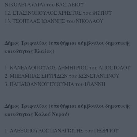
ΝΙΚΟΛΕΤΑ (ΛΙΑ) του ΒΑΣΙΛΕΙΟΥ
12. ΣΤΑΣΙΝΟΠΟΥΛΟΣ ΧΡΗΣΤΟΣ του ΦΩΤΙΟΥ
13. ΤΣΟΠΕΛΑΣ ΙΩΑΝΝΗΣ του ΝΙΚΟΛΑΟΥ
Δήμος Τριφυλίας (υποψήφιοι σύμβουλοι δημοτικής
κοινότητας Ελαίας)
1. ΚΑΝΕΛΛΟΠΟΥΛΟΣ ΔΗΜΗΤΡΙΟΣ του ΑΠΟΣΤΟΛΟΥ
2. ΜΠΕΛΜΠΑΣ ΣΠΥΡΙΔΩΝ του ΚΩΝΣΤΑΝΤΙΝΟΥ
3. ΠΑΠΑΪΩΑΝΝΟΥ ΕΥΘΥΜΙΑ του ΙΩΑΝΝΗ
Δήμος Τριφυλίας (υποψήφιοι σύμβουλοι δημοτικής
κοινότητας Καλού Νερού)
1. ΑΛΕΞΟΠΟΥΛΟΣ ΠΑΝΑΓΙΩΤΗΣ του ΓΕΩΡΓΙΟΥ