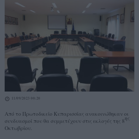
11/09/2023 00:20
Από το Πρωτοδικείο Κυπαρισσίας ανακοινώθηκαν οι
ης
συνδυασμοί που θα συμμετέχουν στις εκλογές της 8
Οκτωβρίου.