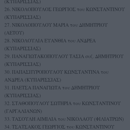
(ΚΥΠΑΡΙΣΣΙΑΣ)
26. ΝΙΚΟΛΟΠΟΥΛΟΣ ΓΕΩΡΓΙΟΣ του ΚΩΝΣΤΑΝΤΙΝΟΥ
(ΚΥΠΑΡΙΣΣΙΑΣ)
27. ΝΙΚΟΛΟΠΟΥΛΟΥ ΜΑΡΙΑ του ΔΗΜΗΤΡΙΟΥ
(ΑΕΤΟΥ)
28. ΝΙΚΟΛΟΥΛΙΑ ΕΥΑΝΘΙΑ του ΑΝΔΡΕΑ
(ΚΥΠΑΡΙΣΣΙΑΣ)
29. ΠΑΝΑΓΙΩΤΑΚΟΠΟΥΛΟΥ ΤΑΣΙΑ συζ. ΔΗΜΗΤΡΙΟΥ
(ΚΥΠΑΡΙΣΣΙΑΣ)
30. ΠΑΠΑΣΠΥΡΟΠΟΥΛΟΥ ΚΩΝΣΤΑΝΤΙΝΑ του
ΑΝΔΡΕΑ (ΚΥΠΑΡΙΣΣΙΑΣ)
31. ΠΛΕΤΣΑ ΠΑΝΑΓΙΩΤΑ του ΔΗΜΗΤΡΙΟΥ
(ΚΥΠΑΡΙΣΣΙΑΣ)
32. ΣΤΑΘΟΠΟΥΛΟΥ ΣΩΤΗΡΙΑ του ΚΩΝΣΤΑΝΤΙΝΟΥ
(ΓΑΡΓΑΛΙΑΝΩΝ)
33. ΤΑΣΟΥΛΗ ΑΙΜΙΛΙΑ του ΝΙΚΟΛΑΟΥ (ΦΙΛΙΑΤΡΩΝ)
34. ΤΣΑΤΣΑΚΟΣ ΓΕΩΡΓΙΟΣ του ΚΩΝΣΤΑΝΤΙΝΟΥ