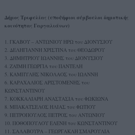
Δήμος Τριφυλίας (υποψήφιοι σύμβουλοι δημοτικής
κοινότητας Γαργαλιάνων)
1. ΓΚΑΒΟΥ – ΑΝΤΩΝΙΟΥ ΗΡΩ του ΔΙΟΝΥΣΙΟΥ
2. ΔΕΛΗΓΙΑΝΝΗ ΧΡΙΣΤΙΝΑ του ΘΕΟΔΩΡΟΥ
3. ΔΗΜΗΤΡΙΟΥ ΙΩΑΝΝΗΣ του ΔΙΟΝΥΣΙΟΥ
4. ΖΑΪΜΗ ΓΕΩΡΓΙΑ του ΠΑΝΤΕΛΗ
5. ΚΑΜΠΥΛΗΣ ΝΙΚΟΛΑΟΣ του ΙΩΑΝΝΗ
6. ΚΑΡΑΧΑΛΙΟΣ ΑΡΙΣΤΟΜΕΝΗΣ του
ΚΩΝΣΤΑΝΤΙΝΟΥ
7. ΚΟΚΚΑΛΙΑΡΗ ΑΝΑΣΤΑΣΙΑ του ΦΩΚΙΩΝΑ
8. ΜΠΑΚΑΤΣΕΛΟΣ ΗΛΙΑΣ του ΦΩΤΙΟΥ
9. ΠΕΤΡΟΠΟΥΛΟΣ ΠΕΤΡΟΣ του ΑΝΤΩΝΙΟΥ
10. ΠΟΘΟΠΟΥΛΟΥ ΕΛΕΝΗ του ΚΩΝΣΤΑΝΤΙΝΟΥ
11. ΣΑΛΑΒΟΥΡΑ – ΓΕΩΡΓΑΚΛΗ ΣΜΑΡΟΥΛΙΑ