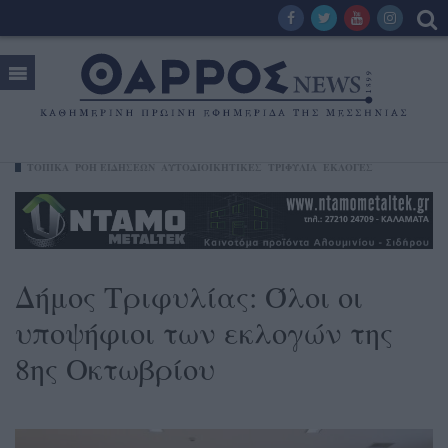
ΤΟΠΙΚΑ
ΡΟΗ ΕΙΔΗΣΕΩΝ
ΑΥΤΟΔΙΟΙΚΗΤΙΚΕΣ
ΤΡΙΦΥΛΊΑ
ΕΚΛΟΓΕΣ
Δήμος Τριφυλίας: Όλοι οι
υποψήφιοι των εκλογών της
8ης Οκτωβρίου