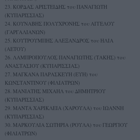
23. ΚΟΡΔΑΣ ΑΡΙΣΤΕΙΔΗΣ του ΠΑΝΑΓΙΩΤΗ
(ΚΥΠΑΡΙΣΣΙΑΣ)
24. ΚΟΥΝΑΒΗΣ ΠΟΛΥΧΡΟΝΗΣ του ΑΓΓΕΛΟΥ
(ΓΑΡΓΑΛΙΑΝΩΝ)
25. ΚΟΥΤΡΟΥΜΠΗΣ ΑΛΕΞΑΝΔΡΟΣ του ΗΛΙΑ
(ΑΕΤΟΥ)
26. ΛΑΜΠΡΟΠΟΥΛΟΣ ΠΑΝΑΓΙΩΤΗΣ (ΤΑΚΗΣ) του
ΑΝΑΣΤΑΣΙΟΥ (ΚΥΠΑΡΙΣΣΙΑΣ)
27. ΜΑΓΚΑΝΑ ΠΑΡΑΣΚΕΥΗ (ΕΥΗ) του
ΚΩΝΣΤΑΝΤΙΝΟΥ (ΦΙΛΙΑΤΡΩΝ)
28. ΜΑΝΙΑΤΗΣ ΜΙΧΑΗΛ του ΔΗΜΗΤΡΙΟΥ
(ΚΥΠΑΡΙΣΣΙΑΣ)
29. ΜΑΝΤΑ ΧΑΡΙΚΛΕΙΑ (ΧΑΡΟΥΛΑ) του ΙΩΑΝΝΗ
(ΚΥΠΑΡΙΣΣΙΑΣ)
30. ΜΑΡΚΟΥΛΙΑ ΣΩΤΗΡΙΑ (ΡΟΥΛΑ) του ΓΕΩΡΓΙΟΥ
(ΦΙΛΙΑΤΡΩΝ)