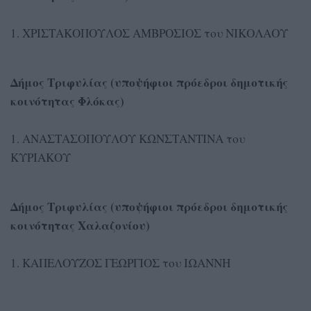
1. ΧΡΙΣΤΑΚΟΠΟΥΛΟΣ ΑΜΒΡΟΣΙΟΣ του ΝΙΚΟΛΑΟΥ
Δήμος Τριφυλίας (υποψήφιοι πρόεδροι δημοτικής
κοινότητας Φλόκας)
1. ΑΝΑΣΤΑΣΟΠΟΥΛΟΥ ΚΩΝΣΤΑΝΤΙΝΑ του
ΚΥΡΙΑΚΟΥ
Δήμος Τριφυλίας (υποψήφιοι πρόεδροι δημοτικής
κοινότητας Χαλαζονίου)
1. ΚΑΠΕΛΟΥΖΟΣ ΓΕΩΡΓΙΟΣ του ΙΩΑΝΝΗ