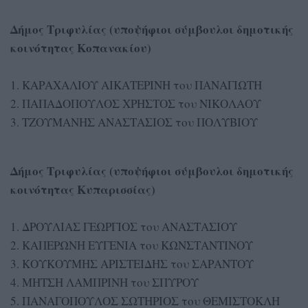
Δήμος Τριφυλίας (υποψήφιοι σύμβουλοι δημοτικής
κοινότητας Κοπανακίου)
1. ΚΑΡΑΧΑΛΙΟΥ ΑΙΚΑΤΕΡΙΝΗ του ΠΑΝΑΓΙΩΤΗ
2. ΠΑΠΑΔΟΠΟΥΛΟΣ ΧΡΗΣΤΟΣ του ΝΙΚΟΛΑΟΥ
3. ΤΖΟΥΜΑΝΗΣ ΑΝΑΣΤΑΣΙΟΣ του ΠΟΛΥΒΙΟΥ
Δήμος Τριφυλίας (υποψήφιοι σύμβουλοι δημοτικής
κοινότητας Κυπαρισσίας)
1. ΔΡΟΥΛΙΑΣ ΓΕΩΡΓΙΟΣ του ΑΝΑΣΤΑΣΙΟΥ
2. ΚΑΠΕΡΩΝΗ ΕΥΓΕΝΙΑ του ΚΩΝΣΤΑΝΤΙΝΟΥ
3. ΚΟΥΚΟΥΜΗΣ ΑΡΙΣΤΕΙΔΗΣ του ΣΑΡΑΝΤΟΥ
4. ΜΗΤΣΗ ΛΑΜΠΡΙΝΗ του ΣΠΥΡΟΥ
5. ΠΑΝΑΓΟΠΟΥΛΟΣ ΣΩΤΗΡΙΟΣ του ΘΕΜΙΣΤΟΚΛΗ