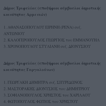
Δήμος Τριφυλίας (υποψήφιοι σύμβουλοι δημοτικής
κοινότητας Αρμενιών)
1. ΑΘΑΝΑΣΟΠΟΥΛΟΥ ΕΙΡΗΝΗ (ΡΕΝΑ) συζ.
ΑΝΤΩΝΙΟΥ
2. ΚΑΛΟΓΕΡΟΠΟΥΛΟΣ ΓΕΩΡΓΙΟΣ του ΕΜΜΑΝΟΥΗΛ
3. ΧΡΟΝΟΠΟΥΛΟΥ ΣΤΥΛΙΑΝΗ συζ. ΔΙΟΝΥΣΙΟΥ
Δήμος Τριφυλίας (υποψήφιοι σύμβουλοι δημοτικής
κοινότητας Γαργαλιάνων)
1. ΓΕΩΡΓΑΚΗ ΔΗΜΗΤΡΑ συζ. ΣΠΥΡΙΔΩΝΟΣ
2. ΜΑΣΤΟΡΑΚΗΣ ΔΙΟΝΥΣΙΟΣ του ΔΗΜΗΤΡΙΟΥ
3. ΣΟΦΙΑΝΟΠΟΥΛΟΣ ΧΡΗΣΤΟΣ του ΧΑΡΙΛΑΟΥ
4. ΦΩΤΟΠΟΥΛΟΣ ΦΩΤΙΟΣ του ΧΡΗΣΤΟΥ