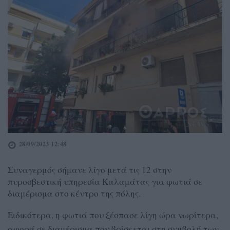
28/09/2023 12:48
Συναγερμός σήμανε λίγο μετά τις 12 στην
πυροσβεστική υπηρεσία Καλαμάτας για φωτιά σε
διαμέρισμα στο κέντρο της πόλης.
Ειδικότερα, η φωτιά που ξέσπασε λίγη ώρα νωρίτερα,
αφορά σε διαμέρισμα που βρίσκεται στη συμβολή των