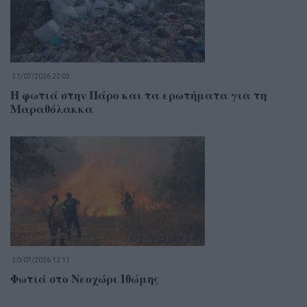
31/07/2026 22:02
Η φωτιά στην Πάρο και τα ερωτήματα για τη
Μαραθόλακκα
30/07/2026 12:11
Φωτιά στο Νεοχώρι Ιθώμης