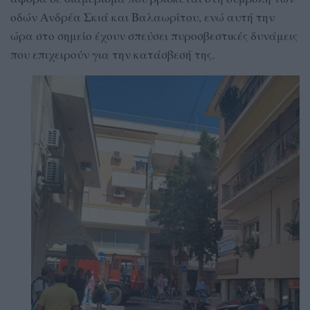
οδών Ανδρέα Σκιά και Βαλαωρίτου, ενώ αυτή την
ώρα στο σημείο έχουν σπεύσει πυροσβεστικές δυνάμεις
που επιχειρούν για την κατάσβεσή της.