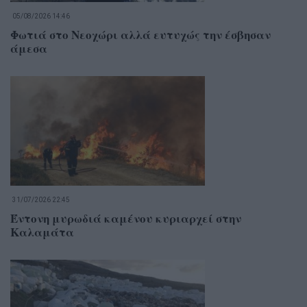
05/08/2026 14:46
Φωτιά στο Νεοχώρι αλλά ευτυχώς την έσβησαν
άμεσα
31/07/2026 22:45
Έντονη μυρωδιά καμένου κυριαρχεί στην
Καλαμάτα