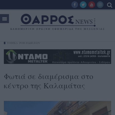
ΤΟΠΙΚΑ
ΡΟΗ ΕΙΔΗΣΕΩΝ
Φωτιά σε διαμέρισμα στο
κέντρο της Καλαμάτας