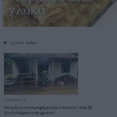
Σχετικά Άρθρα
07/08/2026 13:24
Ολική καταστροφή μονοκατοικίας στη Μ.
Αλεξάνδρου από φωτιά