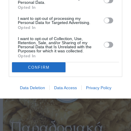
Personal Data.
Opted In
I want to opt-out of processing my
Personal Data for Targeted Advertising.
Opted In
I want to opt-out of Collection, Use,
Retention, Sale, and/or Sharing of my
Personal Data that Is Unrelated with the
Purposes for which it was collected.
Opted In
CONFIRM
Data Deletion
Data Access
Privacy Policy