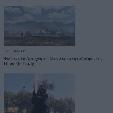
06/08/2026 14:42
Φωτιά στο Αριοχώρι – Μεγάλη κινητοποίηση της
Πυροσβεστικής