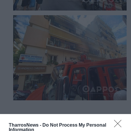
TharrosNews -
Do Not Process My Personal
Information