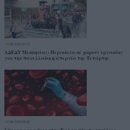
11/05/2026 07:50
ΑΔΕΔΥ Μεσσηνίας: Περιοδεία σε χώρους εργασίας
για την πανελλαδική απεργία της Τετάρτης
17/04/2026 09:00
Σήμερα και αύριο στην Καλαμάτα το συνέδριο