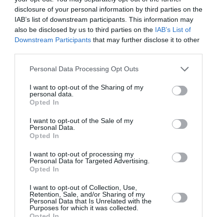
disclosure of your personal information by third parties on the
IAB’s list of downstream participants. This information may
also be disclosed by us to third parties on the
IAB’s List of
Downstream Participants
that may further disclose it to other
third parties.
Personal Data Processing Opt Outs
I want to opt-out of the Sharing of my
personal data.
Opted In
I want to opt-out of the Sale of my
Personal Data.
Opted In
I want to opt-out of processing my
Personal Data for Targeted Advertising.
Opted In
I want to opt-out of Collection, Use,
Retention, Sale, and/or Sharing of my
Personal Data that Is Unrelated with the
Purposes for which it was collected.
Opted In