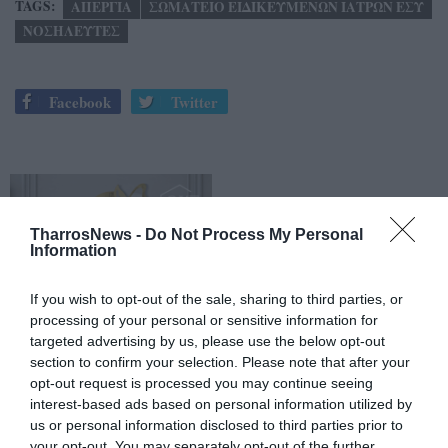
TAGS:
ΑΠΕΡΓΙΑ
ΣΩΜΑΤΕΙΟ ΕΙΔΙΚΕΥΜΕΝΩΝ ΙΑΤΡΩΝ ΕΣΥ
ΝΟΣΗΛΕΥΤΕΣ
Facebook
Twitter
TharrosNews -
Do Not Process My Personal
Information
If you wish to opt-out of the sale, sharing to third parties, or
processing of your personal or sensitive information for
targeted advertising by us, please use the below opt-out
section to confirm your selection. Please note that after your
opt-out request is processed you may continue seeing
interest-based ads based on personal information utilized by
us or personal information disclosed to third parties prior to
your opt-out. You may separately opt-out of the further