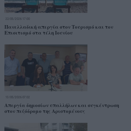
22/05/2026 17:00
Πανελλαδική απεργία στον Τουρισμό και τον
Επισιτισμό στα τέλη Ιουνίου
13/05/2026 07:02
Απεργία δημοσίων υπαλλήλων και συγκέντρωση
στον πεζόδρομο της Αριστομένους