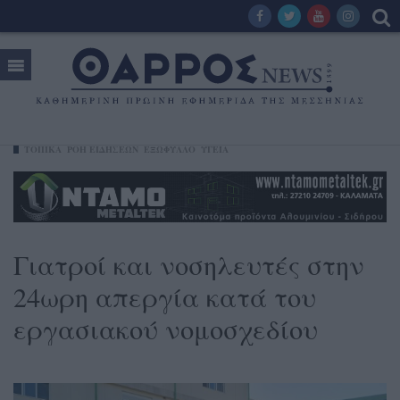
ΤΟΠΙΚΑ
ΡΟΗ ΕΙΔΗΣΕΩΝ
ΕΞΩΦΥΛΛΟ
ΥΓΕΊΑ
Γιατροί και νοσηλευτές στην
24ωρη απεργία κατά του
εργασιακού νομοσχεδίου