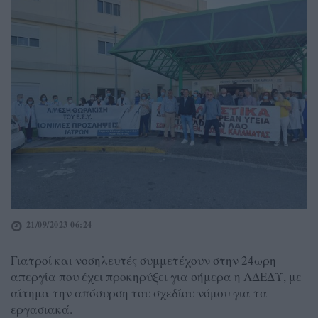
21/09/2023 06:24
Γιατροί και νοσηλευτές συμμετέχουν στην 24ωρη
απεργία που έχει προκηρύξει για σήμερα η ΑΔΕΔΥ, με
αίτημα την απόσυρση του σχεδίου νόμου για τα
εργασιακά.