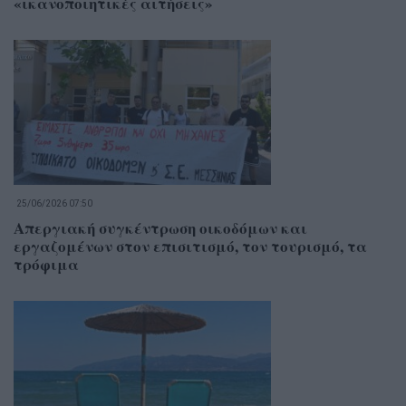
«ικανοποιητικές αιτήσεις»
25/06/2026 07:50
Απεργιακή συγκέντρωση οικοδόμων και
εργαζομένων στον επισιτισμό, τον τουρισμό, τα
τρόφιμα