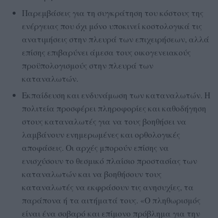
Παρεμβάσεις για τη συγκράτηση του κόστους της
ενέργειας που όχι μόνο υποκινεί κοστολογικά τις
ανατιμήσεις στην πλευρά των επιχειρήσεων, αλλά
επίσης επιβαρύνει άμεσα τους οικογενειακούς
προϋπολογισμούς στην πλευρά των
καταναλωτών.
Εκπαίδευση και ενδυνάμωση των καταναλωτών. Η
πολιτεία προσφέρει πληροφορίες και καθοδήγηση
στους καταναλωτές για να τους βοηθήσει να
λαμβάνουν ενημερωμένες και ορθολογικές
αποφάσεις. Οι αρχές μπορούν επίσης να
ενισχύσουν το θεσμικό πλαίσιο προστασίας των
καταναλωτών και να βοηθήσουν τους
καταναλωτές να εκφράσουν τις ανησυχίες, τα
παράπονα ή τα αιτήματά τους. «Ο πληθωρισμός
είναι ένα σοβαρό και επίμονο πρόβλημα για την