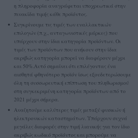
η πληροφορία αναγράφεται υποχρεωτικά στην
πινακίδα τιμής κάθε προϊόντος.
Συγκρίνουμε τις τιμές των εναλλακτικών
επιλογών (π.χ., ανταγωνιστικές μάρκες) που
υπάρχουν στην ίδια κατηγορία προϊόντων. Οι
τιμές των προϊόντων που ανήκουν στην ίδια
ακριβώς κατηγορία μπορεί να διαφέρουν μέχρι
και 50%.Αυτό σημαίνει ότι επιλέγοντας ένα
αισθητά φθηνότερο προϊόν ίσως εξουδετερώσουμε
όλη τη συσσωρευτική επίπτωση του πληθωρισμού
στη συγκεκριμένη κατηγορία προϊόντων από το
2021 μέχρι σήμερα.
Αναζητούμε καλύτερες τιμές μεταξύ φυσικών ή
ηλεκτρονικών καταστημάτων. Υπάρχουν συχνά
μεγάλες διαφορές στην τιμή λιανικής για τον ίδιο
ακριβώς κωδικό προϊόντος και μπορούμε να