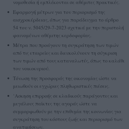
νομοθεσία ή εμπλέκονται σε αθέμιτες πρακτικές.
Εφαρμογή μέτρων για τον περιορισμό της
αισχροκέρδειας, όπως για παράδειγμα το άρθρο
54 του ν. 5045/29-7-2023 σχετικά με την περιστολή
φαινομένων αθέμιτης κερδοφορίας.
Μέτρα που προάγουν τη συγκράτηση των τιμών
από τις εταιρείες και διευκολύνουν τη σύγκριση
των τιμών από τους καταναλωτές, όπως το καλάθι
του νοικοκυριού.
Τόνωση της προσφοράς της οικονομίας ώστε να
μειωθούν οι εγχώριες πληθωριστικές πιέσεις.
‘Ασκηση επιρροής σε κλαδικούς παράγοντες και
μεγάλους παίκτες της αγοράς ώστε να
συμμορφωθούν με την επιθυμία της κοινωνίας για
συγκράτηση του κόστους ζωής και περιορισμό των
ανατιμήσεων.