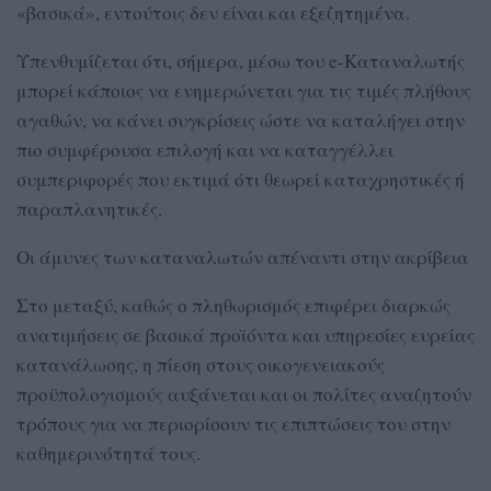
«βασικά», εντούτοις δεν είναι και εξεζητημένα.
Υπενθυμίζεται ότι, σήμερα, μέσω του e-Καταναλωτής
μπορεί κάποιος να ενημερώνεται για τις τιμές πλήθους
αγαθών, να κάνει συγκρίσεις ώστε να καταλήγει στην
πιο συμφέρουσα επιλογή και να καταγγέλλει
συμπεριφορές που εκτιμά ότι θεωρεί καταχρηστικές ή
παραπλανητικές.
Οι άμυνες των καταναλωτών απέναντι στην ακρίβεια
Στο μεταξύ, καθώς ο πληθωρισμός επιφέρει διαρκώς
ανατιμήσεις σε βασικά προϊόντα και υπηρεσίες ευρείας
κατανάλωσης, η πίεση στους οικογενειακούς
προϋπολογισμούς αυξάνεται και οι πολίτες αναζητούν
τρόπους για να περιορίσουν τις επιπτώσεις του στην
καθημερινότητά τους.