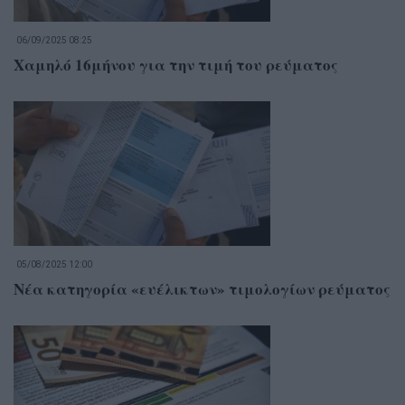
06/09/2025 08:25
Χαμηλό 16μήνου για την τιμή του ρεύματος
05/08/2025 12:00
Nέα κατηγορία «ευέλικτων» τιμολογίων ρεύματος