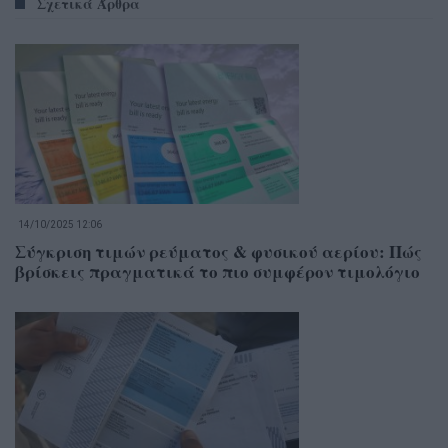
Σχετικά Άρθρα
14/10/2025 12:06
Σύγκριση τιμών ρεύματος & φυσικού αερίου: Πώς
βρίσκεις πραγματικά το πιο συμφέρον τιμολόγιο