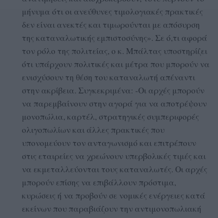
μήνυμα ότι οι ανεύθυνες τιμολογιακές πρακτικές
δεν είναι ανεκτές και τιμωρούνται με απόσυρση
της καταναλωτικής εμπιστοσύνης». Σε ό,τι αφορά
τον ρόλο της πολιτείας, ο κ. Μπάλτας υποστηρίζει
ότι υπάρχουν πολιτικές και μέτρα που μπορούν να
ενισχύσουν τη θέση του καταναλωτή απέναντι
στην ακρίβεια. Συγκεκριμένα: -Οι αρχές μπορούν
να παρεμβαίνουν στην αγορά για να αποτρέψουν
μονοπώλια, καρτέλ, στρατηγικές συμπεριφορές
ολιγοπωλίων και άλλες πρακτικές που
υπονομεύουν τον ανταγωνισμό και επιτρέπουν
στις εταιρείες να χρεώνουν υπερβολικές τιμές και
να εκμεταλλεύονται τους καταναλωτές. Οι αρχές
μπορούν επίσης να επιβάλλουν πρόστιμα,
κυρώσεις ή να προβούν σε νομικές ενέργειες κατά
εκείνων που παραβιάζουν την αντιμονοπωλιακή