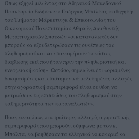
Όπως εξηγεί μιλώντας στο Αθηναϊκό-Μακεδονικό
Πρακτορείο Ειδήσεων ο Γεώργιος Μπάλτας, καθηγητής
του Τμήματος Μάρκετινγκ & Επικοινωνίας του
Οικονομικού Πανεπιστημίου Αθηνών, Διευθυντής
Μεταπτυχιακών Σπουδών «οι καταναλωτές δεν
μπορούν να εξουδετερώσουν τις συνέπειες του
πληθωρισμού και να επαναφέρουν το κόστος
διαβίωσης εκεί που ήταν πριν την πληθωριστική και
ενεργειακή κρίση». Ωστόσο, σημειώνει ότι «ορισμένες
δοκιμασμένες και επιστημονικά μελετημένες αλλαγές
στην αγοραστική συμπεριφορά είναι σε θέση να
μετριάσουν τις επιπτώσεις του πληθωρισμού στην
καθημερινότητα των καταναλωτών».
Ποιες είναι όμως οι κυριότερες αλλαγές αγοραστικής
συμπεριφοράς που μπορούν, σύμφωνα με τον κ.
Μπάλτα, να βοηθήσουν τα ελληνικά νοικοκυριά να