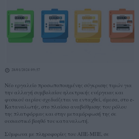
28/01/2024 09:57
Νέο εργαλείο προσωποποιημένης σύγκρισης τιμών για
την αλλαγή συμβολαίου ηλεκτρικής ενέργειας και
φυσικού αερίου σχεδιάζεται να ενταχθεί, άμεσα, στο e-
Καταναλωτής, στο πλαίσιο αναβάθμισης του ρόλου
της πλατφόρμας και στην μεταμόρφωσή της σε
ουσιαστικό βοηθό του καταναλωτή.
Σύμφωνα με πληροφορίες του ΑΠΕ-ΜΠΕ, σε