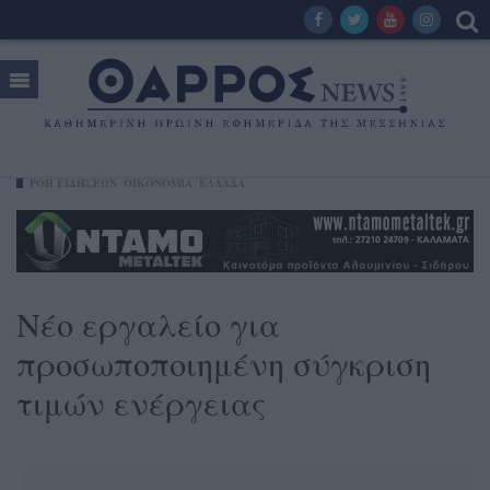
ΡΟΗ ΕΙΔΗΣΕΩΝ
ΟΙΚΟΝΟΜΊΑ
ΕΛΛΑΔΑ
Νέο εργαλείο για
προσωποποιημένη σύγκριση
τιμών ενέργειας