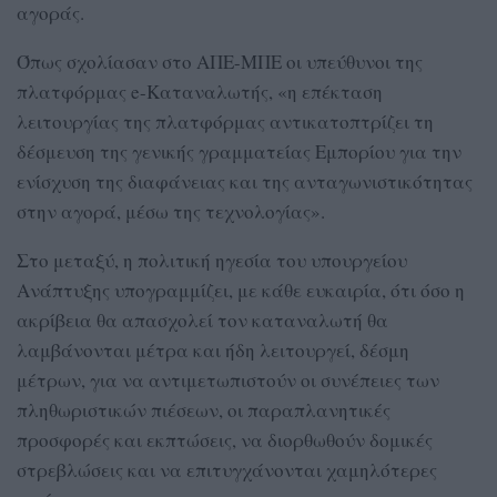
αγοράς.
Όπως σχολίασαν στο ΑΠΕ-ΜΠΕ οι υπεύθυνοι της
πλατφόρμας e-Καταναλωτής, «η επέκταση
λειτουργίας της πλατφόρμας αντικατοπτρίζει τη
δέσμευση της γενικής γραμματείας Εμπορίου για την
ενίσχυση της διαφάνειας και της ανταγωνιστικότητας
στην αγορά, μέσω της τεχνολογίας».
Στο μεταξύ, η πολιτική ηγεσία του υπουργείου
Ανάπτυξης υπογραμμίζει, με κάθε ευκαιρία, ότι όσο η
ακρίβεια θα απασχολεί τον καταναλωτή θα
λαμβάνονται μέτρα και ήδη λειτουργεί, δέσμη
μέτρων, για να αντιμετωπιστούν οι συνέπειες των
πληθωριστικών πιέσεων, οι παραπλανητικές
προσφορές και εκπτώσεις, να διορθωθούν δομικές
στρεβλώσεις και να επιτυγχάνονται χαμηλότερες