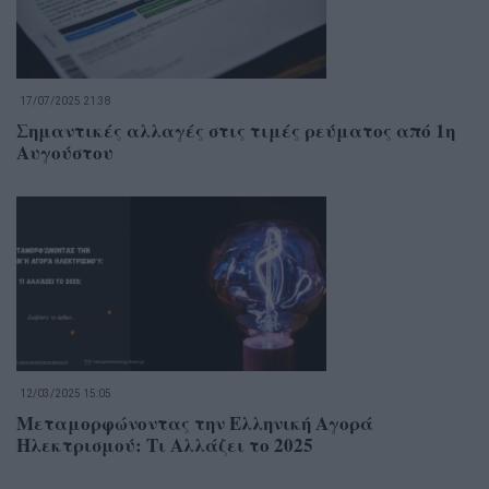
17/07/2025 21:38
Σημαντικές αλλαγές στις τιμές ρεύματος από 1η
Αυγούστου
12/03/2025 15:05
Μεταμορφώνοντας την Ελληνική Αγορά
Ηλεκτρισμού: Τι Αλλάζει το 2025