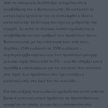
Από το υπουργείο Ανάπτυξης εκτιμάται ότι η
αναβάθμιση του e-Καταναλωτής, θα καταστεί το
κατάλληλο εργαλείο για να αντιληφθεί ο ίδιος ο
καταναλωτής τη δύναμη που έχει ως ρυθμιστής της
αγοράς. Σε αυτό το πλαίσιο λοιπόν σχεδιάζεται η
αναβάθμιση και του αριθμού των προϊόντων του e-
Καταναλωτής με την επέκτασή τους από τους,
περίπου, 1500 κωδικούς σε 3500 κωδικούς –
συμπεριλαμβανομένων και των προϊόντων μόνιμης
μείωσης τιμής πάνω από το 5% – ενώ θα υπάρξει και η
προσθήκη ειδοποιήσεων για τις αλλαγές που γίνονται
στις τιμές των προϊόντων που έχει εντάξει ο
καταναλωτής στο δικό του το «καλάθι».
Για την αύξηση των κωδικών σχεδιάζεται εκτός από τα
βασικά καταναλωτικά προϊόντα να προστεθούν και
ορισμένα τα οποία, αν και δεν εντάσσονται στα