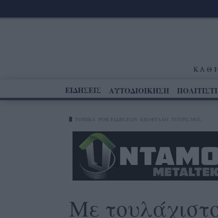
ΕΙΔΗΣΕΙΣ
ΑΥΤΟΔΙΟΙΚΗΣΗ
ΠΟΛΙΤΙΣΤ
ΤΟΠΙΚΑ
ΡΟΗ ΕΙΔΗΣΕΩΝ
ΕΞΩΦΥΛΛΟ
ΤΟΥΡΙΣΜΟΣ
Με τουλάχιστο