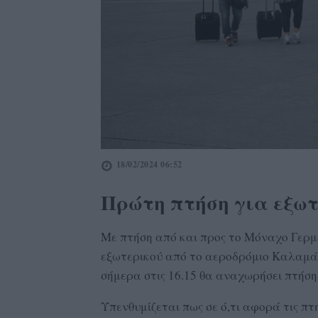
18/02/2024 06:52
Πρώτη πτήση για εξωτ
Με πτήση από και προς το Μόναχο Γερμ
εξωτερικού από το αεροδρόμιο Καλαμάτ
σήμερα στις 16.15 θα αναχωρήσει πτήση
Υπενθυμίζεται πως σε ό,τι αφορά τις πτή