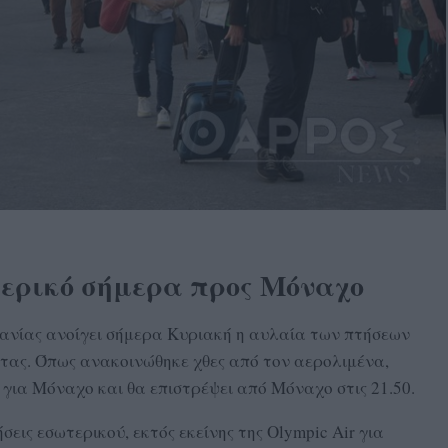
ερικό σήμερα προς Μόναχο
ανίας ανοίγει σήμερα Κυριακή η αυλαία των πτήσεων
ας. Όπως ανακοινώθηκε χθες από τον αερολιμένα,
 για Μόναχο και θα επιστρέψει από Μόναχο στις 21.50.
σεις εσωτερικού, εκτός εκείνης της Olympic Air για