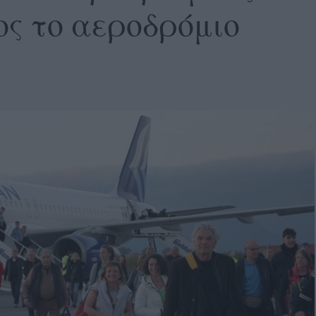
ος το αεροδρόμιο