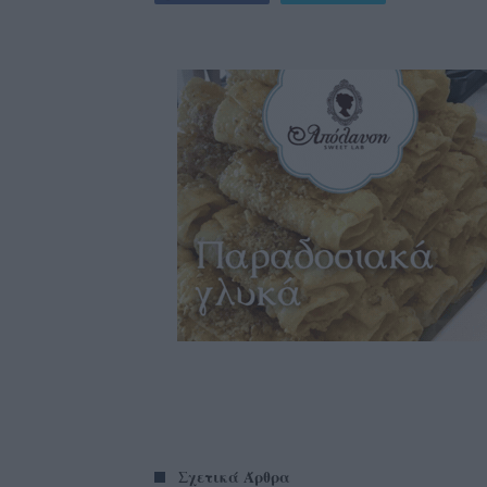
Σχετικά Άρθρα