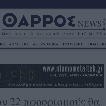
ΙΚΑ
ΑΘΛΗΤΙΚΑ
ΑΣΤΥΝΟΜΙΚΑ
ΤΟΥΡΙΣΜΟΣ
ΠΟΛΙΤΙΚ
ν 22 προορισμούς θα