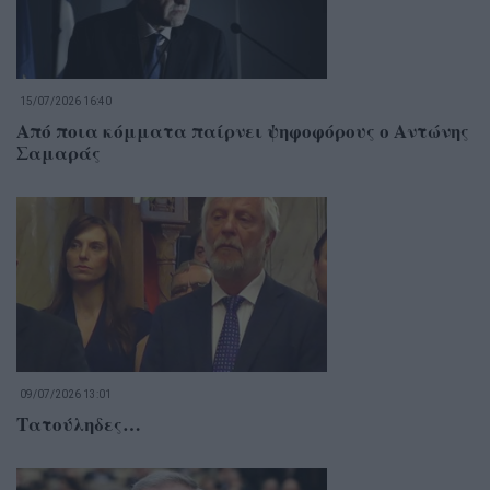
15/07/2026 16:40
Από ποια κόμματα παίρνει ψηφοφόρους ο Αντώνης
Σαμαράς
09/07/2026 13:01
Τατούληδες…