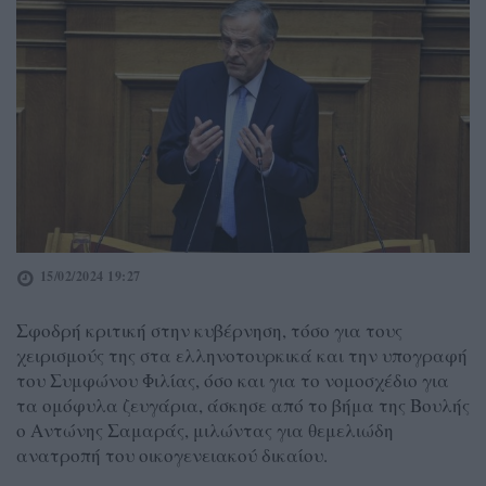
15/02/2024 19:27
Σφοδρή κριτική στην κυβέρνηση, τόσο για τους
χειρισμούς της στα ελληνοτουρκικά και την υπογραφή
του Συμφώνου Φιλίας, όσο και για το νομοσχέδιο για
τα ομόφυλα ζευγάρια, άσκησε από το βήμα της Βουλής
ο Αντώνης Σαμαράς, μιλώντας για θεμελιώδη
ανατροπή του οικογενειακού δικαίου.