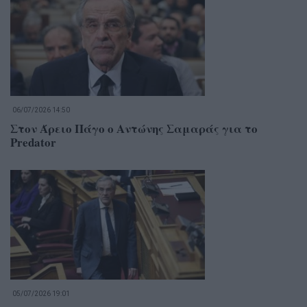
06/07/2026 14:50
Στον Άρειο Πάγο ο Αντώνης Σαμαράς για το
Predator
05/07/2026 19:01