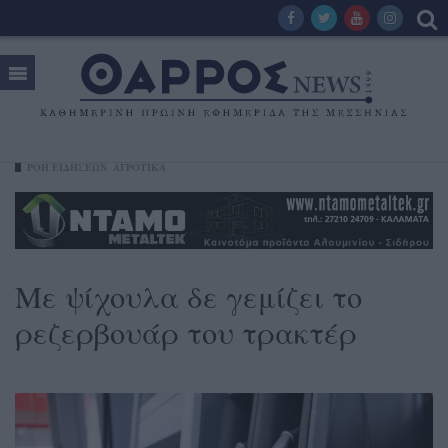
ΡΟΗ ΕΙΔΗΣΕΩΝ
ΑΓΡΟΤΙΚΆ
Με ψίχουλα δε γεμίζει το
ρεζερβουάρ του τρακτέρ