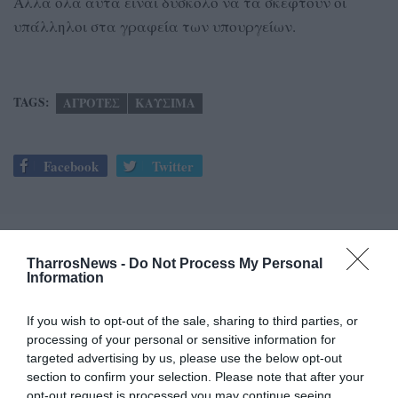
Αλλά όλα αυτά είναι δύσκολο να τα σκεφτούν οι
υπάλληλοι στα γραφεία των υπουργείων.
TAGS:
ΑΓΡΟΤΕΣ
ΚΑΥΣΙΜΑ
Facebook
Twitter
TharrosNews -
Do Not Process My Personal
Information
If you wish to opt-out of the sale, sharing to third parties, or
processing of your personal or sensitive information for
targeted advertising by us, please use the below opt-out
section to confirm your selection. Please note that after your
opt-out request is processed you may continue seeing