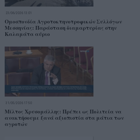
23/06/2026 13:01
Ομοσπονδία Αγροτοκτηνοτροφικών Συλλόγων
Μεσσηνίας: Παράσταση διαμαρτυρίας στην
Καλαμάτα αύριο
31/05/2026 17:50
Μίλτος Χρυσομάλλης: Πρέπει ως Πολιτεία να
ανακτήσουμε ξανά αξιοπιστία στα μάτια των
αγροτών