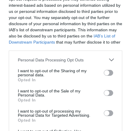
interest-based ads based on personal information utilized by
us or personal information disclosed to third parties prior to
your opt-out. You may separately opt-out of the further
disclosure of your personal information by third parties on the
IAB’s list of downstream participants. This information may
also be disclosed by us to third parties on the
IAB’s List of
Downstream Participants
that may further disclose it to other
third parties.
Personal Data Processing Opt Outs
I want to opt-out of the Sharing of my
personal data.
Opted In
I want to opt-out of the Sale of my
Personal Data.
Opted In
I want to opt-out of processing my
Personal Data for Targeted Advertising.
Opted In