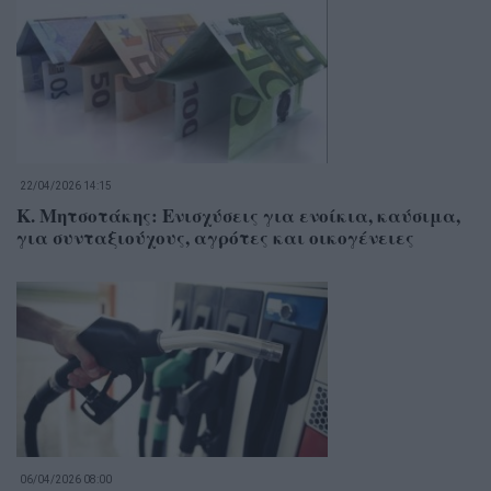
22/04/2026 14:15
Κ. Μητσοτάκης: Ενισχύσεις για ενοίκια, καύσιμα,
για συνταξιούχους, αγρότες και οικογένειες
06/04/2026 08:00