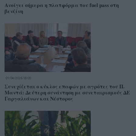
Ανοίγει σήμερα η πλατφόρμα του fuel pass στη
βενζίνη
01/04/2026 18:00
Συνεχίζεται ο κύκλος επαφών με αγρότες του Π.
Μαντά: Δεύτερη συνάντηση με συνεταιρισμούς ΔΕ
Γαργαλιάνων και Νέστορος