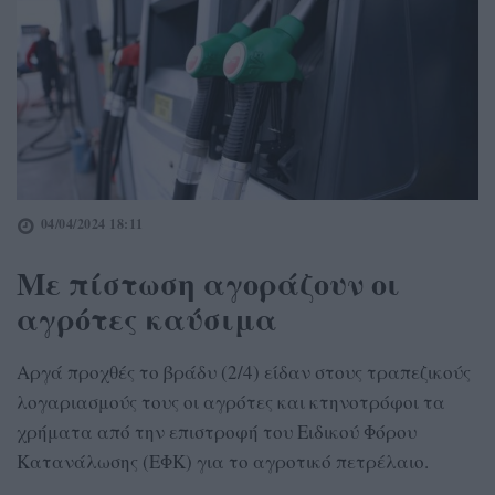
04/04/2024 18:11
Με πίστωση αγοράζουν οι
αγρότες καύσιμα
Αργά προχθές το βράδυ (2/4) είδαν στους τραπεζικούς
λογαριασμούς τους οι αγρότες και κτηνοτρόφοι τα
χρήματα από την επιστροφή του Ειδικού Φόρου
Κατανάλωσης (ΕΦΚ) για το αγροτικό πετρέλαιο.