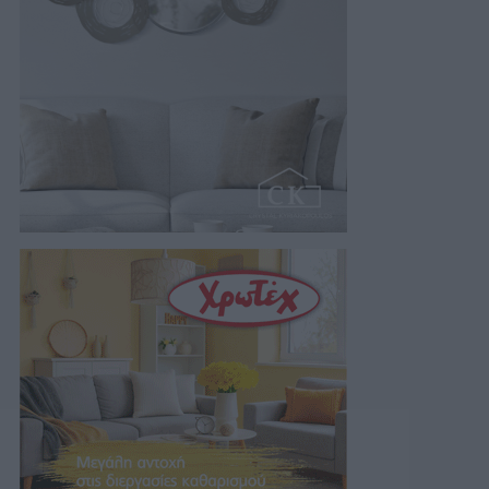
06/08/2026 07:19