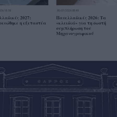
26 15:18
05/07/2026 08:49
λλαδικές 2027:
Πανελλαδικές 2026: Τα
οινώθηκε η εξεταστέα
«κλειδιά» για τη σωστή
συμπλήρωση του
Μηχανογραφικού