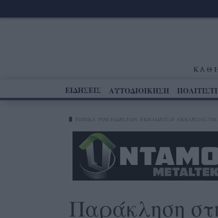
ΕΙΔΗΣΕΙΣ
ΑΥΤΟΔΙΟΙΚΗΣΗ
ΠΟΛΙΤΙΣΤ
ΤΟΠΙΚΑ
ΡΟΗ ΕΙΔΗΣΕΩΝ
ΕΚΠΑΙΔΕΥΣΗ
ΕΚΚΛΗΣΙΑΣΤΙΚ
Παράκληση στ