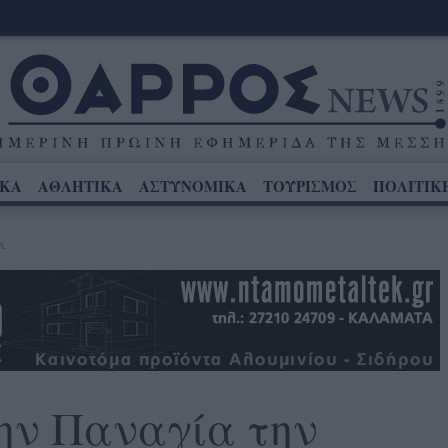
ΙΚΑ
ΑΘΛΗΤΙΚΑ
ΑΣΤΥΝΟΜΙΚΑ
ΤΟΥΡΙΣΜΟΣ
ΠΟΛΙΤΙΚ
Ά
ην Παναγία την