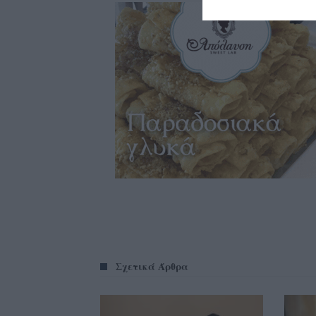
Σχετικά Άρθρα