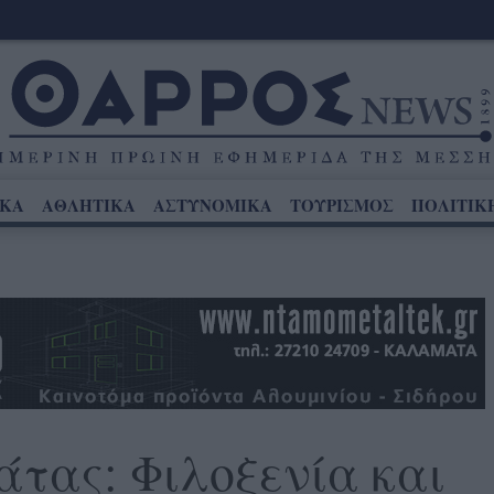
ΙΚΑ
ΑΘΛΗΤΙΚΑ
ΑΣΤΥΝΟΜΙΚΑ
ΤΟΥΡΙΣΜΟΣ
ΠΟΛΙΤΙΚ
τας: Φιλοξενία και