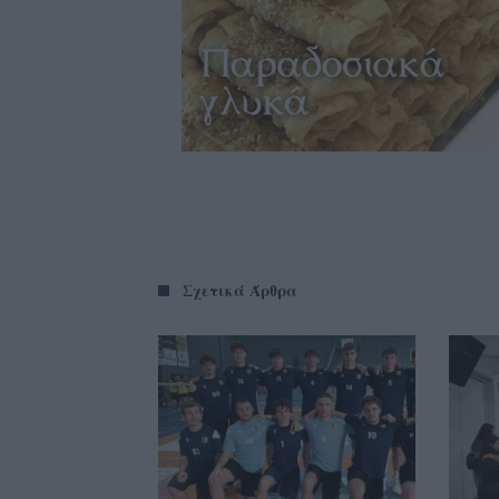
Σχετικά Άρθρα