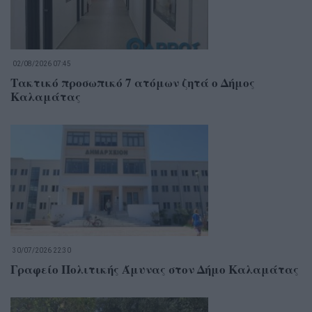
02/08/2026 07:45
Τακτικό προσωπικό 7 ατόμων ζητά ο Δήμος
Καλαμάτας
30/07/2026 22:30
Γραφείο Πολιτικής Άμυνας στον Δήμο Καλαμάτας