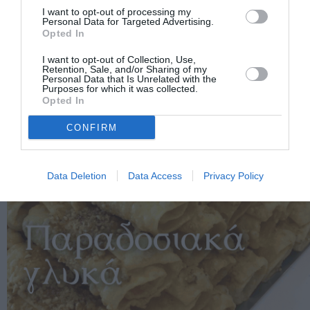
I want to opt-out of processing my
Personal Data for Targeted Advertising.
Opted In
I want to opt-out of Collection, Use,
Retention, Sale, and/or Sharing of my
Personal Data that Is Unrelated with the
Purposes for which it was collected.
Opted In
CONFIRM
Data Deletion
Data Access
Privacy Policy