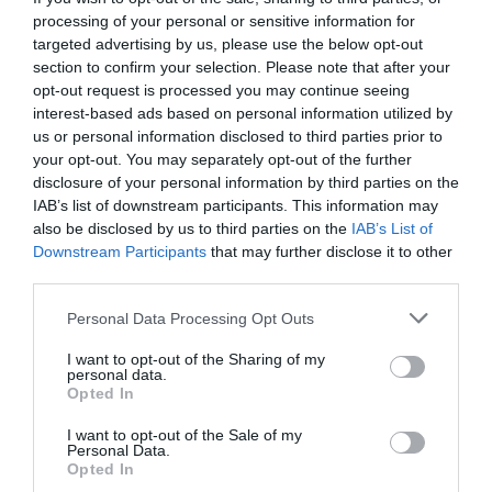
processing of your personal or sensitive information for
targeted advertising by us, please use the below opt-out
section to confirm your selection. Please note that after your
opt-out request is processed you may continue seeing
interest-based ads based on personal information utilized by
us or personal information disclosed to third parties prior to
your opt-out. You may separately opt-out of the further
disclosure of your personal information by third parties on the
IAB’s list of downstream participants. This information may
also be disclosed by us to third parties on the
IAB’s List of
Downstream Participants
that may further disclose it to other
third parties.
Personal Data Processing Opt Outs
I want to opt-out of the Sharing of my
personal data.
Opted In
I want to opt-out of the Sale of my
Personal Data.
Opted In