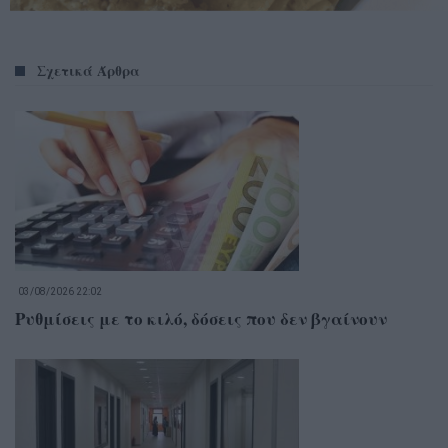
Σχετικά Άρθρα
03/08/2026 22:02
Ρυθμίσεις με το κιλό, δόσεις που δεν βγαίνουν