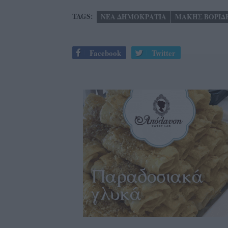
TAGS:
ΝΕΑ ΔΗΜΟΚΡΑΤΙΑ
ΜΑΚΗΣ ΒΟΡΙΔ
Facebook
Twitter