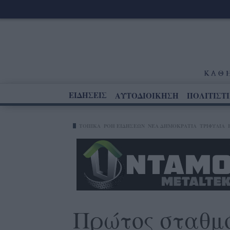
ΕΙΔΗΣΕΙΣ
ΑΥΤΟΔΙΟΙΚΗΣΗ
ΠΟΛΙΤΙΣΤ
ΤΟΠΙΚΑ
ΡΟΗ ΕΙΔΗΣΕΩΝ
ΝΈΑ ΔΗΜΟΚΡΑΤΊΑ
ΤΡΙΦΥΛΊΑ
Πρώτος σταθμό