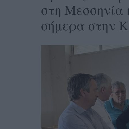
στη Μεσσηνία 
σήμερα στην 