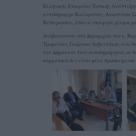
Ελληνικής Εταιρείας Τοπικής Ανάπτυξη
αντιδήμαρχο Καλαμάτας, Αναστάσιο Σκο
Κυπαρισσίας, όπου ο υπουργός μίλησε με
Ανεβαίνοντας στο Δημαρχείο τον κ. Βορ
Τριφυλίας, Γεώργιος Λεβεντάκης, ενώ θε
του Δήμου και τους αντιδημάρχους, οι π
κομματικά δεν είναι φίλα προσκείμενοι 