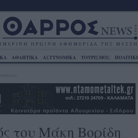
ΙΚΑ
ΑΘΛΗΤΙΚΑ
ΑΣΤΥΝΟΜΙΚΑ
ΤΟΥΡΙΣΜΟΣ
ΠΟΛΙΤΙΚ
ΕΞΩΦΥΛΛΟ
ς του Μάκη Βορίδη