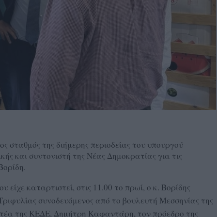
ος σταθμός της διήμερης περιοδείας του υπουργού
κής και συντονιστή της Νέας Δημοκρατίας για τις
Βορίδη.
είχε καταρτιστεί, στις 11.00 το πρωί, ο κ. Βορίδης
ριφυλίας συνοδευόμενος από το βουλευτή Μεσσηνίας της
ατέα της ΚΕΔΕ, Δημήτρη Καφαντάρη, τον πρόεδρο της