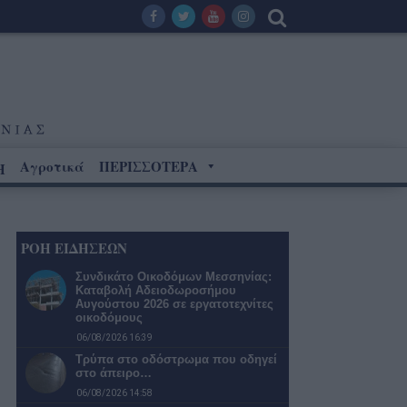
Αγροτικά
ΠΕΡΙΣΣΟΤΕΡΑ
Η
ΡΟΗ ΕΙΔΗΣΕΩΝ
Συνδικάτο Οικοδόμων Μεσσηνίας:
Καταβολή Αδειοδωροσήμου
Αυγούστου 2026 σε εργατοτεχνίτες
οικοδόμους
06/08/2026 16:39
Τρύπα στο οδόστρωμα που οδηγεί
στο άπειρο…
06/08/2026 14:58