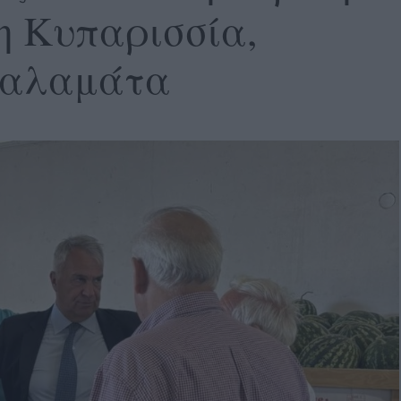
η Κυπαρισσία,
Καλαμάτα