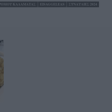
ΔΡΟΜΟΥ ΚΑΛΑΜΑΤΑΣ
EISAGGELEAS
ΣΥΝΑΥΛΙΕΣ 2024