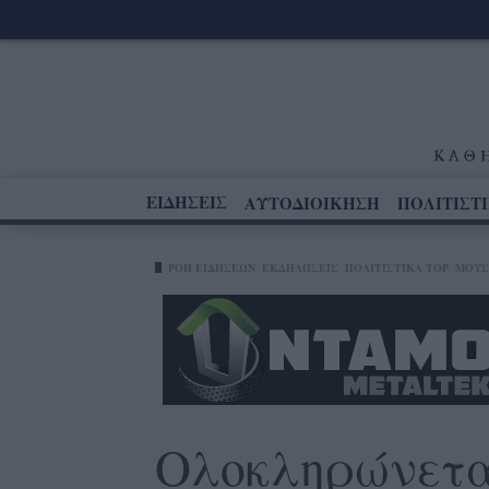
ΕΙΔΗΣΕΙΣ
ΑΥΤΟΔΙΟΙΚΗΣΗ
ΠΟΛΙΤΙΣΤ
ΡΟΗ ΕΙΔΗΣΕΩΝ
ΕΚΔΗΛΏΣΕΙΣ
ΠΟΛΙΤΙΣΤΙΚΑ TOP
ΜΟΥΣ
Ολοκληρώνεται