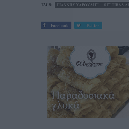
TAGS:
ΓΙΑΝΝΗΣ ΧΑΡΟΥΛΗΣ
ΦΕΣΤΙΒΑΛ 
Facebook
Twitter