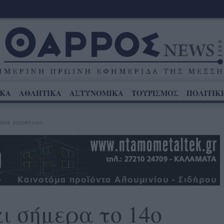
ΙΚΑ
ΑΘΛΗΤΙΚΑ
ΑΣΤΥΝΟΜΙΚΑ
ΤΟΥΡΙΣΜΟΣ
ΠΟΛΙΤΙΚ
ΙΚΉ
ΕΞΩΦΥΛΛΟ
 σήμερα το 14ο