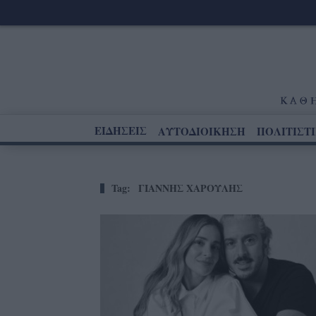
ΕΙΔΗΣΕΙΣ
ΑΥΤΟΔΙΟΙΚΗΣΗ
ΠΟΛΙΤΙΣΤ
Tag:
ΓΙΑΝΝΗΣ ΧΑΡΟΥΛΗΣ