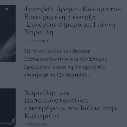
Φεστιβάλ Δρόμου Καλαμάτας:
Επιτυχημένη η έναρξη
-Συνέχεια σήμερα με Γιάννη
Χαρούλη
30/07/2022 10:25
Με τη συναυλία του Θανάση
Παπακωνσταντίνου και του Σπύρου
Γραμμένου, έκανε τη δυναμική του
επιστροφή το 12ο Φεστιβάλ...
Χαρούλης και
Παπακωνσταντίνου
επιστρέφουν τον Ιούλιο στην
Καλαμάτα
17/05/2022 09:34