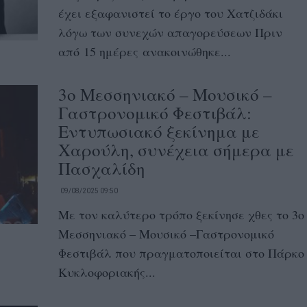
έχει εξαφανιστεί το έργο του Χατζιδάκι
λόγω των συνεχών απαγορεύσεων Πριν
από 15 ημέρες ανακοινώθηκε...
3ο Μεσσηνιακό – Μουσικό –
Γαστρονομικό Φεστιβάλ:
Εντυπωσιακό ξεκίνημα με
Χαρούλη, συνέχεια σήμερα με
Πασχαλίδη
09/08/2025 09:50
Με τον καλύτερο τρόπο ξεκίνησε χθες το 3ο
Μεσσηνιακό – Μουσικό –Γαστρονομικό
Φεστιβάλ που πραγματοποιείται στο Πάρκο
Κυκλοφοριακής...