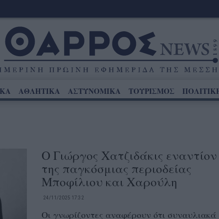
ΙΚΑ
ΑΘΛΗΤΙΚΑ
ΑΣΤΥΝΟΜΙΚΑ
ΤΟΥΡΙΣΜΟΣ
ΠΟΛΙΤΙΚ
Ο Γιώργος Χατζιδάκις εναντίον
της παγκόσμιας περιοδείας
Μποφίλιου και Χαρούλη
24/11/2025 17:32
Οι γνωρίζοντες αναφέρουν ότι συναυλιακά