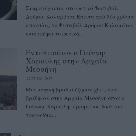
Συμμετέχοντας στο φετινό Φεστιβάλ
Δρόμου Καλαμάτας Έπειτα από δύο χρόνια
απουσίας, το Φεστιβάλ Δρόμου Καλαμάτας
επιστρέφει το φετινό...
Εντυπωσίασε ο Γιάννης
Χαρούλης στην Αρχαία
Μεσσήνη
22/07/2021 09:27
Μια μαγική βραδιά έζησαν χθες, όσοι
βρέθηκαν στην Αρχαία Μεσσήνη όπου ο
Γιάννης Χαρούλης ερμήνευσε δικά του
τραγούδια,...