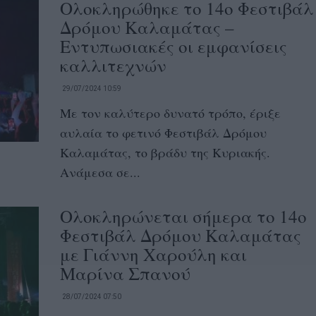
Ολοκληρώθηκε το 14ο Φεστιβάλ
Δρόμου Καλαμάτας –
Εντυπωσιακές οι εμφανίσεις
καλλιτεχνών
29/07/2024 10:59
Με τον καλύτερο δυνατό τρόπο, έριξε
αυλαία το φετινό Φεστιβάλ Δρόμου
Καλαμάτας, το βράδυ της Κυριακής.
Ανάμεσα σε...
Ολοκληρώνεται σήμερα το 14ο
Φεστιβάλ Δρόμου Καλαμάτας
με Γιάννη Χαρούλη και
Μαρίνα Σπανού
28/07/2024 07:50