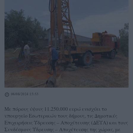
08/08/2024 15:53
Με πόρους ύψους 11.250.000 ευρώ ενισχύει το
υπουργείο Εσωτερικών τους δήμους, τις Δημοτικές
Επιχειρήσεις Ύδρευσης – Αποχέτευσης (ΔΕΥΑ) και τους
Συνδέσμους Ύδρευσης – Αποχέτευσης της χώρας, με