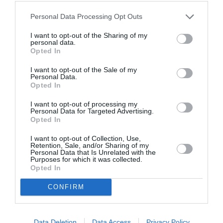
Personal Data Processing Opt Outs
I want to opt-out of the Sharing of my
personal data.
Opted In
I want to opt-out of the Sale of my
Personal Data.
Opted In
I want to opt-out of processing my
Personal Data for Targeted Advertising.
Opted In
I want to opt-out of Collection, Use,
Retention, Sale, and/or Sharing of my
Personal Data that Is Unrelated with the
Purposes for which it was collected.
Opted In
CONFIRM
Data Deletion
Data Access
Privacy Policy