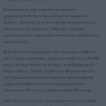
Ειδικότερα, με την παρούσα πρόσκληση
χρηματοδοτούνται αποκλειστικά οι παρακάτω
δράσεις: Ανόρυξη νέων ή αναβάθμιση υφιστάμενων
υδρευτικών γεωτρήσεων. Υπηρεσία παροχής
αφαλατωμένου νερού, μέσω ενοικίασης συστημάτων
αφαλάτωσης.
Κάθε δυνητικός δικαιούχος έχει δικαίωμα υποβολής
μίας (1) μόνο πρότασης, μέχρι του ποσού των 150.000
ευρώ. Διευκρινίζεται ότι οι δήμοι των Περιφερειών
Ιονίων Νήσων, Νοτίου Αιγαίου και Βορείου Αιγαίου,
που εξαιρούνται από την παρούσα πρόσκληση, θα
χρηματοδοτηθούν από αντίστοιχη δράση του
Υπουργείου Ναυτιλίας και Νησιωτικής Πολιτικής.
Από την άλλη πλευρά, το φαινόμενο της λειψυδρίας