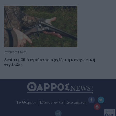
07/08/2024 16:08
Από τις 20 Αυγούστου αρχίζει η κυνηγετική
περίοδος
Το Θάρρος
|
Επικοινωνία
|
Διαφήμιση