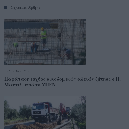
Σχετικά Άρθρα
19/10/2025 17:59
Παράταση ισχύος οικοδομικών αδειών ζήτησε ο Π.
Μαντάς από το ΥΠΕΝ