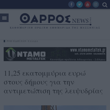
ΡΟΗ ΕΙΔΗΣΕΩΝ
ΕΛΛΑΔΑ
11,25 εκατομμύρια ευρώ
στους δήμους για την
αντιμετώπιση της λειψυδρίας