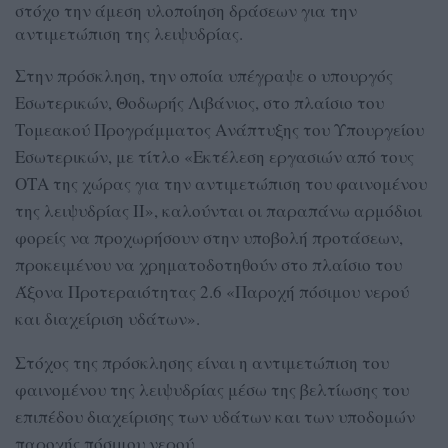
στόχο την άμεση υλοποίηση δράσεων για την
αντιμετώπιση της λειψυδρίας.
Στην πρόσκληση, την οποία υπέγραψε ο υπουργός
Εσωτερικών, Θοδωρής Λιβάνιος, στο πλαίσιο του
Τομεακού Προγράμματος Ανάπτυξης του Υπουργείου
Εσωτερικών, με τίτλο «Εκτέλεση εργασιών από τους
ΟΤΑ της χώρας για την αντιμετώπιση του φαινομένου
της λειψυδρίας ΙΙ», καλούνται οι παραπάνω αρμόδιοι
φορείς να προχωρήσουν στην υποβολή προτάσεων,
προκειμένου να χρηματοδοτηθούν στο πλαίσιο του
Άξονα Προτεραιότητας 2.6 «Παροχή πόσιμου νερού
και διαχείριση υδάτων».
Στόχος της πρόσκλησης είναι η αντιμετώπιση του
φαινομένου της λειψυδρίας μέσω της βελτίωσης του
επιπέδου διαχείρισης των υδάτων και των υποδομών
παροχής πόσιμου νερού.