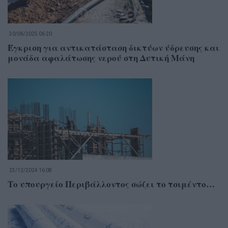
30/06/2025 06:20
Έγκριση για αντικατάσταση δικτύων ύδρευσης και
μονάδα αφαλάτωσης νερού στη Δυτική Μάνη
23/12/2024 16:08
Το υπουργείο Περιβάλλοντος σώζει το τσιμέντο…