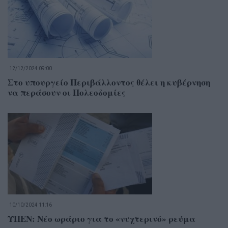
12/12/2024 09:00
Στο υπουργείο Περιβάλλοντος θέλει η κυβέρνηση
να περάσουν οι Πολεοδομίες
10/10/2024 11:16
ΥΠΕΝ: Νέο ωράριο για το «νυχτερινό» ρεύμα