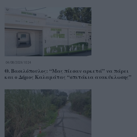
04/08/2026 10:24
Θ. Βασιλόπουλος: “Μας πίεσαν αρκετά” να πάρει
και ο Δήμος Καλαμάτας “σπιτάκια ανακύκλωσης”