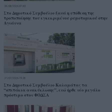
03/08/2026 07:40
Στο Δημοτικό Συμβούλιο ξανά η υπόθεση της
τροποποίησης του εγκεκριμένου ρυμοτομικού στην
Αγιάννα
31/07/2026 19:28
Στο Δημοτικό Συμβούλιο Καλαμάτας τα
“σπιτάκια ανακύκλωσης”, ενώ ήρθε νέο μεγάλο
πρόστιμο στον ΦΟΔΣΑ