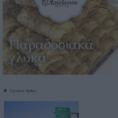
Σχετικά Άρθρα