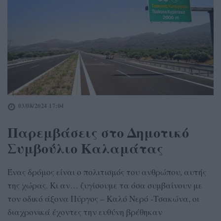
03/08/2024 17:04
Παρεμβάσεις στο Δημοτικό
Συμβούλιο Καλαμάτας
Ένας δρόμος είναι ο πολιτισμός του ανθρώπου, αυτής
της χώρας. Κι αν… ζυγίσουμε τα όσα συμβαίνουν με
τον οδικό άξονα Πύργος – Καλό Νερό -Τσακώνα, οι
διαχρονικά έχοντες την ευθύνη βρέθηκαν