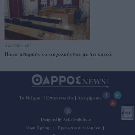
31/07/2026 15:01
Ποιοι μπορούν να ασχολούνται με τα κοινά
Το Θάρρος
|
Επικοινωνία
|
Διαφήμιση
Designed by
ActiveSolutions
Όροι Χρήσης
Προσωπικά Δεδομένα