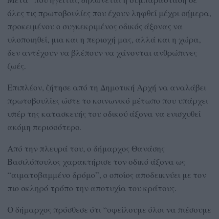
όλες τις πρωτοβουλίες που έχουν ληφθεί μέχρι σήμερα,
προκειμένου ο συγκεκριμένος οδικός άξονας να
υλοποιηθεί, μια και η περιοχή μας, αλλά και η χώρα,
δεν αντέχουν να βλέπουν να χάνονται ανθρώπινες
ζωές.
Επιπλέον, ζήτησε από τη Δημοτική Αρχή να αναλάβει
πρωτοβουλίες ώστε το κοινωνικό μέτωπο που υπάρχει
υπέρ της κατασκευής του οδικού άξονα να ενισχυθεί
ακόμη περισσότερο.
Από την πλευρά του, ο δήμαρχος Θανάσης
Βασιλόπουλος χαρακτήρισε τον οδικό άξονα ως
“αιματοβαμμένο δρόμο”, ο οποίος αποδεικνύει με τον
πιο σκληρό τρόπο την αποτυχία του κράτους.
Ο δήμαρχος πρόσθεσε ότι “οφείλουμε όλοι να πιέσουμε