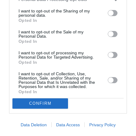
I want to opt-out of the Sharing of my
personal data.
Opted In
I want to opt-out of the Sale of my
Personal Data.
Opted In
I want to opt-out of processing my
Personal Data for Targeted Advertising.
Opted In
I want to opt-out of Collection, Use,
Retention, Sale, and/or Sharing of my
Personal Data that Is Unrelated with the
Purposes for which it was collected.
Opted In
CONFIRM
Data Deletion
Data Access
Privacy Policy