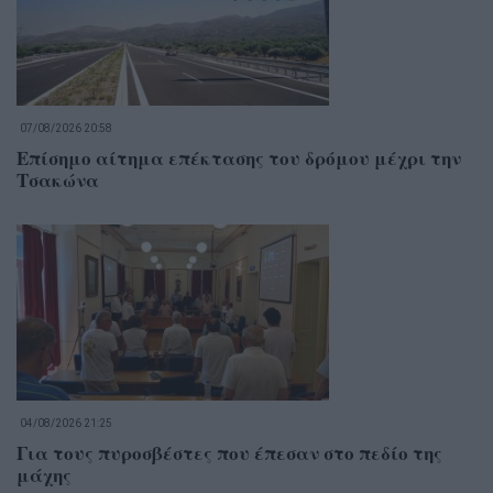
07/08/2026 20:58
Επίσημο αίτημα επέκτασης του δρόμου μέχρι την
Τσακώνα
04/08/2026 21:25
Για τους πυροσβέστες που έπεσαν στο πεδίο της
μάχης