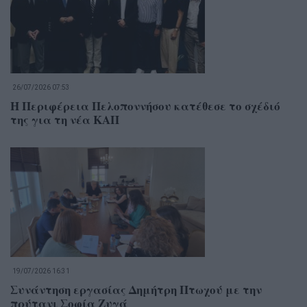
26/07/2026 07:53
Η Περιφέρεια Πελοποννήσου κατέθεσε το σχέδιό
της για τη νέα ΚΑΠ
19/07/2026 16:31
Συνάντηση εργασίας Δημήτρη Πτωχού με την
πρύτανι Σοφία Ζυγά