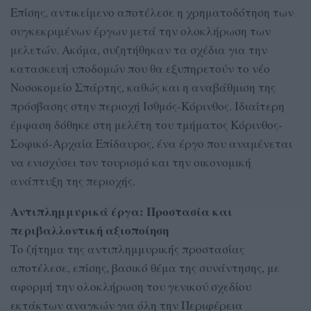
Επίσης, αντικείμενο αποτέλεσε η χρηματοδότηση των
συγκεκριμένων έργων μετά την ολοκλήρωση των
μελετών. Ακόμα, συζητήθηκαν τα σχέδια για την
κατασκευή υποδομών που θα εξυπηρετούν το νέο
Νοσοκομείο Σπάρτης, καθώς και η αναβάθμιση της
πρόσβασης στην περιοχή Ισθμός-Κόρινθος. Ιδιαίτερη
έμφαση δόθηκε στη μελέτη του τμήματος Κόρινθος-
Σοφικό-Αρχαία Επίδαυρος, ένα έργο που αναμένεται
να ενισχύσει τον τουρισμό και την οικονομική
ανάπτυξη της περιοχής.
Αντιπλημμυρικά έργα: Προστασία και
περιβαλλοντική αξιοποίηση
Το ζήτημα της αντιπλημμυρικής προστασίας
αποτέλεσε, επίσης, βασικό θέμα της συνάντησης, με
αφορμή την ολοκλήρωση του γενικού σχεδίου
εκτάκτων αναγκών για όλη την Περιφέρεια