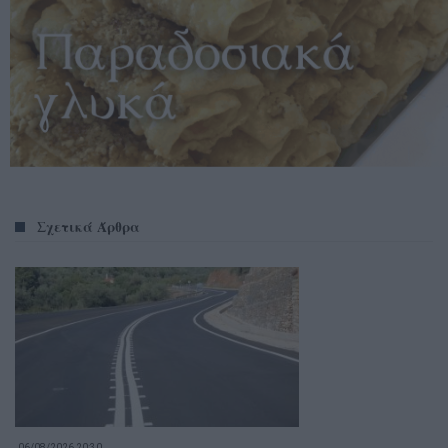
Σχετικά Άρθρα
06/08/2026 20:30