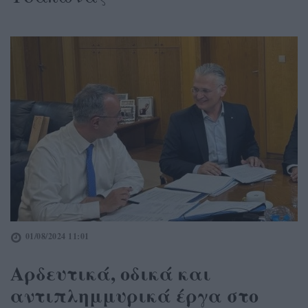
01/08/2024 11:01
Αρδευτικά, οδικά και
αντιπλημμυρικά έργα στο