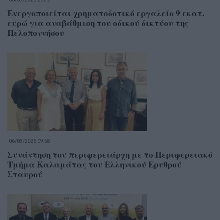
Ενεργοποιείται χρηματοδοτικό εργαλείο 9 εκατ.
ευρώ για αναβάθμιση του οδικού δικτύου της
Πελοποννήσου
06/08/2026 09:58
Συνάντηση του περιφερειάρχη με το Περιφερειακό
Τμήμα Καλαμάτας του Ελληνικού Ερυθρού
Σταυρού