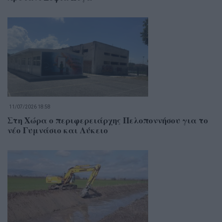
11/07/2026 18:58
Στη Χώρα ο περιφερειάρχης Πελοποννήσου για το
νέο Γυμνάσιο και Λύκειο