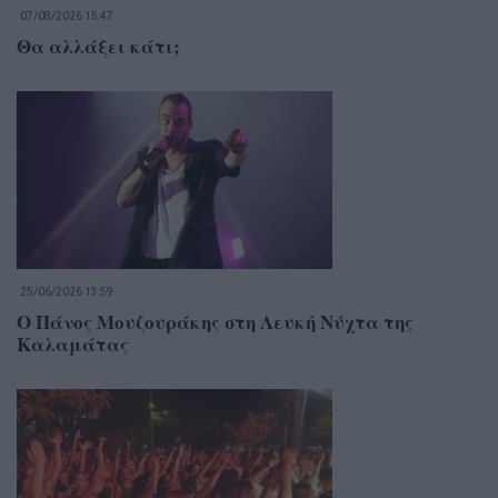
07/08/2026 15:47
Θα αλλάξει κάτι;
25/06/2026 13:59
Ο Πάνος Μουζουράκης στη Λευκή Νύχτα της
Καλαμάτας