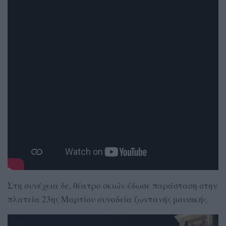
Στη συνέχεια δε, θέατρο σκιών έδωσε παράσταση στην
πλατεία 23ης Μαρτίου συνοδεία ζωντανής μουσικής.