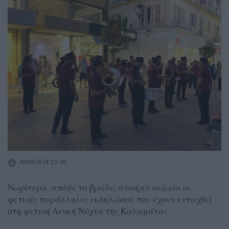
30/08/2024 22:10
Νωρίτερα, απόψε το βράδυ, άνοιξαν αυλαία οι
φετινές παράλληλες εκδηλώσεις που έχουν ενταχθεί
στη φετινή Λευκή Νύχτα της Καλαμάτας.