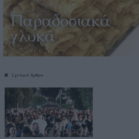
Σχετικά Άρθρα