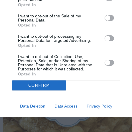
Opted In
I want to opt-out of the Sale of my
Personal Data.
Opted In
I want to opt-out of processing my
Personal Data for Targeted Advertising.
Opted In
I want to opt-out of Collection, Use,
Retention, Sale, and/or Sharing of my
Personal Data that Is Unrelated with the
Purposes for which it was collected.
Opted In
CONFIRM
Data Deletion
Data Access
Privacy Policy