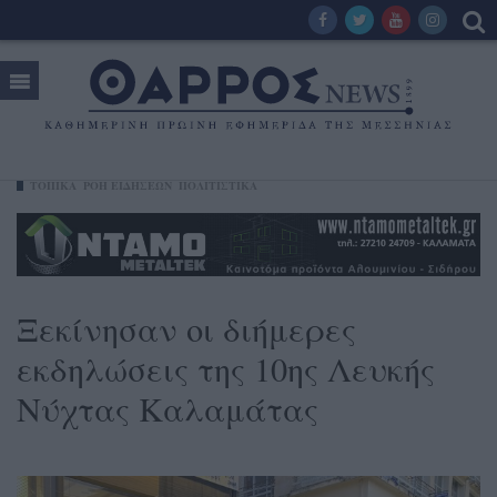
ΤΟΠΙΚΑ
ΡΟΗ ΕΙΔΗΣΕΩΝ
ΠΟΛΙΤΙΣΤΙΚΑ
Ξεκίνησαν οι διήμερες
εκδηλώσεις της 10ης Λευκής
Νύχτας Καλαμάτας