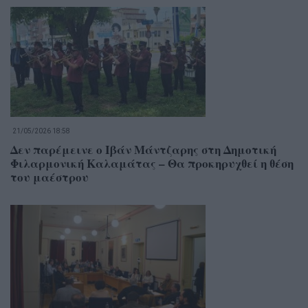
21/05/2026 18:58
Δεν παρέμεινε ο Ιβάν Μάντζαρης στη Δημοτική
Φιλαρμονική Καλαμάτας – Θα προκηρυχθεί η θέση
του μαέστρου