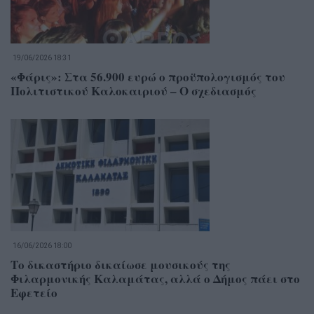
19/06/2026 18:31
«Φάρις»: Στα 56.900 ευρώ ο προϋπολογισμός του
Πολιτιστικού Καλοκαιριού – Ο σχεδιασμός
16/06/2026 18:00
Το δικαστήριο δικαίωσε μουσικούς της
Φιλαρμονικής Καλαμάτας, αλλά ο Δήμος πάει στο
Εφετείο