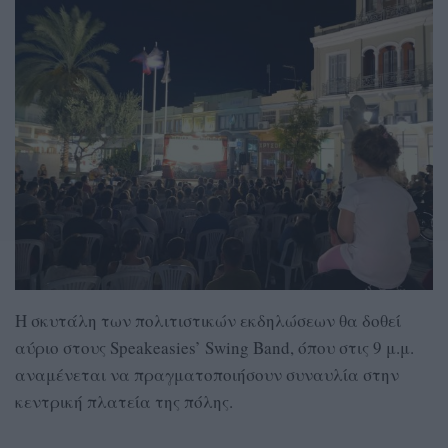
Η σκυτάλη των πολιτιστικών εκδηλώσεων θα δοθεί
αύριο στους Speakeasies’ Swing Band, όπου στις 9 μ.μ.
αναμένεται να πραγματοποιήσουν συναυλία στην
κεντρική πλατεία της πόλης.