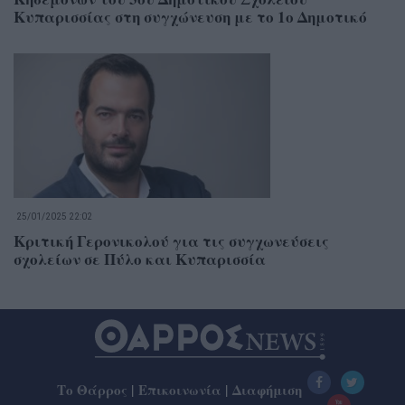
Κυπαρισσίας στη συγχώνευση με το 1ο Δημοτικό
25/01/2025 22:02
Κριτική Γερονικολού για τις συγχωνεύσεις
σχολείων σε Πύλο και Κυπαρισσία
Το Θάρρος
|
Επικοινωνία
|
Διαφήμιση