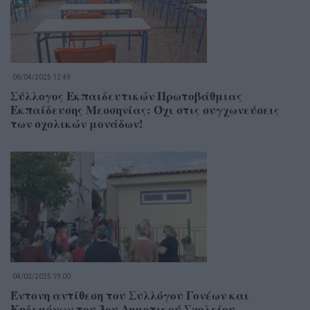
06/04/2025 12:49
Σύλλογος Εκπαιδευτικών Πρωτοβάθμιας
Εκπαίδευσης Μεσσηνίας: Όχι στις συγχωνεύσεις
των σχολικών μονάδων!
04/02/2025 19:00
Έντονη αντίθεση του Συλλόγου Γονέων και
Κηδεμόνων του 3ου Δημοτικού Σχολείου