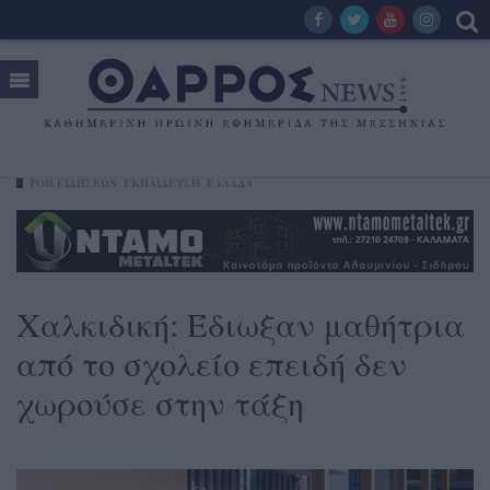
ΡΟΗ ΕΙΔΗΣΕΩΝ
ΕΚΠΑΙΔΕΥΣΗ
ΕΛΛΑΔΑ
Χαλκιδική: Έδιωξαν μαθήτρια
από το σχολείο επειδή δεν
χωρούσε στην τάξη