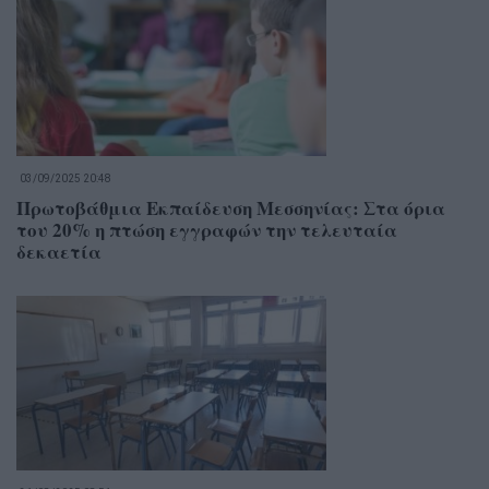
03/09/2025 20:48
Πρωτοβάθμια Εκπαίδευση Μεσσηνίας: Στα όρια
του 20% η πτώση εγγραφών την τελευταία
δεκαετία