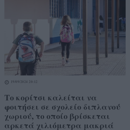
19/09/2024 20:12
Το κορίτσι καλείται να
φοιτήσει σε σχολείο διπλανού
χωριού, το οποίο βρίσκεται
αρκετά χιλιόμετρα μακριά