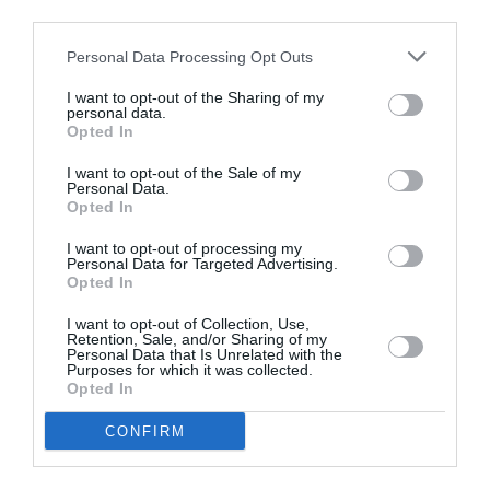
third parties.
Personal Data Processing Opt Outs
I want to opt-out of the Sharing of my
personal data.
Opted In
I want to opt-out of the Sale of my
Personal Data.
Opted In
I want to opt-out of processing my
Personal Data for Targeted Advertising.
Opted In
I want to opt-out of Collection, Use,
Retention, Sale, and/or Sharing of my
Personal Data that Is Unrelated with the
Purposes for which it was collected.
Opted In
CONFIRM