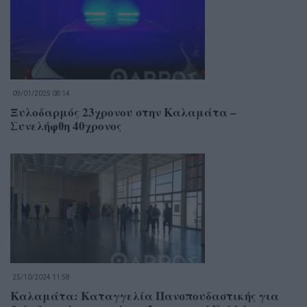
09/01/2025 08:14
Ξυλοδαρμός 23χρονου στην Καλαμάτα –
Συνελήφθη 40χρονος
25/10/2024 11:58
Καλαμάτα: Καταγγελία Πανσπουδαστικής για