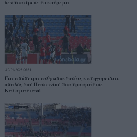
δεν του άρεσε το κούρεμα
30/04/2025 06:51
Για απόπειρα ανθρωποκτονίας κατηγορείται
οπαδός του Πανιωνίου που τραυμάτισε
Καλαματιανό