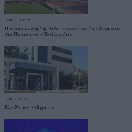
04/02/2025 12:09
Η ανακοίνωση της Αστυνομίας για τα επεισόδια
στο Πανιώνιος – Καλαμάτα
14/01/2025 09:00
Ελεύθερος ο 40χρονος