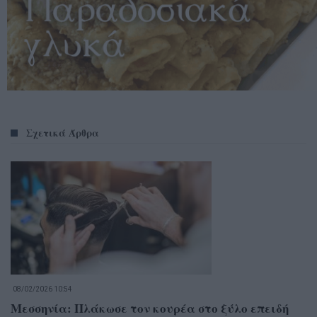
Σχετικά Άρθρα
08/02/2026 10:54
Μεσσηνία: Πλάκωσε τον κουρέα στο ξύλο επειδή