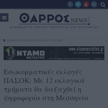
ΤΟΠΙΚΑ
ΡΟΗ ΕΙΔΗΣΕΩΝ
ΠΑΣΟΚ
ΠΟΛΙΤΙΚΗ
Εσωκομματικές εκλογές
ΠΑΣΟΚ: Με 12 εκλογικά
τμήματα θα διεξαχθεί η
ψηφοφορία στη Μεσσηνία