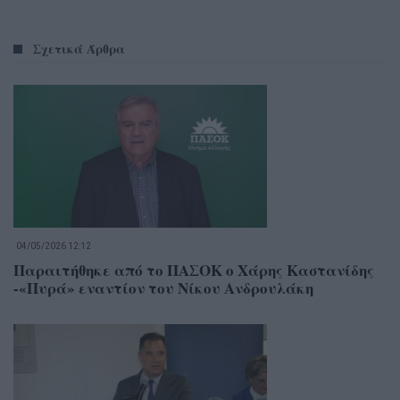
Σχετικά Άρθρα
04/05/2026 12:12
Παραιτήθηκε από το ΠΑΣΟΚ ο Χάρης Καστανίδης
-«Πυρά» εναντίον του Νίκου Ανδρουλάκη