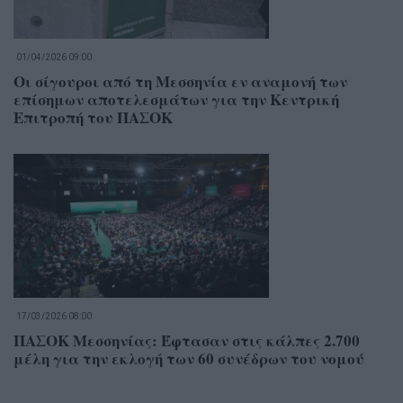
01/04/2026 09:00
Οι σίγουροι από τη Μεσσηνία εν αναμονή των
επίσημων αποτελεσμάτων για την Κεντρική
Επιτροπή του ΠΑΣΟΚ
17/03/2026 08:00
ΠΑΣΟΚ Μεσσηνίας: Έφτασαν στις κάλπες 2.700
μέλη για την εκλογή των 60 συνέδρων του νομού