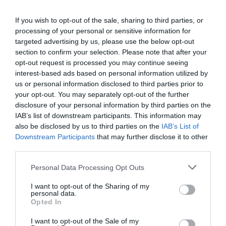
If you wish to opt-out of the sale, sharing to third parties, or
processing of your personal or sensitive information for
targeted advertising by us, please use the below opt-out
section to confirm your selection. Please note that after your
opt-out request is processed you may continue seeing
interest-based ads based on personal information utilized by
us or personal information disclosed to third parties prior to
your opt-out. You may separately opt-out of the further
disclosure of your personal information by third parties on the
IAB’s list of downstream participants. This information may
also be disclosed by us to third parties on the
IAB’s List of
Downstream Participants
that may further disclose it to other
third parties.
Personal Data Processing Opt Outs
I want to opt-out of the Sharing of my
personal data.
Opted In
I want to opt-out of the Sale of my