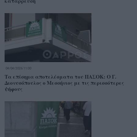
κατάρρευση
04/04/2026 11:00
Τα επίσημα αποτελέσματα του ΠΑΣΟΚ: Ο Γ.
Διονυσόπουλος ο Μεσσήνιος με τις περισσότερες
ψήφους