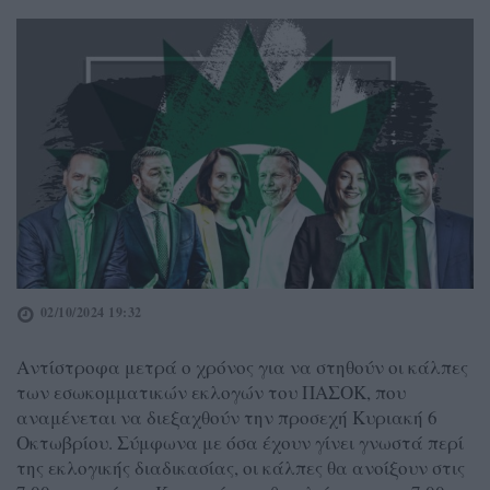
02/10/2024 19:32
Αντίστροφα μετρά ο χρόνος για να στηθούν οι κάλπες
των εσωκομματικών εκλογών του ΠΑΣΟΚ, που
αναμένεται να διεξαχθούν την προσεχή Κυριακή 6
Οκτωβρίου. Σύμφωνα με όσα έχουν γίνει γνωστά περί
της εκλογικής διαδικασίας, οι κάλπες θα ανοίξουν στις