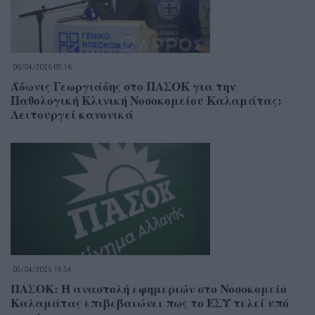
06/04/2026 09:16
Άδωνις Γεωργιάδης στο ΠΑΣΟΚ για την
Παθολογική Κλινική Νοσοκομείου Καλαμάτας:
Λειτουργεί κανονικά
05/04/2026 19:54
ΠΑΣΟΚ: Η αναστολή εφημεριών στο Νοσοκομείο
Καλαμάτας επιβεβαιώνει πως το ΕΣΥ τελεί υπό