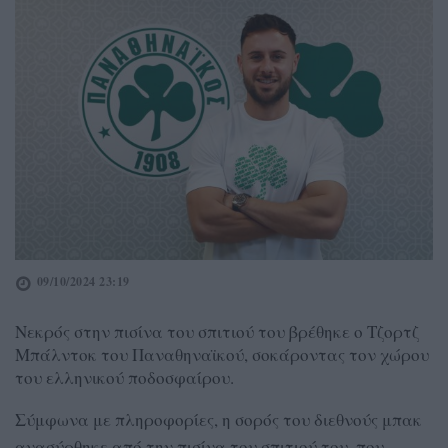
09/10/2024 23:19
Νεκρός στην πισίνα του σπιτιού του βρέθηκε ο Τζορτζ
Μπάλντοκ του Παναθηναϊκού, σοκάροντας τον χώρου
του ελληνικού ποδοσφαίρου.
Σύμφωνα με πληροφορίες, η σορός του διεθνούς μπακ
ανασύρθηκε από την πισίνα του σπιτιού του, που