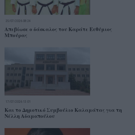
25/07/2026 08:24
Απεβίωσε ο δάσκαλος του Καράτε Ευθύμιος
Μπούρας
17/07/2026 13:01
Και το Δημοτικό Συμβούλιο Καλαμάτας για τη
Νέλλη Αδαμοπούλου