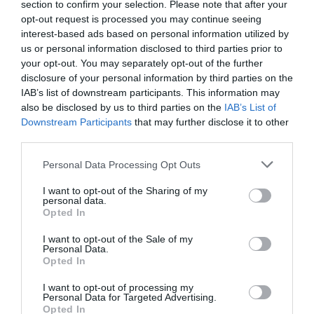
section to confirm your selection. Please note that after your
opt-out request is processed you may continue seeing
interest-based ads based on personal information utilized by
us or personal information disclosed to third parties prior to
your opt-out. You may separately opt-out of the further
disclosure of your personal information by third parties on the
IAB’s list of downstream participants. This information may
also be disclosed by us to third parties on the
IAB’s List of
Downstream Participants
that may further disclose it to other
third parties.
Personal Data Processing Opt Outs
I want to opt-out of the Sharing of my
personal data.
Opted In
I want to opt-out of the Sale of my
Personal Data.
Opted In
I want to opt-out of processing my
Personal Data for Targeted Advertising.
Opted In