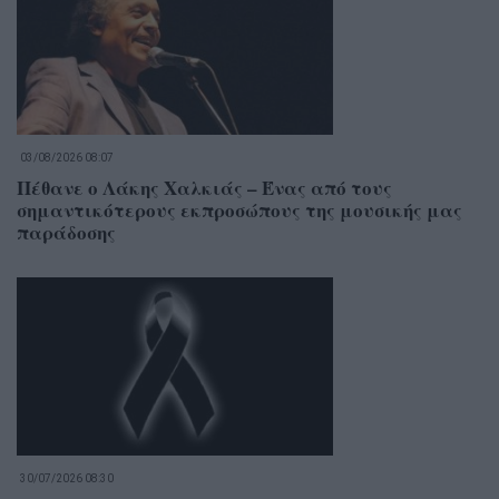
03/08/2026 08:07
Πέθανε ο Λάκης Χαλκιάς – Ένας από τους
σημαντικότερους εκπροσώπους της μουσικής μας
παράδοσης
30/07/2026 08:30