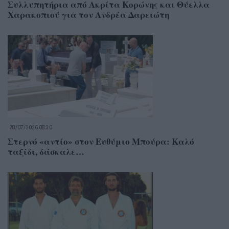
Συλλυπητήρια από Ακρίτα Κορώνης και Θύελλα
Χαρακοπιού για τον Ανδρέα Δαρειώτη
28/07/2026 08:30
Στερνό «αντίο» στον Ευθύμιο Μπούρα: Καλό
ταξίδι, δάσκαλε…