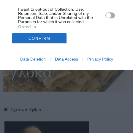
I want to opt-out of Collection, Use,
Retention, Sale, and/or Sharing of my
Personal Data that Is Unrelated with the
Purposes for which it was collected.
Opted In
CONFIRM
Data Deletion
Data Access
Privacy Policy
Σχετικά Άρθρα