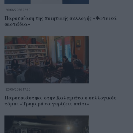
26/06/2026 22:30
Παρουσίαση της ποιητικής συλλογής «Φωτεινά
σκοτάδια»
22/06/2026 17:20
Παρουσιάστηκε στην Καλαμάτα ο συλλογικός
τόμος «Τρομερό να γυρίζεις σπίτι»