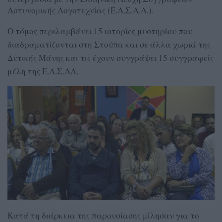
Αστυνομικής Λογοτεχνίας (Ε.Λ.Σ.Α.Λ.).
Ο τόμος περιλαμβάνει 15 ιστορίες μυστηρίου που
διαδραματίζονται στη Στούπα και σε άλλα χωριά της
Δυτικής Μάνης και τις έχουν συγγράψει 15 συγγραφείς
μέλη της Ε.Λ.Σ.ΑΛ.
Κατά τη διάρκεια της παρουσίασης μίλησαν για το