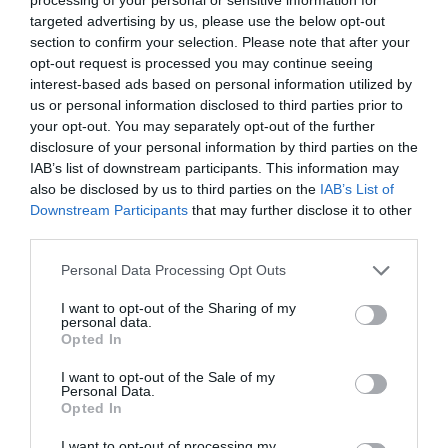
targeted advertising by us, please use the below opt-out
section to confirm your selection. Please note that after your
opt-out request is processed you may continue seeing
interest-based ads based on personal information utilized by
us or personal information disclosed to third parties prior to
your opt-out. You may separately opt-out of the further
disclosure of your personal information by third parties on the
IAB’s list of downstream participants. This information may
also be disclosed by us to third parties on the
IAB’s List of
Downstream Participants
that may further disclose it to other
third parties.
Personal Data Processing Opt Outs
I want to opt-out of the Sharing of my
personal data.
Opted In
I want to opt-out of the Sale of my
Personal Data.
Opted In
I want to opt-out of processing my