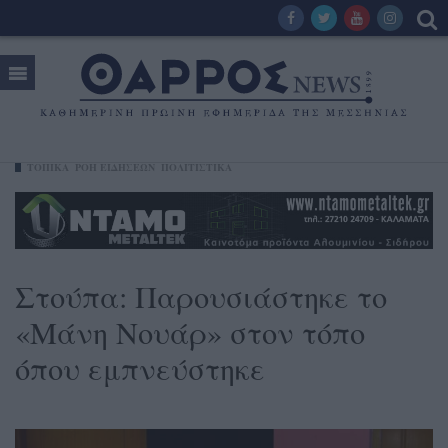
ΤΟΠΙΚΑ
ΡΟΗ ΕΙΔΗΣΕΩΝ
ΠΟΛΙΤΙΣΤΙΚΑ
Στούπα: Παρουσιάστηκε το
«Μάνη Νουάρ» στον τόπο
όπου εμπνεύστηκε