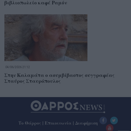
βιβλιοπωλείο καφέ Ραμόν
04/06/2026 21:12
Στην Καλαμάτα ο ασυμβίβαστος συγγραφέας
Σταύρος Σταυρόπουλος
Το Θάρρος
|
Επικοινωνία
|
Διαφήμιση