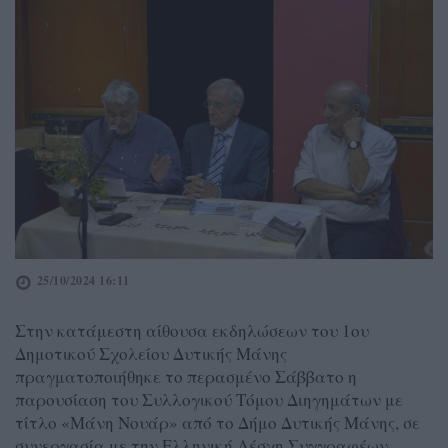
25/10/2024 16:11
Στην κατάμεστη αίθουσα εκδηλώσεων του 1ου
Δημοτικού Σχολείου Δυτικής Μάνης
πραγματοποιήθηκε το περασμένο Σάββατο η
παρουσίαση του Συλλογικού Τόμου Διηγημάτων με
τίτλο «Μάνη Νουάρ» από το Δήμο Δυτικής Μάνης, σε
συνεργασία με την Ελληνική Λέσχη Συγγραφέων