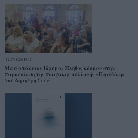
16/07/2026 19:12
Μανιατάκειον Ίδρυμα: Πλήθος κόσμου στην
παρουσίαση της ποιητικής συλλογής «Ευρυδίκη»
του Δημήτρη Σιψά