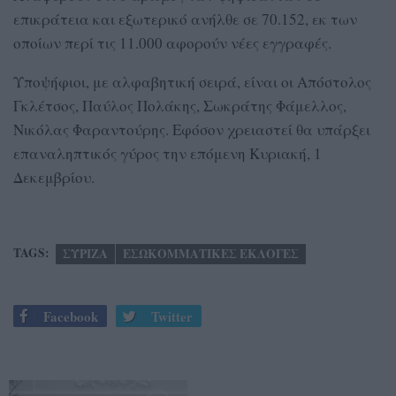
επικράτεια και εξωτερικό ανήλθε σε 70.152, εκ των
οποίων περί τις 11.000 αφορούν νέες εγγραφές.
Υποψήφιοι, με αλφαβητική σειρά, είναι οι Απόστολος
Γκλέτσος, Παύλος Πολάκης, Σωκράτης Φάμελλος,
Νικόλας Φαραντούρης. Εφόσον χρειαστεί θα υπάρξει
επαναληπτικός γύρος την επόμενη Κυριακή, 1
Δεκεμβρίου.
TAGS:
ΣΥΡΙΖΑ
ΕΣΩΚΟΜΜΑΤΙΚΕΣ ΕΚΛΟΓΕΣ
Facebook
Twitter