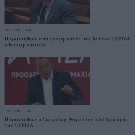
10/07/2026 10:40
Παραιτήθηκε από γραμματέας της ΚΟ του ΣΥΡΙΖΑ
ο Καλαματιανός
09/07/2026 19:56
Παραιτήθηκε ο Σωκράτης Φάμελλος από πρόεδρος
του ΣΥΡΙΖΑ