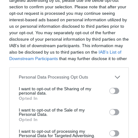
targeted advertising by us, please use the below opt-out
section to confirm your selection. Please note that after your
opt-out request is processed you may continue seeing
interest-based ads based on personal information utilized by
us or personal information disclosed to third parties prior to
your opt-out. You may separately opt-out of the further
disclosure of your personal information by third parties on the
IAB’s list of downstream participants. This information may
also be disclosed by us to third parties on the
IAB’s List of
Downstream Participants
that may further disclose it to other
third parties.
Personal Data Processing Opt Outs
I want to opt-out of the Sharing of my
personal data.
Opted In
I want to opt-out of the Sale of my
Personal Data.
Opted In
I want to opt-out of processing my
Σχετικά Άρθρα
Personal Data for Targeted Advertising.