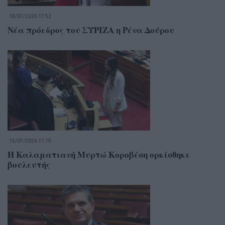
18/07/2026 17:52
Νέα πρόεδρος του ΣΥΡΙΖΑ η Ρένα Δούρου
15/07/2026 11:19
Η Καλαματιανή Μυρτώ Κοροβέση ορκίσθηκε
βουλευτής