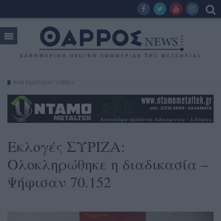
ΡΟΗ ΕΙΔΗΣΕΩΝ
ΣΥΡΙΖΑ
Εκλογές ΣΥΡΙΖΑ:
Ολοκληρώθηκε η διαδικασία –
Ψήφισαν 70.152