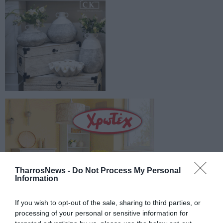
TharrosNews -
Do Not Process My Personal
Information
If you wish to opt-out of the sale, sharing to third parties, or
processing of your personal or sensitive information for