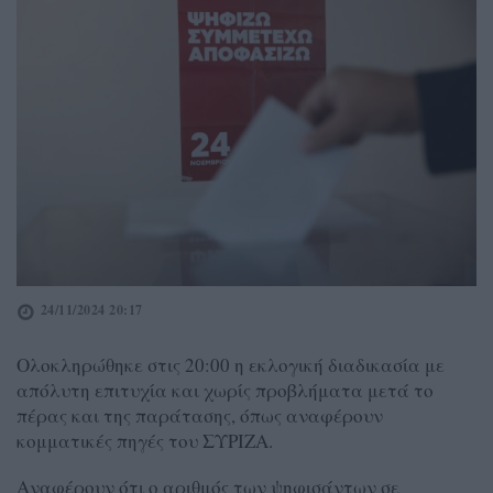
24/11/2024 20:17
Ολοκληρώθηκε στις 20:00 η εκλογική διαδικασία με
απόλυτη επιτυχία και χωρίς προβλήματα μετά το
πέρας και της παράτασης, όπως αναφέρουν
κομματικές πηγές του ΣΥΡΙΖΑ.
Αναφέρουν ότι ο αριθμός των ψηφισάντων σε