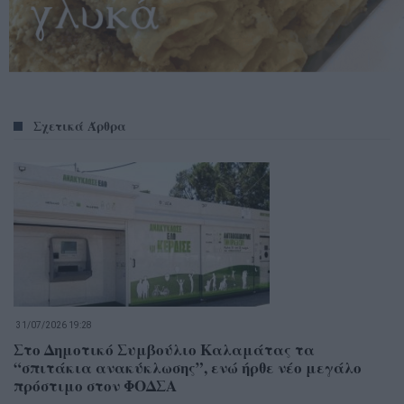
Σχετικά Άρθρα
31/07/2026 19:28
Στο Δημοτικό Συμβούλιο Καλαμάτας τα
“σπιτάκια ανακύκλωσης”, ενώ ήρθε νέο μεγάλο
πρόστιμο στον ΦΟΔΣΑ