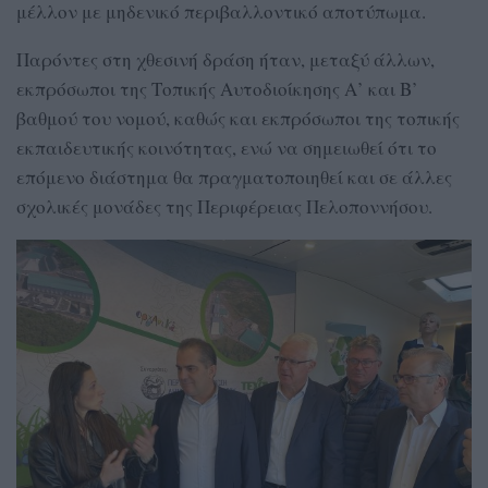
μέλλον με μηδενικό περιβαλλοντικό αποτύπωμα.
Παρόντες στη χθεσινή δράση ήταν, μεταξύ άλλων,
εκπρόσωποι της Τοπικής Αυτοδιοίκησης Α’ και Β’
βαθμού του νομού, καθώς και εκπρόσωποι της τοπικής
εκπαιδευτικής κοινότητας, ενώ να σημειωθεί ότι το
επόμενο διάστημα θα πραγματοποιηθεί και σε άλλες
σχολικές μονάδες της Περιφέρειας Πελοποννήσου.