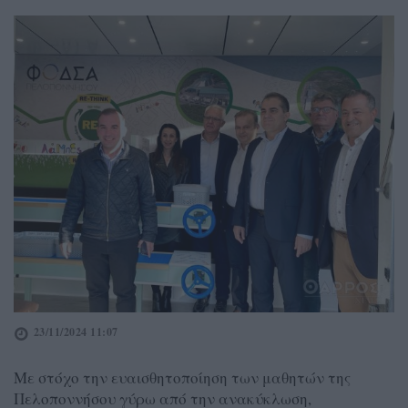
23/11/2024 11:07
Με στόχο την ευαισθητοποίηση των μαθητών της
Πελοποννήσου γύρω από την ανακύκλωση,