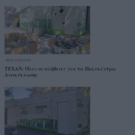
28/07/2026 20:01
ΤΕΧΑΝ: Όλες οι αλήθειες για τα Πoλυκέντρα
Ανακύκλωσης