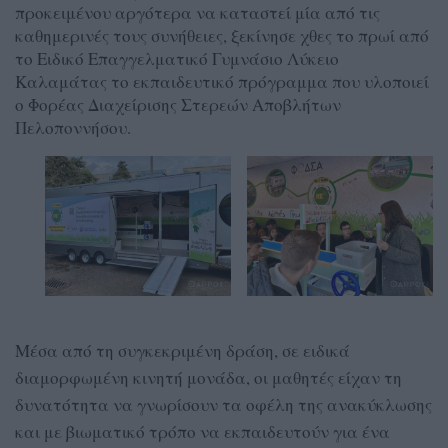
προκειμένου αργότερα να καταστεί μία από τις
καθημερινές τους συνήθειες, ξεκίνησε χθες το πρωί από
το Ειδικό Επαγγελματικό Γυμνάσιο Λύκειο
Καλαμάτας το εκπαιδευτικό πρόγραμμα που υλοποιεί
ο Φορέας Διαχείρισης Στερεών Αποβλήτων
Πελοποννήσου.
Μέσα από τη συγκεκριμένη δράση, σε ειδικά
διαμορφωμένη κινητή μονάδα, οι μαθητές είχαν τη
δυνατότητα να γνωρίσουν τα οφέλη της ανακύκλωσης
και με βιωματικό τρόπο να εκπαιδευτούν για ένα