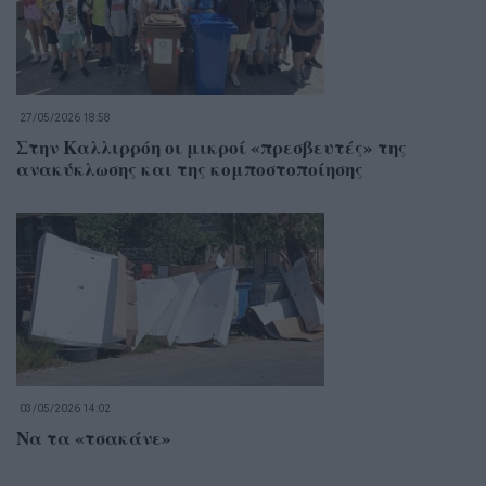
27/05/2026 18:58
Στην Καλλιρρόη οι μικροί «πρεσβευτές» της
ανακύκλωσης και της κομποστοποίησης
03/05/2026 14:02
Να τα «τσακάνε»