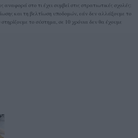
 αναφορά στο τι έχει συμβεί στις στρατιωτικές σχολές:
ωσης και τη βελτίωση υποδομών, εάν δεν αλλάξουμε το
 στηρίζουμε το σύστημα, σε 10 χρόνια δεν θα έχουμε