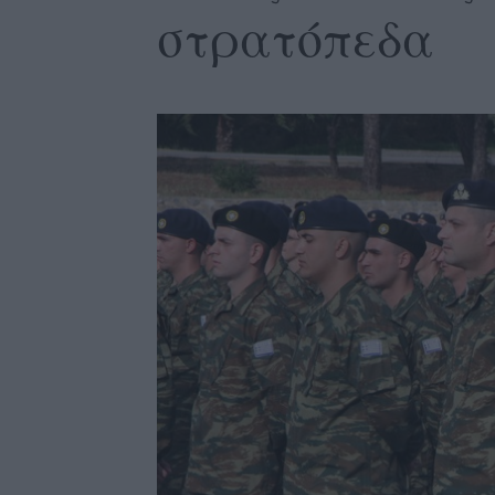
στρατόπεδα