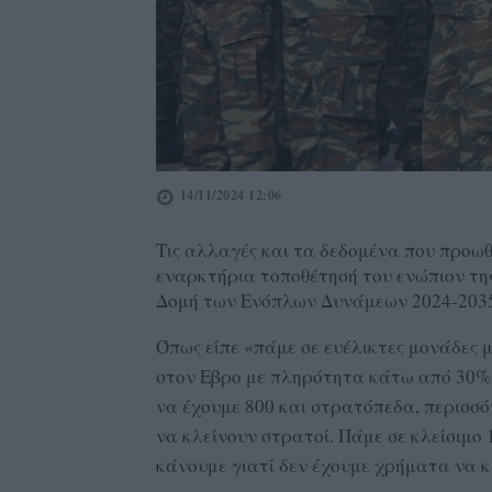
14/11/2024 12:06
Τις αλλαγές και τα δεδομένα που προω
εναρκτήρια τοποθέτησή του ενώπιον τη
Δομή των Ενόπλων Δυνάμεων 2024-203
Όπως είπε «πάμε σε ευέλικτες μονάδες
στον Εβρο με πληρότητα κάτω από 30% 
να έχουμε 800 και στρατόπεδα, περισσότ
να κλείνουν στρατοί. Πάμε σε κλείσιμο 
κάνουμε γιατί δεν έχουμε χρήματα να κ