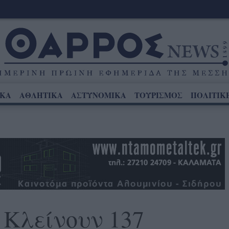
ΙΚΑ
ΑΘΛΗΤΙΚΑ
ΑΣΤΥΝΟΜΙΚΑ
ΤΟΥΡΙΣΜΟΣ
ΠΟΛΙΤΙΚ
 Κλείνουν 137