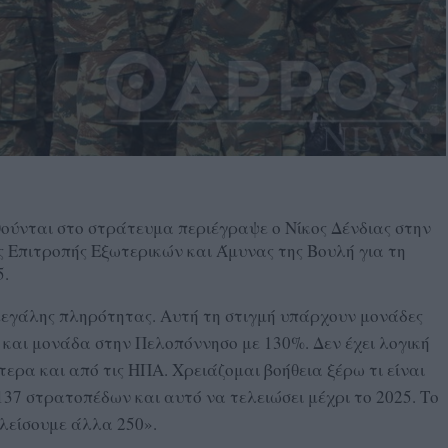
θούνται στο στράτευμα περιέγραψε ο Νίκος Δένδιας στην
ς Επιτροπής Εξωτερικών και Άμυνας της Βουλή για τη
5.
 μεγάλης πληρότητας. Αυτή τη στιγμή υπάρχουν μονάδες
και μονάδα στην Πελοπόννησο με 130%. Δεν έχει λογική
ερα και από τις ΗΠΑ. Χρειάζομαι βοήθεια ξέρω τι είναι
137 στρατοπέδων και αυτό να τελειώσει μέχρι το 2025. Το
λείσουμε άλλα 250».