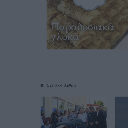
Σχετικά Άρθρα