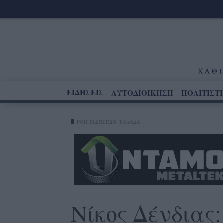
ΕΙΔΗΣΕΙΣ
ΑΥΤΟΔΙΟΙΚΗΣΗ
ΠΟΛΙΤΙΣΤ
ΡΟΗ ΕΙΔΗΣΕΩΝ
ΕΛΛΑΔΑ
Νίκος Δένδιας: