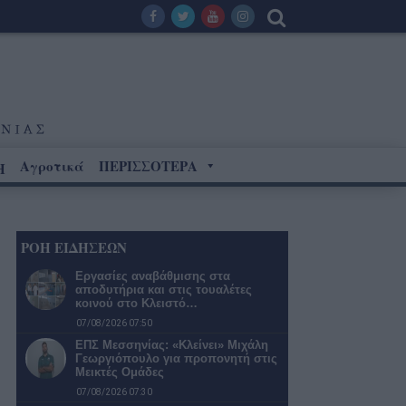
Αγροτικά
ΠΕΡΙΣΣΟΤΕΡΑ
Η
ΡΟΗ ΕΙΔΗΣΕΩΝ
Εργασίες αναβάθμισης στα
αποδυτήρια και στις τουαλέτες
κοινού στο Κλειστό…
07/08/2026 07:50
ΕΠΣ Μεσσηνίας: «Κλείνει» Μιχάλη
Γεωργιόπουλο για προπονητή στις
Μεικτές Ομάδες
07/08/2026 07:30