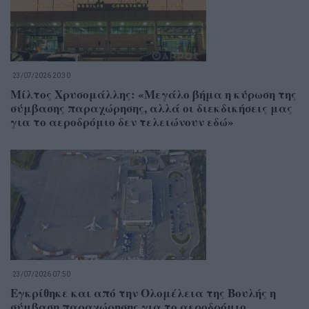
23/07/2026 20:30
Μίλτος Χρυσομάλλης: «Μεγάλο βήμα η κύρωση της
σύμβασης παραχώρησης, αλλά οι διεκδικήσεις μας
για το αεροδρόμιο δεν τελειώνουν εδώ»
23/07/2026 07:50
Εγκρίθηκε και από την Ολομέλεια της Βουλής η
σύμβαση παραχώρησης για το αεροδρόμιο