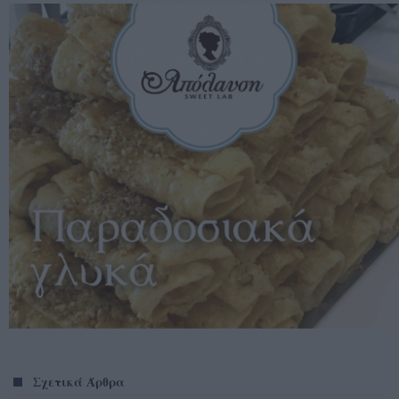
Σχετικά Άρθρα