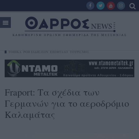
ΤΟΠΙΚΑ
ΡΟΗ ΕΙΔΗΣΕΩΝ
ΕΞΩΦΥΛΛΟ
ΤΟΥΡΙΣΜΟΣ
Fraport: Τα σχέδια των
Γερμανών για το αεροδρόμιο
Καλαμάτας