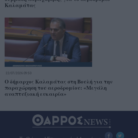
Καλαμάτας
22/07/2026 09:50
Ο δήμαρχος Καλαμάτας στη Βουλή για την
παραχώρηση του αεροδρομίου: «Μεγάλη
αναπτυξιακή ευκαιρία»