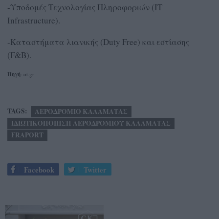
-Υποδομές Τεχνολογίας Πληροφοριών (IT
Infrastructure).
-Καταστήματα λιανικής (Duty Free) και εστίασης
(F&B).
Πηγή
: ot.gr
TAGS:
ΑΕΡΟΔΡΟΜΙΟ ΚΑΛΑΜΑΤΑΣ
ΙΔΙΩΤΙΚΟΠΟΙΗΣΗ ΑΕΡΟΔΡΟΜΙΟΥ ΚΑΛΑΜΑΤΑΣ
FRAPORT
Facebook
Twitter