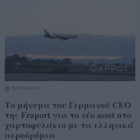
25/12/2024 16:53
Το μήνυμα του Γερμανού CEO
της Fraport για το νέο asset στο
χαρτοφυλάκιο με τα ελληνικά
αεροδρόμια