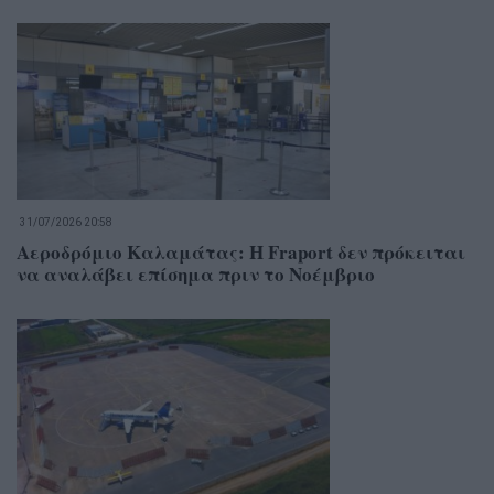
31/07/2026 20:58
Αεροδρόμιο Καλαμάτας: Η Fraport δεν πρόκειται
να αναλάβει επίσημα πριν το Νοέμβριο