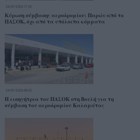
24/07/2026 17:24
Κύρωση σύμβασης αεροδρομίου: Παρών από το
ΠΑΣΟΚ, όχι από τα υπόλοιπα κόμματα
24/07/2026 09:55
Η εισηγήτρια του ΠΑΣΟΚ στη Βουλή για τη
σύμβαση του αεροδρομίου Καλαμάτας