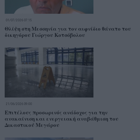
01/07/2026 07:15
Θλίψη στη Μεσσηνία για τον αιφνίδιο θάνατο του
δικηγόρου Γιώργου Κοτσόβολου
21/06/2026 09:00
Επιτέλους προσωρινός ανάδοχος για την
ανακαίνιση και ενεργειακή αναβάθμιση του
Δικαστικού Μεγάρου