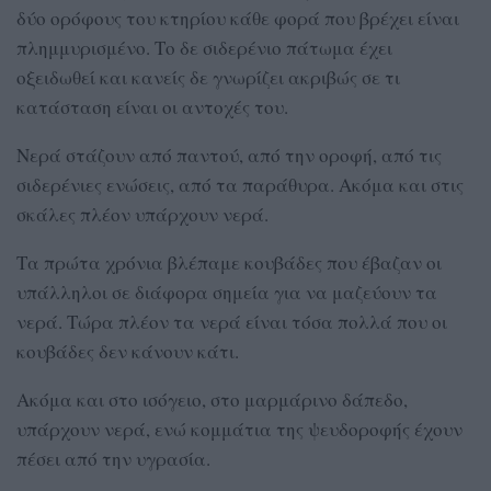
δύο ορόφους του κτηρίου κάθε φορά που βρέχει είναι
πλημμυρισμένο. Το δε σιδερένιο πάτωμα έχει
οξειδωθεί και κανείς δε γνωρίζει ακριβώς σε τι
κατάσταση είναι οι αντοχές του.
Νερά στάζουν από παντού, από την οροφή, από τις
σιδερένιες ενώσεις, από τα παράθυρα. Ακόμα και στις
σκάλες πλέον υπάρχουν νερά.
Τα πρώτα χρόνια βλέπαμε κουβάδες που έβαζαν οι
υπάλληλοι σε διάφορα σημεία για να μαζεύουν τα
νερά. Τώρα πλέον τα νερά είναι τόσα πολλά που οι
κουβάδες δεν κάνουν κάτι.
Ακόμα και στο ισόγειο, στο μαρμάρινο δάπεδο,
υπάρχουν νερά, ενώ κομμάτια της ψευδοροφής έχουν
πέσει από την υγρασία.