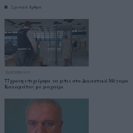
Σχετικά Άρθρα
25/07/2026 10:11
77χρονη επιχείρησε να μπει στο Δικαστικό Μέγαρο
Καλαμάτας με μαχαίρι