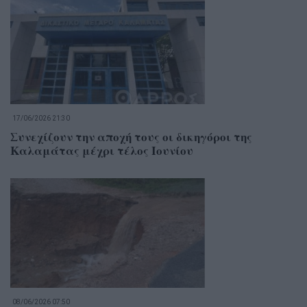
17/06/2026 21:30
Συνεχίζουν την αποχή τους οι δικηγόροι της
Καλαμάτας μέχρι τέλος Ιουνίου
08/06/2026 07:50