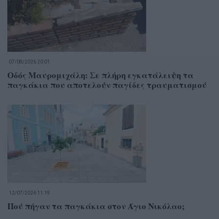
07/08/2026 20:01
Οδός Μαυρομιχάλη: Σε πλήρη εγκατάλειψη τα
παγκάκια που αποτελούν παγίδες τραυματισμού
12/07/2026 11:19
Πού πήγαν τα παγκάκια στον Άγιο Νικόλαο;