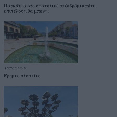
Παγκάκια στο ανατολικό πεζοδρόμιο πότε,
επιτέλους, θα μπουν;
10/07/2025 13:54
Έρημες πλατείες