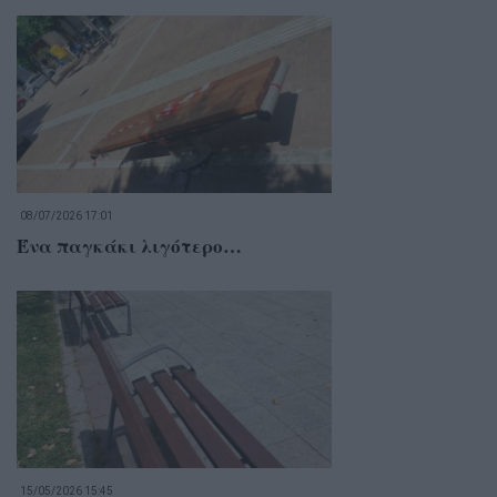
08/07/2026 17:01
Ένα παγκάκι λιγότερο…
15/05/2026 15:45