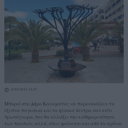
25/02/2025 14:47
Μπορεί στο Δήμο Καλαμάτας να παρουσιάζουν τα
έξυπνα παγκάκια και τα ηλιακά δέντρα σαν κάτι
πρωτόγνωρο, που θα αλλάξει την καθημερινότητα
των πολιτών, αλλά, όπως φαίνεται και από τα σχόλια