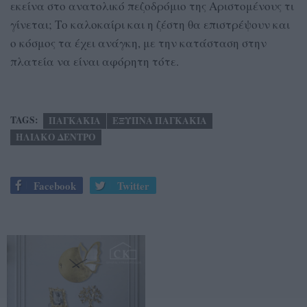
εκείνα στο ανατολικό πεζοδρόμιο της Αριστομένους τι
γίνεται; Το καλοκαίρι και η ζέστη θα επιστρέψουν και
ο κόσμος τα έχει ανάγκη, με την κατάσταση στην
πλατεία να είναι αφόρητη τότε.
TAGS:
ΠΑΓΚΑΚΙΑ
ΕΞΥΠΝΑ ΠΑΓΚΑΚΙΑ
ΗΛΙΑΚΟ ΔΕΝΤΡΟ
Facebook
Twitter