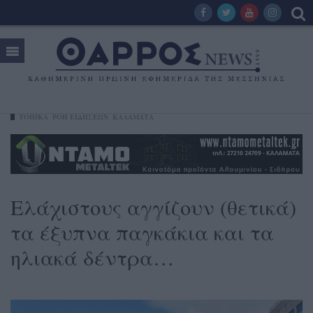
ΤΟΠΙΚΑ
ΡΟΗ ΕΙΔΗΣΕΩΝ
ΚΑΛΑΜΆΤΑ
Ελάχιστους αγγίζουν (θετικά)
τα έξυπνα παγκάκια και τα
ηλιακά δέντρα…