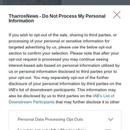
TharrosNews -
Do Not Process My Personal
Information
If you wish to opt-out of the sale, sharing to third parties, or
processing of your personal or sensitive information for
targeted advertising by us, please use the below opt-out
section to confirm your selection. Please note that after your
opt-out request is processed you may continue seeing
interest-based ads based on personal information utilized by
us or personal information disclosed to third parties prior to
your opt-out. You may separately opt-out of the further
disclosure of your personal information by third parties on the
IAB’s list of downstream participants. This information may
also be disclosed by us to third parties on the
IAB’s List of
Downstream Participants
that may further disclose it to other
third parties.
Personal Data Processing Opt Outs