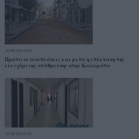
03/08/2026 18:55
Πρώτα οι αναπλάσεις και μετά η επέκταση της
ελεγχόμενης στάθμευσης στην Καλαμάτα
02/08/2026 07:45