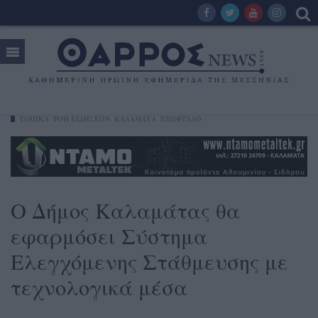
ΤΟΠΙΚΑ
ΡΟΗ ΕΙΔΗΣΕΩΝ
ΚΑΛΑΜΆΤΑ
ΕΞΩΦΥΛΛΟ
Ο Δήμος Καλαμάτας θα
εφαρμόσει Σύστημα
Ελεγχόμενης Στάθμευσης με
τεχνολογικά μέσα