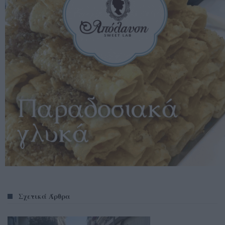
Σχετικά Άρθρα