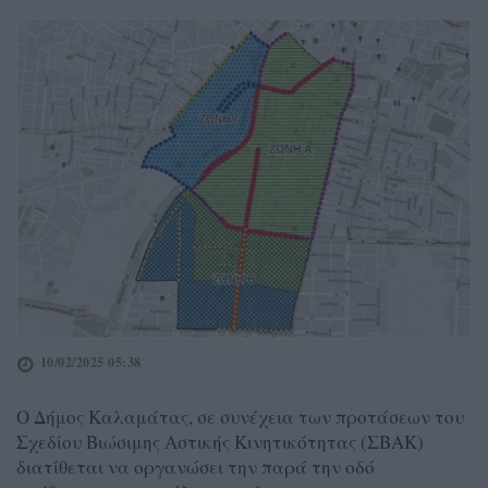
10/02/2025 05:38
Ο Δήμος Καλαμάτας, σε συνέχεια των προτάσεων του
Σχεδίου Βιώσιμης Αστικής Κινητικότητας (ΣΒΑΚ)
διατίθεται να οργανώσει την παρά την οδό