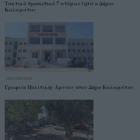
Τακτικό προσωπικό 7 ατόμων ζητά ο Δήμος
Καλαμάτας
30/07/2026 22:30
Γραφείο Πολιτικής Άμυνας στον Δήμο Καλαμάτας