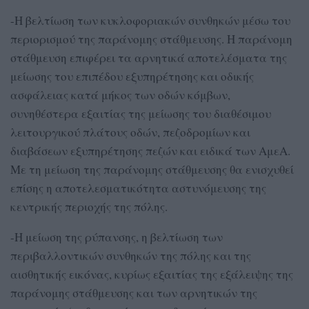
-Η βελτίωση των κυκλοφοριακών συνθηκών μέσω του
περιορισμού της παράνομης στάθμευσης. Η παράνομη
στάθμευση επιφέρει τα αρνητικά αποτελέσματα της
μείωσης του επιπέδου εξυπηρέτησης και οδικής
ασφάλειας κατά μήκος των οδών κόμβων,
συνηθέστερα εξαιτίας της μείωσης του διαθέσιμου
λειτουργικού πλάτους οδών, πεζοδρομίων και
διαβάσεων εξυπηρέτησης πεζών και ειδικά των ΑμεΑ.
Με τη μείωση της παράνομης στάθμευσης θα ενισχυθεί
επίσης η αποτελεσματικότητα αστυνόμευσης της
κεντρικής περιοχής της πόλης.
-Η μείωση της ρύπανσης, η βελτίωση των
περιβαλλοντικών συνθηκών της πόλης και της
αισθητικής εικόνας, κυρίως εξαιτίας της εξάλειψης της
παράνομης στάθμευσης και των αρνητικών της