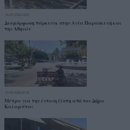
25/07/2026 20:01
Διαμόρφωση πάρκινγκ στην Αγία Παρασκευή και
την Αθηνών
21/07/2026 07:23
Μέτρα για την έντονη ζέστη από τον Δήμο
Καλαμάτας