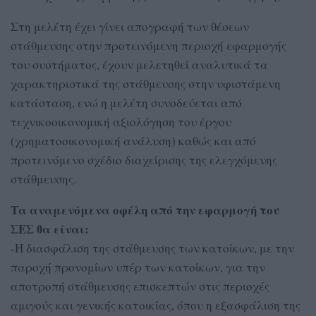
Στη μελέτη έχει γίνει απογραφή των θέσεων
στάθμευσης στην προτεινόμενη περιοχή εφαρμογής
του συστήματος, έχουν μελετηθεί αναλυτικά τα
χαρακτηριστικά της στάθμευσης στην υφιστάμενη
κατάσταση, ενώ η μελέτη συνοδεύεται από
τεχνικοοικονομική αξιολόγηση του έργου
(χρηματοοικονομική ανάλυση) καθώς και από
προτεινόμενο σχέδιο διαχείρισης της ελεγχόμενης
στάθμευσης.
Τα αναμενόμενα οφέλη από την εφαρμογή του
ΣΕΣ θα είναι:
-Η διασφάλιση της στάθμευσης των κατοίκων, με την
παροχή προνομίων υπέρ των κατοίκων, για την
αποτροπή στάθμευσης επισκεπτών στις περιοχές
αμιγούς και γενικής κατοικίας, όπου η εξασφάλιση της